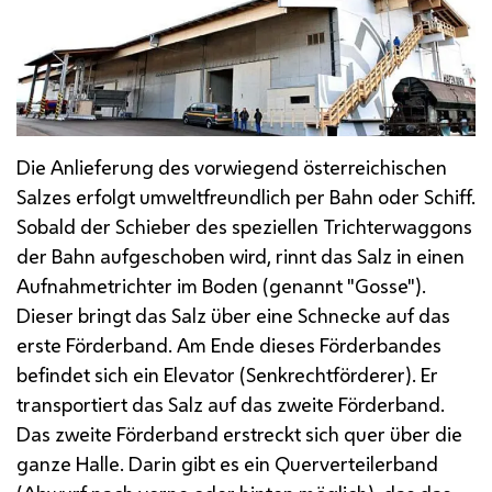
Die Anlieferung des vorwiegend österreichischen
Salzes erfolgt umweltfreundlich per Bahn oder Schiff.
Sobald der Schieber des speziellen Trichterwaggons
der Bahn aufgeschoben wird, rinnt das Salz in einen
Aufnahmetrichter im Boden (genannt "Gosse").
Dieser bringt das Salz über eine Schnecke auf das
erste Förderband. Am Ende dieses Förderbandes
befindet sich ein Elevator (Senkrechtförderer). Er
transportiert das Salz auf das zweite Förderband.
Das zweite Förderband erstreckt sich quer über die
ganze Halle. Darin gibt es ein Querverteilerband