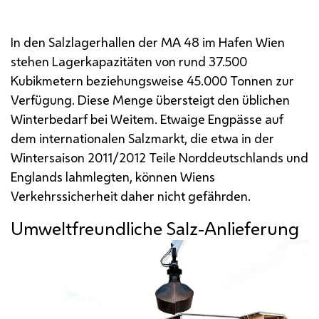
In den Salzlagerhallen der
MA
48 im Hafen Wien
stehen Lagerkapazitäten von rund 37.500
Kubikmetern beziehungsweise 45.000 Tonnen zur
Verfügung. Diese Menge übersteigt den üblichen
Winterbedarf bei Weitem. Etwaige Engpässe auf
dem internationalen Salzmarkt, die etwa in der
Wintersaison 2011/2012 Teile Norddeutschlands und
Englands lahmlegten, können Wiens
Verkehrssicherheit daher nicht gefährden.
Umweltfreundliche Salz-Anlieferung