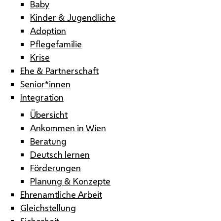
Baby
Kinder & Jugendliche
Adoption
Pflegefamilie
Krise
Ehe & Partnerschaft
Senior*innen
Integration
Übersicht
Ankommen in Wien
Beratung
Deutsch lernen
Förderungen
Planung & Konzepte
Ehrenamtliche Arbeit
Gleichstellung
Sicherheit