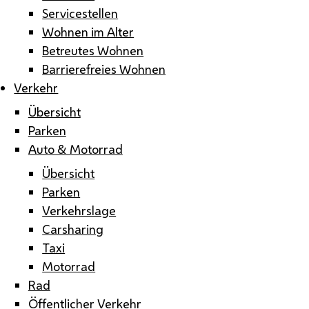
Servicestellen
Wohnen im Alter
Betreutes Wohnen
Barrierefreies Wohnen
Verkehr
Übersicht
Parken
Auto & Motorrad
Übersicht
Parken
Verkehrslage
Carsharing
Taxi
Motorrad
Rad
Öffentlicher Verkehr