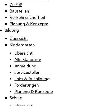
Zu Fuß
Baustellen
Verkehrssicherheit
Planung & Konzepte
Bildung
Übersicht
Kindergarten
Übersicht
Alle Standorte
Anmeldung
Servicestellen
Jobs & Ausbildung
Förderungen
Planung & Konzepte
Schule
Übersicht