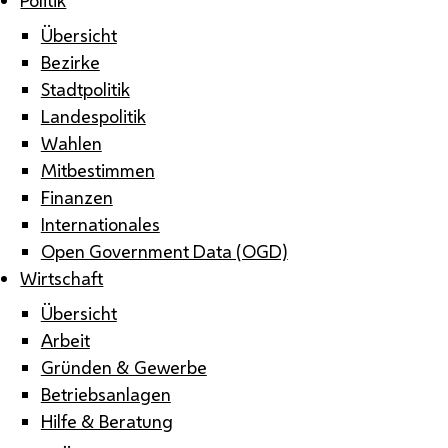
Übersicht
Bezirke
Stadtpolitik
Landespolitik
Wahlen
Mitbestimmen
Finanzen
Internationales
Open Government Data (OGD)
Wirtschaft
Übersicht
Arbeit
Gründen & Gewerbe
Betriebsanlagen
Hilfe & Beratung