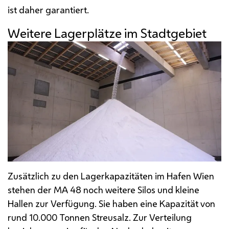
ist daher garantiert.
Weitere Lagerplätze im Stadtgebiet
Zusätzlich zu den Lagerkapazitäten im Hafen Wien
stehen der
MA
48 noch weitere Silos und kleine
Hallen zur Verfügung. Sie haben eine Kapazität von
rund 10.000 Tonnen Streusalz. Zur Verteilung