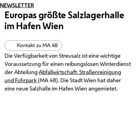
NEWSLETTER
Europas größte Salzlagerhalle
im Hafen Wien
Kontakt zu MA 48
Die Verfügbarkeit von Streusalz ist eine wichtige
Voraussetzung für einen reibungslosen Winterdienst
der Abteilung
Abfallwirtschaft, Straßenreinigung
und Fuhrpark
(
MA
48). Die Stadt Wien hat daher
eine neue Salzhalle im Hafen Wien angemietet.