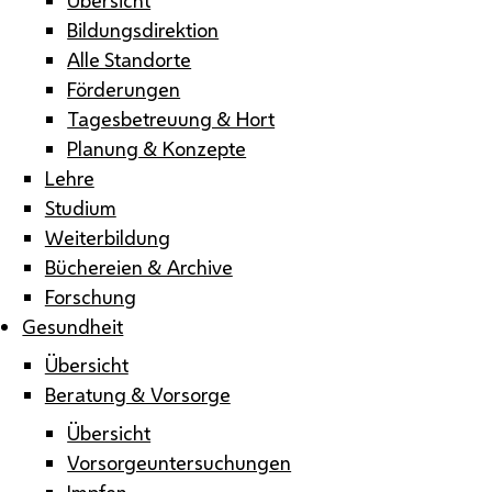
Bildungsdirektion
Alle Standorte
Förderungen
Tagesbetreuung & Hort
Planung & Konzepte
Lehre
Studium
Weiterbildung
Büchereien & Archive
Forschung
Gesundheit
Übersicht
Beratung & Vorsorge
Übersicht
Vorsorgeuntersuchungen
Impfen