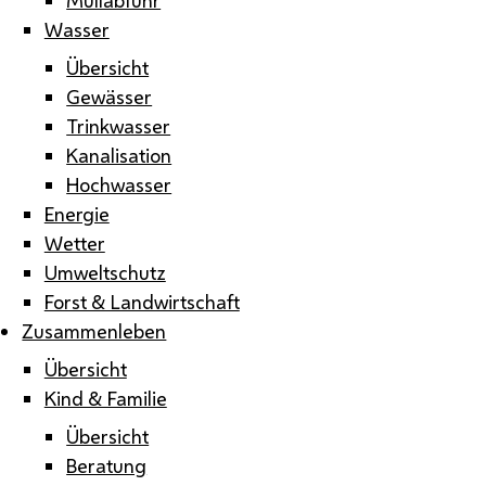
Wasser
Übersicht
Gewässer
Trinkwasser
Kanalisation
Hochwasser
Energie
Wetter
Umweltschutz
Forst & Landwirtschaft
Zusammenleben
Übersicht
Kind & Familie
Übersicht
Beratung