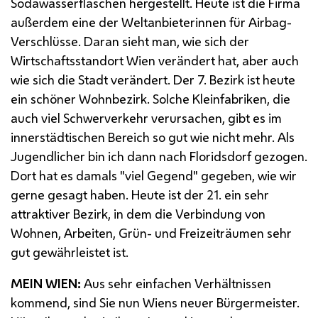
Sodawasserflaschen hergestellt. Heute ist die Firma
außerdem eine der Weltanbieterinnen für Airbag-
Verschlüsse. Daran sieht man, wie sich der
Wirtschaftsstandort Wien verändert hat, aber auch
wie sich die Stadt verändert. Der 7. Bezirk ist heute
ein schöner Wohnbezirk. Solche Kleinfabriken, die
auch viel Schwerverkehr verursachen, gibt es im
innerstädtischen Bereich so gut wie nicht mehr. Als
Jugendlicher bin ich dann nach Floridsdorf gezogen.
Dort hat es damals "viel Gegend" gegeben, wie wir
gerne gesagt haben. Heute ist der 21. ein sehr
attraktiver Bezirk, in dem die Verbindung von
Wohnen, Arbeiten, Grün- und Freizeiträumen sehr
gut gewährleistet ist.
MEIN WIEN:
Aus sehr einfachen Verhältnissen
kommend, sind Sie nun Wiens neuer Bürgermeister.