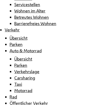
Servicestellen
Wohnen im Alter
Betreutes Wohnen
Barrierefreies Wohnen
Verkehr
Übersicht
Parken
Auto & Motorrad
Übersicht
Parken
Verkehrslage
Carsharing
Taxi
Motorrad
Rad
Öffentlicher Verkehr