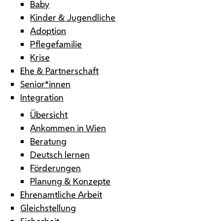
Baby
Kinder & Jugendliche
Adoption
Pflegefamilie
Krise
Ehe & Partnerschaft
Senior*innen
Integration
Übersicht
Ankommen in Wien
Beratung
Deutsch lernen
Förderungen
Planung & Konzepte
Ehrenamtliche Arbeit
Gleichstellung
Sicherheit