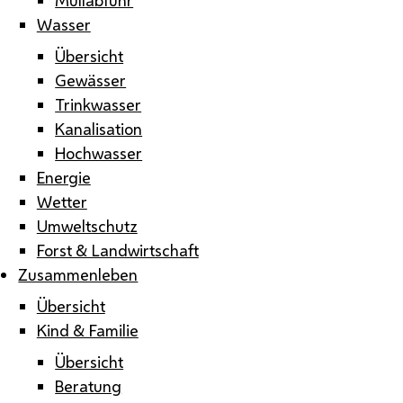
Wasser
Übersicht
Gewässer
Trinkwasser
Kanalisation
Hochwasser
Energie
Wetter
Umweltschutz
Forst & Landwirtschaft
Zusammenleben
Übersicht
Kind & Familie
Übersicht
Beratung