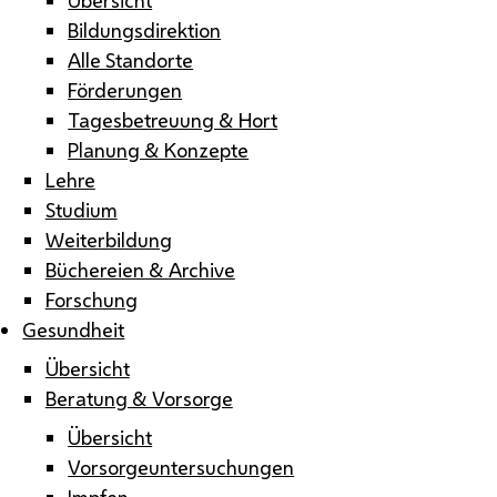
Bildungsdirektion
Alle Standorte
Förderungen
Tagesbetreuung & Hort
Planung & Konzepte
Lehre
Studium
Weiterbildung
Büchereien & Archive
Forschung
Gesundheit
Übersicht
Beratung & Vorsorge
Übersicht
Vorsorgeuntersuchungen
Impfen