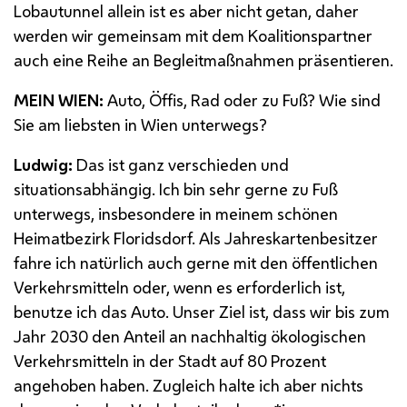
Lobautunnel allein ist es aber nicht getan, daher
werden wir gemeinsam mit dem Koalitionspartner
auch eine Reihe an Begleitmaßnahmen präsentieren.
MEIN WIEN:
Auto, Öffis, Rad oder zu Fuß? Wie sind
Sie am liebsten in Wien unterwegs?
Ludwig:
Das ist ganz verschieden und
situationsabhängig. Ich bin sehr gerne zu Fuß
unterwegs, insbesondere in meinem schönen
Heimatbezirk Floridsdorf. Als Jahreskartenbesitzer
fahre ich natürlich auch gerne mit den öffentlichen
Verkehrsmitteln oder, wenn es erforderlich ist,
benutze ich das Auto. Unser Ziel ist, dass wir bis zum
Jahr 2030 den Anteil an nachhaltig ökologischen
Verkehrsmitteln in der Stadt auf 80 Prozent
angehoben haben. Zugleich halte ich aber nichts