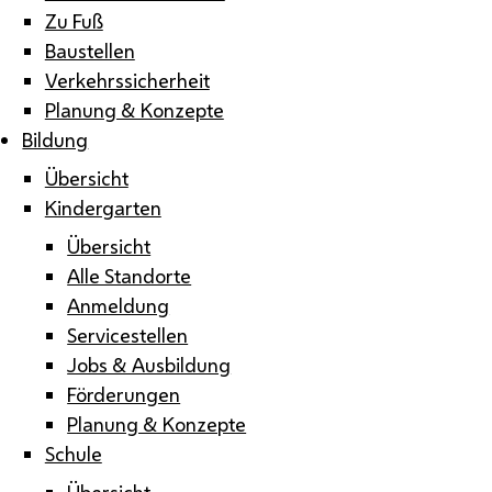
Zu Fuß
Baustellen
Verkehrssicherheit
Planung & Konzepte
Bildung
Übersicht
Kindergarten
Übersicht
Alle Standorte
Anmeldung
Servicestellen
Jobs & Ausbildung
Förderungen
Planung & Konzepte
Schule
Übersicht