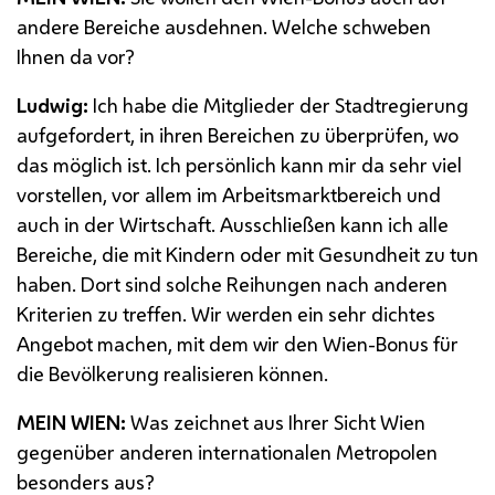
andere Bereiche ausdehnen. Welche schweben
Ihnen da vor?
Ludwig:
Ich habe die Mitglieder der Stadtregierung
aufgefordert, in ihren Bereichen zu überprüfen, wo
das möglich ist. Ich persönlich kann mir da sehr viel
vorstellen, vor allem im Arbeitsmarktbereich und
auch in der Wirtschaft. Ausschließen kann ich alle
Bereiche, die mit Kindern oder mit Gesundheit zu tun
haben. Dort sind solche Reihungen nach anderen
Kriterien zu treffen. Wir werden ein sehr dichtes
Angebot machen, mit dem wir den Wien-Bonus für
die Bevölkerung realisieren können.
MEIN WIEN:
Was zeichnet aus Ihrer Sicht Wien
gegenüber anderen internationalen Metropolen
besonders aus?