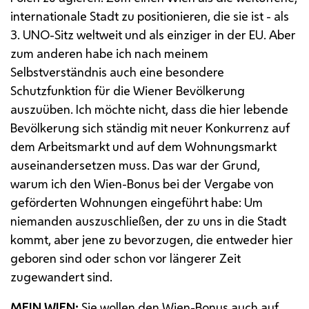
internationale Stadt zu positionieren, die sie ist - als
3.
UNO
-Sitz weltweit und als einziger in der
EU
. Aber
zum anderen habe ich nach meinem
Selbstverständnis auch eine besondere
Schutzfunktion für die Wiener Bevölkerung
auszuüben. Ich möchte nicht, dass die hier lebende
Bevölkerung sich ständig mit neuer Konkurrenz auf
dem Arbeitsmarkt und auf dem Wohnungsmarkt
auseinandersetzen muss. Das war der Grund,
warum ich den Wien-Bonus bei der Vergabe von
geförderten Wohnungen eingeführt habe: Um
niemanden auszuschließen, der zu uns in die Stadt
kommt, aber jene zu bevorzugen, die entweder hier
geboren sind oder schon vor längerer Zeit
zugewandert sind.
MEIN WIEN:
Sie wollen den Wien-Bonus auch auf