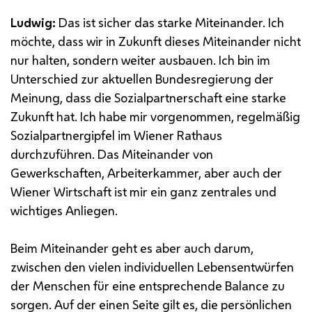
Ludwig:
Das ist sicher das starke Miteinander. Ich
möchte, dass wir in Zukunft dieses Miteinander nicht
nur halten, sondern weiter ausbauen. Ich bin im
Unterschied zur aktuellen Bundesregierung der
Meinung, dass die Sozialpartnerschaft eine starke
Zukunft hat. Ich habe mir vorgenommen, regelmäßig
Sozialpartnergipfel im Wiener Rathaus
durchzuführen. Das Miteinander von
Gewerkschaften, Arbeiterkammer, aber auch der
Wiener Wirtschaft ist mir ein ganz zentrales und
wichtiges Anliegen.
Beim Miteinander geht es aber auch darum,
zwischen den vielen individuellen Lebensentwürfen
der Menschen für eine entsprechende Balance zu
sorgen. Auf der einen Seite gilt es, die persönlichen