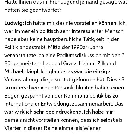
Hätte Ihnen das in Ihrer Jugend jemand gesagt, was
hätten Sie geantwortet?
Ludwig:
Ich hätte mir das nie vorstellen können. Ich
war immer ein politisch sehr interessierter Mensch,
habe aber keine hauptberufliche Tätigkeit in der
Politik angestrebt. Mitte der 1990er-Jahre
veranstaltete ich eine Podiumsdiskussion mit den 3
Bürgermeistern Leopold Gratz, Helmut Zilk und
Michael Häupl. Ich glaube, es war die einzige
Veranstaltung, die je so stattgefunden hat. Diese 3
so unterschiedlichen Persönlichkeiten haben einen
Bogen gespannt von der Kommunalpolitik bis zu
internationaler Entwicklungszusammenarbeit. Das
war wirklich sehr beeindruckend. Ich habe mir
damals nicht vorstellen können, dass ich selbst als
Vierter in dieser Reihe einmal als Wiener