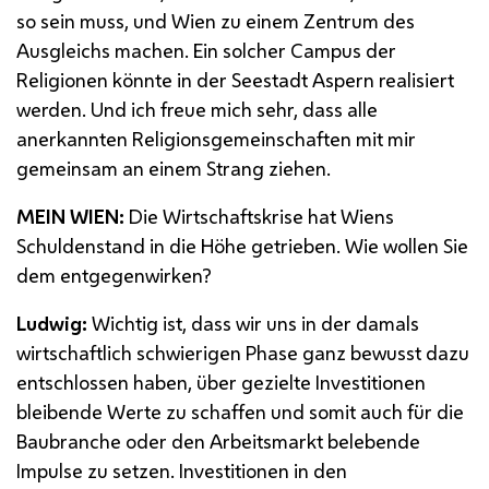
so sein muss, und Wien zu einem Zentrum des
Ausgleichs machen. Ein solcher Campus der
Religionen könnte in der Seestadt Aspern realisiert
werden. Und ich freue mich sehr, dass alle
anerkannten Religionsgemeinschaften mit mir
gemeinsam an einem Strang ziehen.
MEIN WIEN:
Die Wirtschaftskrise hat Wiens
Schuldenstand in die Höhe getrieben. Wie wollen Sie
dem entgegenwirken?
Ludwig:
Wichtig ist, dass wir uns in der damals
wirtschaftlich schwierigen Phase ganz bewusst dazu
entschlossen haben, über gezielte Investitionen
bleibende Werte zu schaffen und somit auch für die
Baubranche oder den Arbeitsmarkt belebende
Impulse zu setzen. Investitionen in den