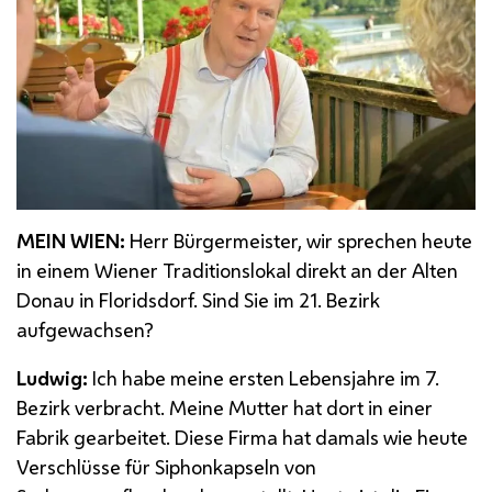
MEIN WIEN:
Herr Bürgermeister, wir sprechen heute
in einem Wiener Traditionslokal direkt an der Alten
Donau in Floridsdorf. Sind Sie im 21. Bezirk
aufgewachsen?
Ludwig:
Ich habe meine ersten Lebensjahre im 7.
Bezirk verbracht. Meine Mutter hat dort in einer
Fabrik gearbeitet. Diese Firma hat damals wie heute
Verschlüsse für Siphonkapseln von