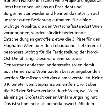
früheren Funktionen schon viele Projekte umgesetzt.
Jetzt begegnen wir uns als Präsident und
Bürgermeister wieder und können da natürlich auf
unserer guten Beziehung aufbauen. Für einige
wichtige Projekte, die den Wirtschaftsstandort Wien
voranbringen, wurden kürzlich bedeutende
Entscheidungen getroffen: etwa die 3. Piste für den
Flughafen Wien oder den Lobautunnel. Letzterer ist
besonders wichtig für die Fertigstellung der Nord-
Ost-Umfahrung. Diese wird einerseits die
Donaustadt entlasten, andererseits sollen damit
auch Firmen und Wohnbauten besser angebunden
werden. Sie müssen sich das einmal vorstellen. Keine
3 Kilometer vom Stephansdom entfernt, rollt über
die A23 der Schwerverkehr durch Wien, weil Wien
als einzige Großstadt keinen Umfahrungsring hat.
Das ist schon mehr als bemerkenswert. Mit dem