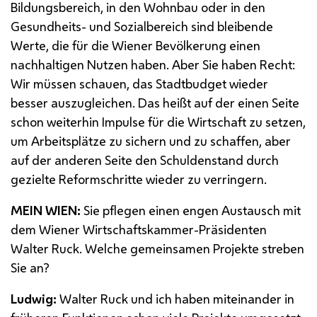
Bildungsbereich, in den Wohnbau oder in den
Gesundheits- und Sozialbereich sind bleibende
Werte, die für die Wiener Bevölkerung einen
nachhaltigen Nutzen haben. Aber Sie haben Recht:
Wir müssen schauen, das Stadtbudget wieder
besser auszugleichen. Das heißt auf der einen Seite
schon weiterhin Impulse für die Wirtschaft zu setzen,
um Arbeitsplätze zu sichern und zu schaffen, aber
auf der anderen Seite den Schuldenstand durch
gezielte Reformschritte wieder zu verringern.
MEIN WIEN:
Sie pflegen einen engen Austausch mit
dem Wiener Wirtschaftskammer-Präsidenten
Walter Ruck. Welche gemeinsamen Projekte streben
Sie an?
Ludwig:
Walter Ruck und ich haben miteinander in