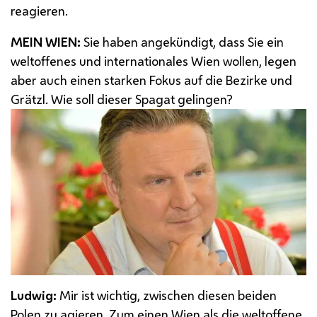
reagieren.
MEIN WIEN:
Sie haben angekündigt, dass Sie ein
weltoffenes und internationales Wien wollen, legen
aber auch einen starken Fokus auf die Bezirke und
Grätzl. Wie soll dieser Spagat gelingen?
Ludwig:
Mir ist wichtig, zwischen diesen beiden
Polen zu agieren. Zum einen Wien als die weltoffene,