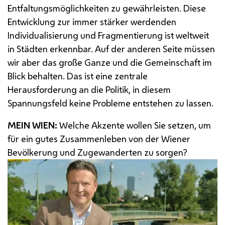
Entfaltungsmöglichkeiten zu gewährleisten. Diese
Entwicklung zur immer stärker werdenden
Individualisierung und Fragmentierung ist weltweit
in Städten erkennbar. Auf der anderen Seite müssen
wir aber das große Ganze und die Gemeinschaft im
Blick behalten. Das ist eine zentrale
Herausforderung an die Politik, in diesem
Spannungsfeld keine Probleme entstehen zu lassen.
MEIN WIEN:
Welche Akzente wollen Sie setzen, um
für ein gutes Zusammenleben von der Wiener
Bevölkerung und Zugewanderten zu sorgen?