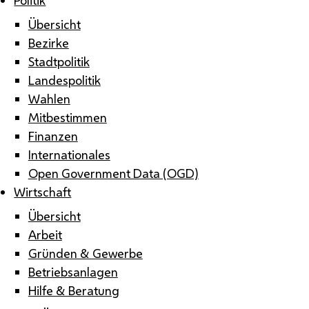
Übersicht
Bezirke
Stadtpolitik
Landespolitik
Wahlen
Mitbestimmen
Finanzen
Internationales
Open Government Data (OGD)
Wirtschaft
Übersicht
Arbeit
Gründen & Gewerbe
Betriebsanlagen
Hilfe & Beratung