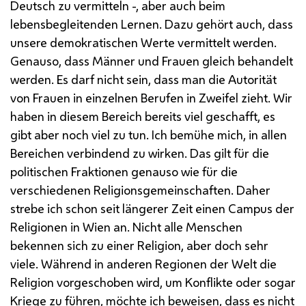
Deutsch zu vermitteln -, aber auch beim
lebensbegleitenden Lernen. Dazu gehört auch, dass
unsere demokratischen Werte vermittelt werden.
Genauso, dass Männer und Frauen gleich behandelt
werden. Es darf nicht sein, dass man die Autorität
von Frauen in einzelnen Berufen in Zweifel zieht. Wir
haben in diesem Bereich bereits viel geschafft, es
gibt aber noch viel zu tun. Ich bemühe mich, in allen
Bereichen verbindend zu wirken. Das gilt für die
politischen Fraktionen genauso wie für die
verschiedenen Religionsgemeinschaften. Daher
strebe ich schon seit längerer Zeit einen Campus der
Religionen in Wien an. Nicht alle Menschen
bekennen sich zu einer Religion, aber doch sehr
viele. Während in anderen Regionen der Welt die
Religion vorgeschoben wird, um Konflikte oder sogar
Kriege zu führen, möchte ich beweisen, dass es nicht