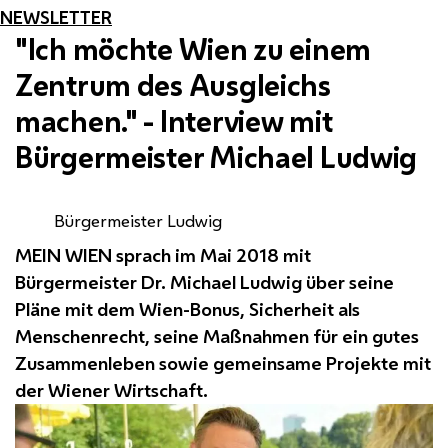
NEWSLETTER
"Ich möchte Wien zu einem
Zentrum des Ausgleichs
machen." - Interview mit
Bürgermeister Michael Ludwig
Bürgermeister Ludwig
MEIN WIEN sprach im Mai 2018 mit
Bürgermeister Dr. Michael Ludwig über seine
Pläne mit dem Wien-Bonus, Sicherheit als
Menschenrecht, seine Maßnahmen für ein gutes
Zusammenleben sowie gemeinsame Projekte mit
der Wiener Wirtschaft.