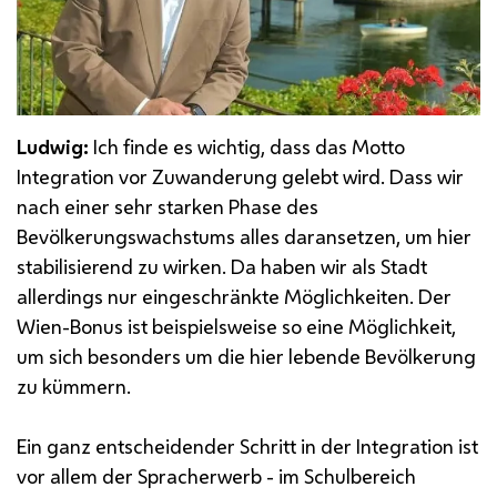
Ludwig:
Ich finde es wichtig, dass das Motto
Integration vor Zuwanderung gelebt wird. Dass wir
nach einer sehr starken Phase des
Bevölkerungswachstums alles daransetzen, um hier
stabilisierend zu wirken. Da haben wir als Stadt
allerdings nur eingeschränkte Möglichkeiten. Der
Wien-Bonus ist beispielsweise so eine Möglichkeit,
um sich besonders um die hier lebende Bevölkerung
zu kümmern.
Ein ganz entscheidender Schritt in der Integration ist
vor allem der Spracherwerb - im Schulbereich