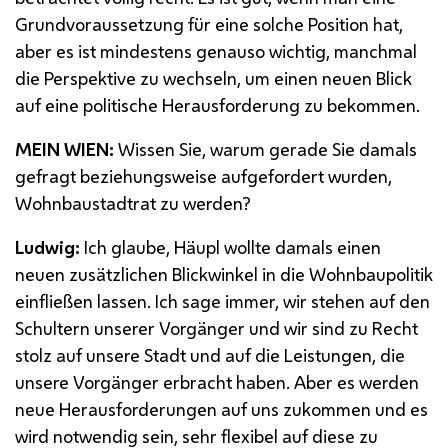
Grundvoraussetzung für eine solche Position hat,
aber es ist mindestens genauso wichtig, manchmal
die Perspektive zu wechseln, um einen neuen Blick
auf eine politische Herausforderung zu bekommen.
MEIN WIEN:
Wissen Sie, warum gerade Sie damals
gefragt beziehungsweise aufgefordert wurden,
Wohnbaustadtrat zu werden?
Ludwig:
Ich glaube, Häupl wollte damals einen
neuen zusätzlichen Blickwinkel in die Wohnbaupolitik
einfließen lassen. Ich sage immer, wir stehen auf den
Schultern unserer Vorgänger und wir sind zu Recht
stolz auf unsere Stadt und auf die Leistungen, die
unsere Vorgänger erbracht haben. Aber es werden
neue Herausforderungen auf uns zukommen und es
wird notwendig sein, sehr flexibel auf diese zu