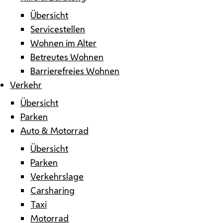
Übersicht
Servicestellen
Wohnen im Alter
Betreutes Wohnen
Barrierefreies Wohnen
Verkehr
Übersicht
Parken
Auto & Motorrad
Übersicht
Parken
Verkehrslage
Carsharing
Taxi
Motorrad