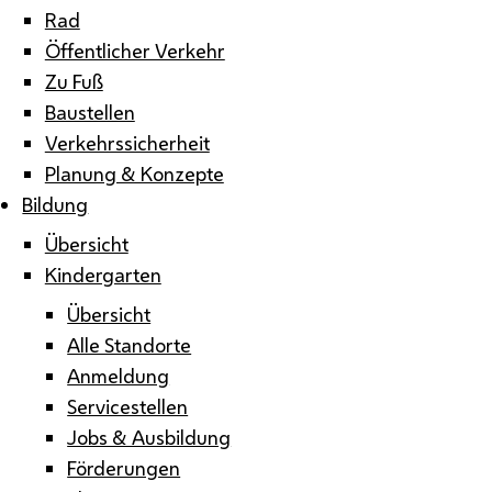
Rad
Öffentlicher Verkehr
Zu Fuß
Baustellen
Verkehrssicherheit
Planung & Konzepte
Bildung
Übersicht
Kindergarten
Übersicht
Alle Standorte
Anmeldung
Servicestellen
Jobs & Ausbildung
Förderungen