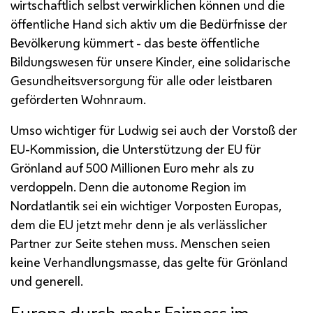
wirtschaftlich selbst verwirklichen können und die
öffentliche Hand sich aktiv um die Bedürfnisse der
Bevölkerung kümmert - das beste öffentliche
Bildungswesen für unsere Kinder, eine solidarische
Gesundheitsversorgung für alle oder leistbaren
geförderten Wohnraum.
Umso wichtiger für Ludwig sei auch der Vorstoß der
EU
-Kommission, die Unterstützung der
EU
für
Grönland auf 500 Millionen Euro mehr als zu
verdoppeln. Denn die autonome Region im
Nordatlantik sei ein wichtiger Vorposten Europas,
dem die
EU
jetzt mehr denn je als verlässlicher
Partner zur Seite stehen muss. Menschen seien
keine Verhandlungsmasse, das gelte für Grönland
und generell.
Europa durch mehr Fairness im