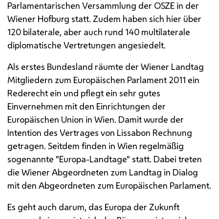
Parlamentarischen Versammlung der
OSZE
in der
Wiener Hofburg statt. Zudem haben sich hier über
120 bilaterale, aber auch rund 140 multilaterale
diplomatische Vertretungen angesiedelt.
Als erstes Bundesland räumte der Wiener Landtag
Mitgliedern zum Europäischen Parlament 2011 ein
Rederecht ein und pflegt ein sehr gutes
Einvernehmen mit den Einrichtungen der
Europäischen Union in Wien. Damit wurde der
Intention des Vertrages von Lissabon Rechnung
getragen. Seitdem finden in Wien regelmäßig
sogenannte "Europa-Landtage" statt. Dabei treten
die Wiener Abgeordneten zum Landtag in Dialog
mit den Abgeordneten zum Europäischen Parlament.
Es geht auch darum, das Europa der Zukunft