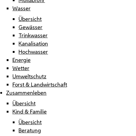
Wasser
Übersicht
Gewässer
Trinkwasser
Kanalisation
Hochwasser
Energie
Wetter
Umweltschutz
Forst & Landwirtschaft
Zusammenleben
Übersicht
Kind & Familie
Übersicht
Beratung