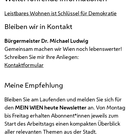
Leistbares Wohnen ist Schlüssel für Demokratie
Bleiben wir in Kontakt
Bürgermeister Dr. Michael Ludwig
Gemeinsam machen wir Wien noch lebenswerter!
Schreiben Sie mir Ihre Anliegen:
Kontaktformular
Meine Empfehlung
Bleiben Sie am Laufenden und melden Sie sich für
den
MEIN WIEN heute Newsletter
an. Von Montag
bis Freitag erhalten Abonnent*innen jeweils zum
Start des Arbeitstags einen kompakten Überblick
aller relevanten Themen aus der Stadt.