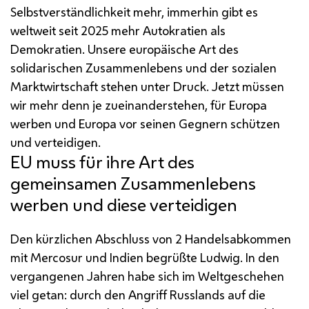
Selbstverständlichkeit mehr, immerhin gibt es
weltweit seit 2025 mehr Autokratien als
Demokratien. Unsere europäische Art des
solidarischen Zusammenlebens und der sozialen
Marktwirtschaft stehen unter Druck. Jetzt müssen
wir mehr denn je zueinanderstehen, für Europa
werben und Europa vor seinen Gegnern schützen
und verteidigen.
EU
muss für ihre Art des
gemeinsamen Zusammenlebens
werben und diese verteidigen
Den kürzlichen Abschluss von 2 Handelsabkommen
mit Mercosur und Indien begrüßte Ludwig. In den
vergangenen Jahren habe sich im Weltgeschehen
viel getan: durch den Angriff Russlands auf die