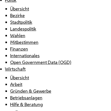
Übersicht
Bezirke
Stadtpolitik
Landespolitik
Wahlen
Mitbestimmen
Finanzen
Internationales
Open Government Data (OGD)
Wirtschaft
Übersicht
Arbeit
Gründen & Gewerbe
Betriebsanlagen
Hilfe & Beratung