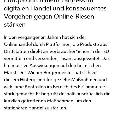
digitalen Handel und konsequentes
Vorgehen gegen Online-Riesen
stärken
In den vergangenen Jahren hat sich der
Onlinehandel durch Plattformen, die Produkte aus
Drittstaaten direkt an Verbraucher*innen in der
EU
vermitteln und versenden, rasant ausgeweitet. Das
hat massive Auswirkungen auf den heimischen
Markt. Der Wiener Bürgermeister hat sich vor
diesem Hintergrund für gezielte Maßnahmen und
wirksame Kontrollen im Bereich des E-Commerce
stark gemacht. Er begrüßt deshalb ausdrücklich die
kürzlich getroffenen Maßnahmen, um den
stationären Handel zu stärken.