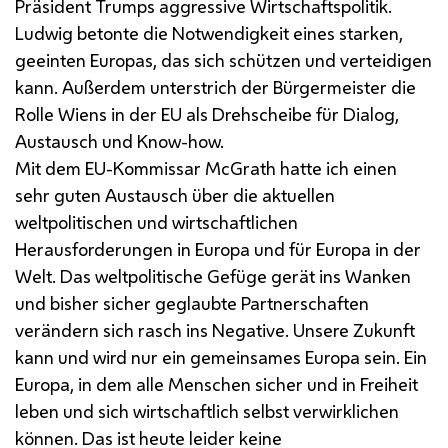
Präsident Trumps aggressive Wirtschaftspolitik.
Ludwig betonte die Notwendigkeit eines starken,
geeinten Europas, das sich schützen und verteidigen
kann. Außerdem unterstrich der Bürgermeister die
Rolle Wiens in der
EU
als Drehscheibe für Dialog,
Austausch und Know-how.
Mit dem
EU
-Kommissar McGrath hatte ich einen
sehr guten Austausch über die aktuellen
weltpolitischen und wirtschaftlichen
Herausforderungen in Europa und für Europa in der
Welt. Das weltpolitische Gefüge gerät ins Wanken
und bisher sicher geglaubte Partnerschaften
verändern sich rasch ins Negative. Unsere Zukunft
kann und wird nur ein gemeinsames Europa sein. Ein
Europa, in dem alle Menschen sicher und in Freiheit
leben und sich wirtschaftlich selbst verwirklichen
können. Das ist heute leider keine