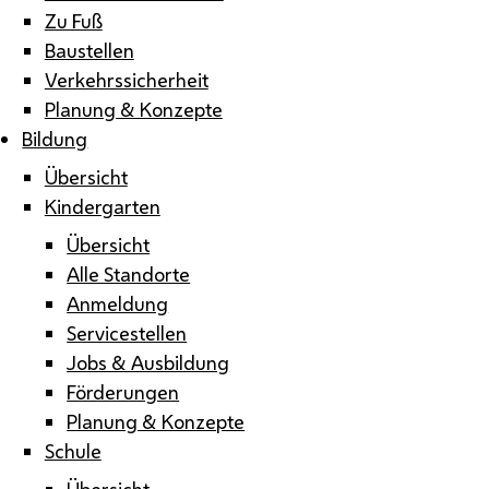
Zu Fuß
Baustellen
Verkehrssicherheit
Planung & Konzepte
Bildung
Übersicht
Kindergarten
Übersicht
Alle Standorte
Anmeldung
Servicestellen
Jobs & Ausbildung
Förderungen
Planung & Konzepte
Schule
Übersicht