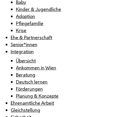
Baby
Kinder & Jugendliche
Adoption
Pflegefamilie
Krise
Ehe & Partnerschaft
Senior*innen
Integration
Übersicht
Ankommen in Wien
Beratung
Deutsch lernen
Förderungen
Planung & Konzepte
Ehrenamtliche Arbeit
Gleichstellung
Sicherheit