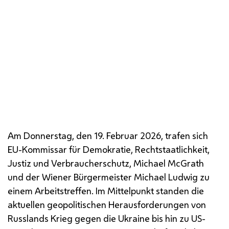
Am Donnerstag, den 19. Februar 2026, trafen sich
EU
-Kommissar für Demokratie, Rechtstaatlichkeit,
Justiz und Verbraucherschutz, Michael McGrath
und der Wiener Bürgermeister Michael Ludwig zu
einem Arbeitstreffen. Im Mittelpunkt standen die
aktuellen geopolitischen Herausforderungen von
Russlands Krieg gegen die Ukraine bis hin zu US-