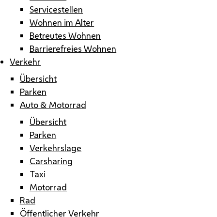
Servicestellen
Wohnen im Alter
Betreutes Wohnen
Barrierefreies Wohnen
Verkehr
Übersicht
Parken
Auto & Motorrad
Übersicht
Parken
Verkehrslage
Carsharing
Taxi
Motorrad
Rad
Öffentlicher Verkehr