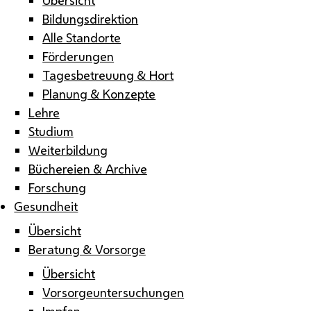
Bildungsdirektion
Alle Standorte
Förderungen
Tagesbetreuung & Hort
Planung & Konzepte
Lehre
Studium
Weiterbildung
Büchereien & Archive
Forschung
Gesundheit
Übersicht
Beratung & Vorsorge
Übersicht
Vorsorgeuntersuchungen
Impfen