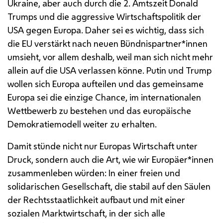
Ukraine, aber auch durch die 2. Amtszeit Donald
Trumps und die aggressive Wirtschaftspolitik der
USA gegen Europa. Daher sei es wichtig, dass sich
die EU verstärkt nach neuen Bündnispartner*innen
umsieht, vor allem deshalb, weil man sich nicht mehr
allein auf die USA verlassen könne. Putin und Trump
wollen sich Europa aufteilen und das gemeinsame
Europa sei die einzige Chance, im internationalen
Wettbewerb zu bestehen und das europäische
Demokratiemodell weiter zu erhalten.
Damit stünde nicht nur Europas Wirtschaft unter
Druck, sondern auch die Art, wie wir Europäer*innen
zusammenleben würden: In einer freien und
solidarischen Gesellschaft, die stabil auf den Säulen
der Rechtsstaatlichkeit aufbaut und mit einer
sozialen Marktwirtschaft, in der sich alle