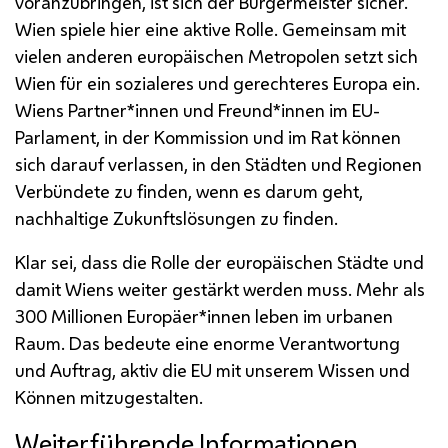
voranzubringen, ist sich der Bürgermeister sicher.
Wien spiele hier eine aktive Rolle. Gemeinsam mit
vielen anderen europäischen Metropolen setzt sich
Wien für ein sozialeres und gerechteres Europa ein.
Wiens Partner*innen und Freund*innen im EU-
Parlament, in der Kommission und im Rat können
sich darauf verlassen, in den Städten und Regionen
Verbündete zu finden, wenn es darum geht,
nachhaltige Zukunftslösungen zu finden.
Klar sei, dass die Rolle der europäischen Städte und
damit Wiens weiter gestärkt werden muss. Mehr als
300 Millionen Europäer*innen leben im urbanen
Raum. Das bedeute eine enorme Verantwortung
und Auftrag, aktiv die
EU
mit unserem Wissen und
Können mitzugestalten.
Weiterführende Informationen