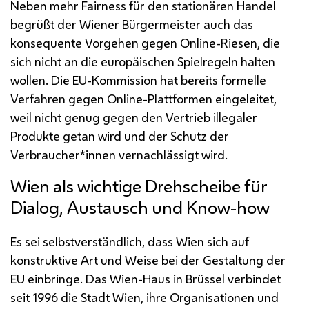
Neben mehr Fairness für den stationären Handel
begrüßt der Wiener Bürgermeister auch das
konsequente Vorgehen gegen Online-Riesen, die
sich nicht an die europäischen Spielregeln halten
wollen. Die
EU
-Kommission hat bereits formelle
Verfahren gegen Online-Plattformen eingeleitet,
weil nicht genug gegen den Vertrieb illegaler
Produkte getan wird und der Schutz der
Verbraucher*innen vernachlässigt wird.
Wien als wichtige Drehscheibe für
Dialog, Austausch und Know-how
Es sei selbstverständlich, dass Wien sich auf
konstruktive Art und Weise bei der Gestaltung der
EU
einbringe. Das Wien-Haus in Brüssel verbindet
seit 1996 die Stadt Wien, ihre Organisationen und