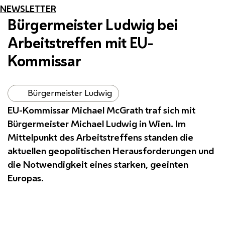
NEWSLETTER
Bürgermeister Ludwig bei
Arbeitstreffen mit EU-
Kommissar
Bürgermeister Ludwig
EU-Kommissar Michael McGrath traf sich mit
Bürgermeister Michael Ludwig in Wien. Im
Mittelpunkt des Arbeitstreffens standen die
aktuellen geopolitischen Herausforderungen und
die Notwendigkeit eines starken, geeinten
Europas.