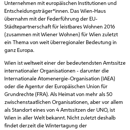
Unternehmen mit europäischen Institutionen und
Entscheidungsträger*innen. Das Wien-Haus
übernahm mit der Federführung der
EU
-
Städtepartnerschaft für leistbares Wohnen 2016
(zusammen mit Wiener Wohnen) für Wien zuletzt
ein Thema von weit überregionaler Bedeutung in
ganz Europa.
Wien ist weltweit einer der bedeutendsten Amtssitze
internationaler Organisationen - darunter die
Internationale Atomenergie-Organisation (IAEA)
oder die Agentur der Europäischen Union für
Grundrechte (FRA). Als Heimat von mehr als 50
zwischenstaatlichen Organisationen, aber vor allem
als Standort eines von 4 Amtssitzen der
UNO
, ist
Wien in aller Welt bekannt. Nicht zuletzt deshalb
findet derzeit die Wintertagung der