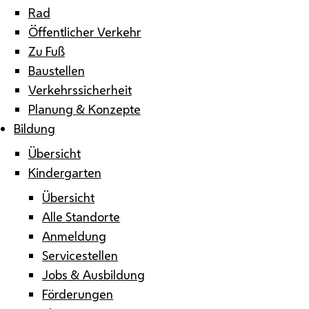
Rad
Öffentlicher Verkehr
Zu Fuß
Baustellen
Verkehrssicherheit
Planung & Konzepte
Bildung
Übersicht
Kindergarten
Übersicht
Alle Standorte
Anmeldung
Servicestellen
Jobs & Ausbildung
Förderungen