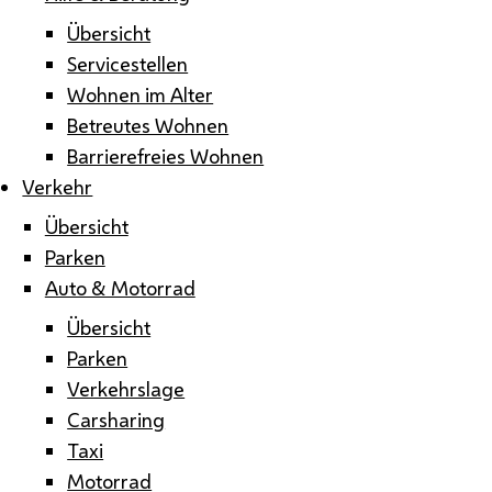
Übersicht
Servicestellen
Wohnen im Alter
Betreutes Wohnen
Barrierefreies Wohnen
Verkehr
Übersicht
Parken
Auto & Motorrad
Übersicht
Parken
Verkehrslage
Carsharing
Taxi
Motorrad