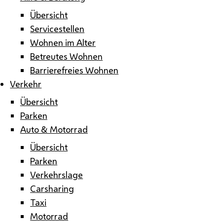
Übersicht
Servicestellen
Wohnen im Alter
Betreutes Wohnen
Barrierefreies Wohnen
Verkehr
Übersicht
Parken
Auto & Motorrad
Übersicht
Parken
Verkehrslage
Carsharing
Taxi
Motorrad