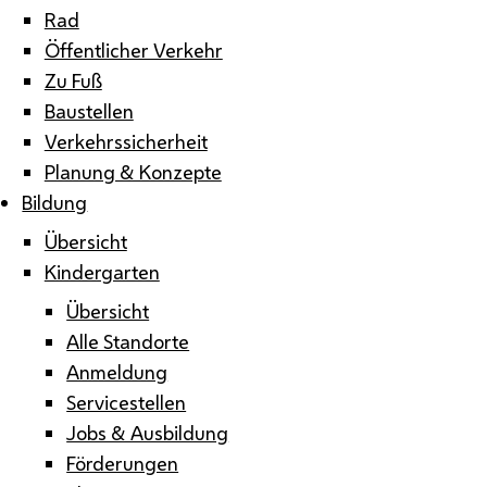
Rad
Öffentlicher Verkehr
Zu Fuß
Baustellen
Verkehrssicherheit
Planung & Konzepte
Bildung
Übersicht
Kindergarten
Übersicht
Alle Standorte
Anmeldung
Servicestellen
Jobs & Ausbildung
Förderungen