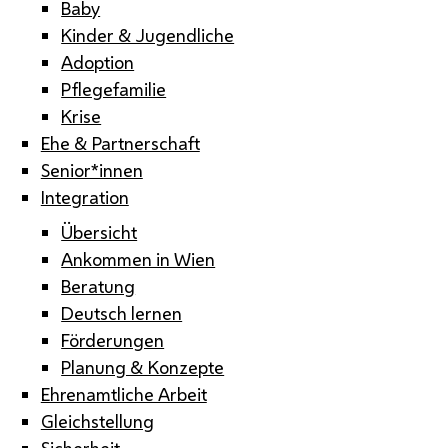
Baby
Kinder & Jugendliche
Adoption
Pflegefamilie
Krise
Ehe & Partnerschaft
Senior*innen
Integration
Übersicht
Ankommen in Wien
Beratung
Deutsch lernen
Förderungen
Planung & Konzepte
Ehrenamtliche Arbeit
Gleichstellung
Sicherheit