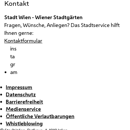
Kontakt
Stadt Wien - Wiener Stadtgärten
Fragen, Wünsche, Anliegen? Das Stadtservice hilft
Ihnen gerne:
Kontaktformular
ins
ta
gr
am
Impressum
Datenschutz
Barrierefreiheit
Medienservice
Öffentliche Verlautbarungen
Whistleblowing