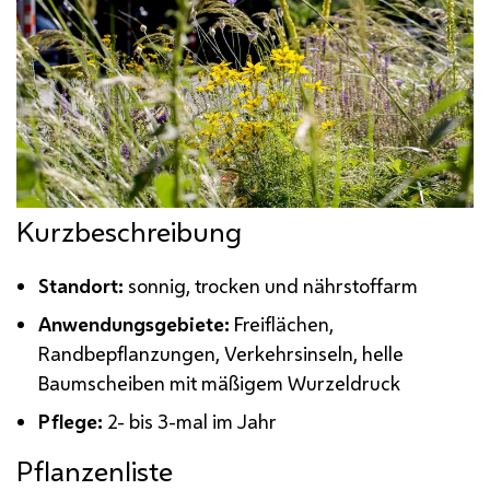
Kurzbeschreibung
Standort:
sonnig, trocken und nährstoffarm
Anwendungsgebiete:
Freiflächen,
Randbepflanzungen, Verkehrsinseln, helle
Baumscheiben mit mäßigem Wurzeldruck
Pflege:
2- bis 3-mal im Jahr
Pflanzenliste