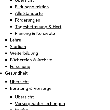
Bildungsdirektion
Alle Standorte
Förderungen
Tagesbetreuung & Hort
Planung & Konzepte
Lehre
Studium
Weiterbildung
Büchereien & Archive
Forschung
Gesundheit
Übersicht
Beratung & Vorsorge
Übersicht
Vorsorgeuntersuchungen
Impfen