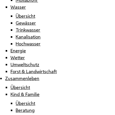
Wasser
Übersicht
Gewässer
Trinkwasser
Kanalisation
Hochwasser
Energie
Wetter
Umweltschutz
Forst & Landwirtschaft
Zusammenleben
Übersicht
Kind & Familie
Übersicht
Beratung