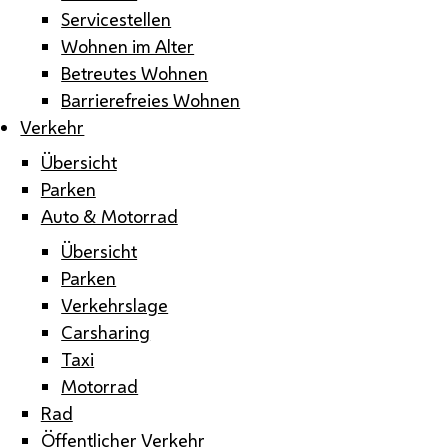
Servicestellen
Wohnen im Alter
Betreutes Wohnen
Barrierefreies Wohnen
Verkehr
Übersicht
Parken
Auto & Motorrad
Übersicht
Parken
Verkehrslage
Carsharing
Taxi
Motorrad
Rad
Öffentlicher Verkehr