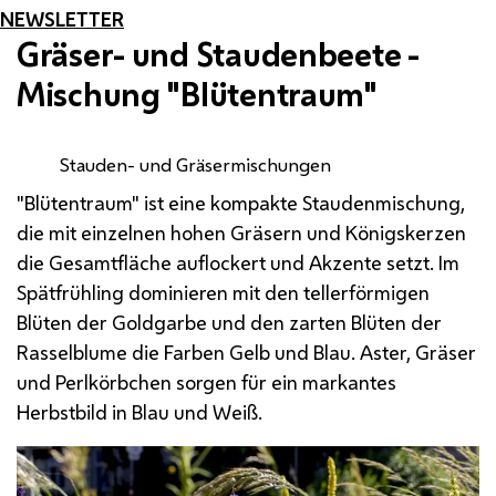
NEWSLETTER
Gräser- und Staudenbeete -
Mischung "Blütentraum"
Stauden- und Gräsermischungen
"Blütentraum" ist eine kompakte Staudenmischung,
die mit einzelnen hohen Gräsern und Königskerzen
die Gesamtfläche auflockert und Akzente setzt. Im
Spätfrühling dominieren mit den tellerförmigen
Blüten der Goldgarbe und den zarten Blüten der
Rasselblume die Farben Gelb und Blau. Aster, Gräser
und Perlkörbchen sorgen für ein markantes
Herbstbild in Blau und Weiß.