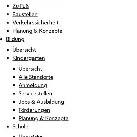
Zu Fuß
Baustellen
Verkehrssicherheit
Planung & Konzepte
Bildung
Übersicht
Kindergarten
Übersicht
Alle Standorte
Anmeldung
Servicestellen
Jobs & Ausbildung
Förderungen
Planung & Konzepte
Schule
Übersicht