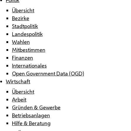
Übersicht
Bezirke
Stadtpolitik
Landespolitik
Wahlen
Mitbestimmen
Finanzen
Internationales
Open Government Data (OGD)
Wirtschaft
Übersicht
Arbeit
Gründen & Gewerbe
Betriebsanlagen
Hilfe & Beratung