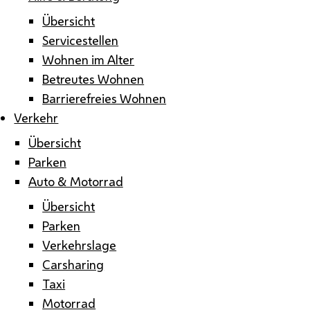
Übersicht
Servicestellen
Wohnen im Alter
Betreutes Wohnen
Barrierefreies Wohnen
Verkehr
Übersicht
Parken
Auto & Motorrad
Übersicht
Parken
Verkehrslage
Carsharing
Taxi
Motorrad