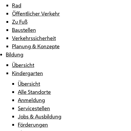
Rad
Öffentlicher Verkehr
Zu Fuß
Baustellen
Verkehrssicherheit
Planung & Konzepte
Bildung
Übersicht
Kindergarten
Übersicht
Alle Standorte
Anmeldung
Servicestellen
Jobs & Ausbildung
Förderungen