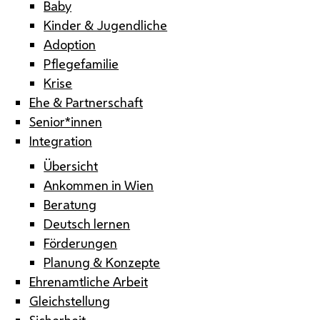
Baby
Kinder & Jugendliche
Adoption
Pflegefamilie
Krise
Ehe & Partnerschaft
Senior*innen
Integration
Übersicht
Ankommen in Wien
Beratung
Deutsch lernen
Förderungen
Planung & Konzepte
Ehrenamtliche Arbeit
Gleichstellung
Sicherheit