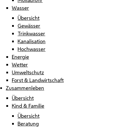
Wasser
Übersicht
Gewässer
Trinkwasser
Kanalisation
Hochwasser
Energie
Wetter
Umweltschutz
Forst & Landwirtschaft
Zusammenleben
Übersicht
Kind & Familie
Übersicht
Beratung