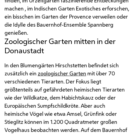
finden, im Urzeitgarten faszinierende Entdeckungen
machen , im Indischen Garten Exotisches erforschen,
ein bisschen im Garten der Provence verweilen oder
die Idylle des Bauernhof-Ensemble Spannberg
genießen.
Zoologischer Garten mitten in der
Donaustadt
In den Blumengärten Hirschstetten befindet sich
zusätzlich ein
zoologischer Garten
mit über 70
verschiedenen Tierarten. Der Fokus liegt
größtenteils auf gefährdeten heimischen Tierarten
wie der Wildkatze, dem Habichtskauz oder der
Europäischen Sumpfschildkröte. Aber auch
heimische Vögel wie etwa Amsel, Grünfink oder
Stieglitz können im 1.200 Quadratmeter großen
Vogelhaus beobachten werden. Auf dem Bauernhof