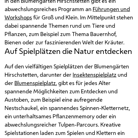
In den Blumengärten Hirschstetten gibt es ein
abwechslungsreiches Programm an
Führungen und
Workshops
für Groß und Klein. Im Mittelpunkt stehen
dabei spannende Themen rund um Tiere und
Pflanzen, zum Beispiel zum Thema Bauernhof,
Bienen oder zur faszinierenden Welt der Kräuter.
Auf Spielplätzen die Natur entdecken
Auf den vielfältigen Spielplätzen der Blumengärten
Hirschstetten, darunter der
Insektenspielplatz
und
der
Blumenspielplatz
, gibt es für jedes Alter
spannende Möglichkeiten zum Entdecken und
Austoben, zum Beispiel eine aufregende
Nestschaukel, ein spannendes Spinnen-Kletternetz,
ein unterhaltsames Pflanzenmemory oder ein
abwechslungsreicher Tulpen-Parcours. Kreative
Spielstationen laden zum Spielen und Klettern ein