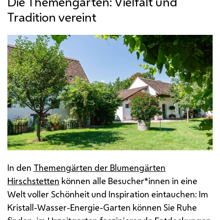
Die Themengärten: Vielfalt und
Tradition vereint
In den
Themengärten der Blumengärten
Hirschstetten
können alle Besucher*innen in eine
Welt voller Schönheit und Inspiration eintauchen: Im
Kristall-Wasser-Energie-Garten können Sie Ruhe