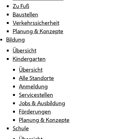
Zu Fuß
Baustellen
Verkehrssicherheit
Planung & Konzepte
Bildung
Übersicht
Kindergarten
Übersicht
Alle Standorte
Anmeldung
Servicestellen
Jobs & Ausbildung
Förderungen
Planung & Konzepte
Schule
Übersicht