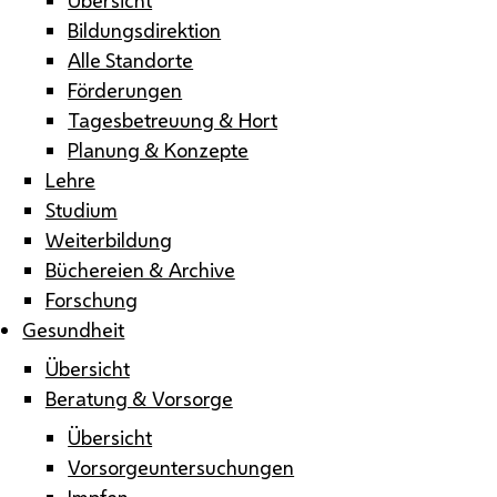
Bildungsdirektion
Alle Standorte
Förderungen
Tagesbetreuung & Hort
Planung & Konzepte
Lehre
Studium
Weiterbildung
Büchereien & Archive
Forschung
Gesundheit
Übersicht
Beratung & Vorsorge
Übersicht
Vorsorgeuntersuchungen
Impfen