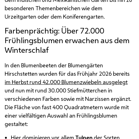
besonderen Themenbereichen wie dem
Urzeitgarten oder dem Koniferengarten.
Farbenprächtig: Über 72.000
Frühlingsblumen erwachen aus dem
Winterschlaf
In den Blumenbeeten der Blumengärten
Hirschstetten wurden für das Frühjahr 2026 bereits
im Herbst rund 42.000 Blumenzwiebeln ausgelegt
und nun mit rund 30.000 Stiefmütterchen in
verschiedenen Farben sowie mit Narzissen ergänzt.
Die Fläche von fast 400 Quadratmetern wurde mit
einer vielfältigen Auswahl an Frühlingsblumen
gestaltet:
Hier dominieren vor allem
Tulpen
der Sorten