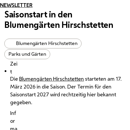
NEWSLETTER
Saisonstart in den
Blumengärten Hirschstetten
Blumengärten Hirschstetten
Parks und Gärten
Zei
t
Die
Blumengärten Hirschstetten
starteten am 17.
März 2026 in die Saison. Der Termin für den
Saisonstart 2027 wird rechtzeitig hier bekannt
gegeben.
Inf
or
ma