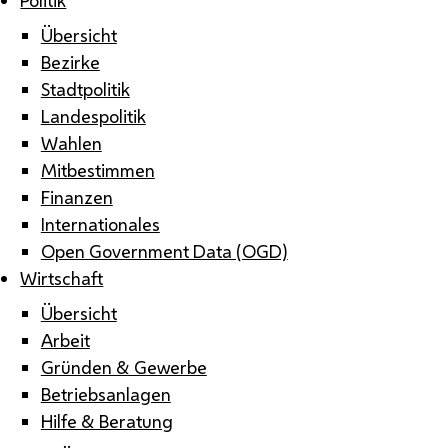
Übersicht
Bezirke
Stadtpolitik
Landespolitik
Wahlen
Mitbestimmen
Finanzen
Internationales
Open Government Data (OGD)
Wirtschaft
Übersicht
Arbeit
Gründen & Gewerbe
Betriebsanlagen
Hilfe & Beratung