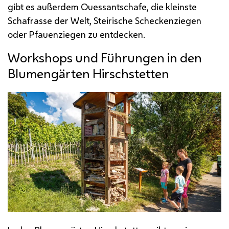
gibt es außerdem Ouessantschafe, die kleinste
Schafrasse der Welt, Steirische Scheckenziegen
oder Pfauenziegen zu entdecken.
Workshops und Führungen in den
Blumengärten Hirschstetten