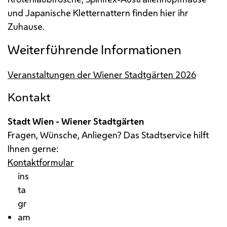
und Japanische Kletternattern finden hier ihr
Zuhause.
Weiterführende Informationen
Veranstaltungen der Wiener Stadtgärten 2026
Kontakt
Stadt Wien - Wiener Stadtgärten
Fragen, Wünsche, Anliegen? Das Stadtservice hilft
Ihnen gerne:
Kontaktformular
ins
ta
gr
am