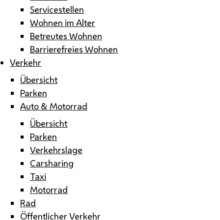
Servicestellen
Wohnen im Alter
Betreutes Wohnen
Barrierefreies Wohnen
Verkehr
Übersicht
Parken
Auto & Motorrad
Übersicht
Parken
Verkehrslage
Carsharing
Taxi
Motorrad
Rad
Öffentlicher Verkehr