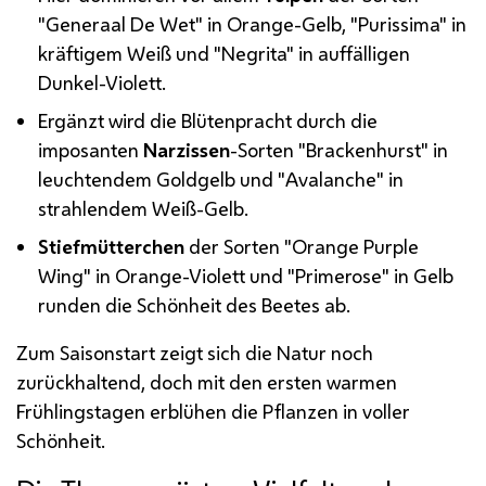
"Generaal De Wet" in Orange-Gelb, "Purissima" in
kräftigem Weiß und "Negrita" in auffälligen
Dunkel-Violett.
Ergänzt wird die Blütenpracht durch die
imposanten
Narzissen
-Sorten "Brackenhurst" in
leuchtendem Goldgelb und "
Avalanche
" in
strahlendem Weiß-Gelb.
Stiefmütterchen
der Sorten "
Orange Purple
Wing
" in Orange-Violett und "
Primerose
" in Gelb
runden die Schönheit des Beetes ab.
Zum Saisonstart zeigt sich die Natur noch
zurückhaltend, doch mit den ersten warmen
Frühlingstagen erblühen die Pflanzen in voller
Schönheit.