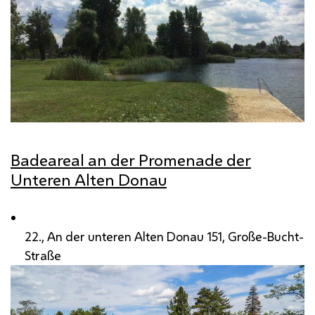
Badeareal an der Promenade der
Unteren Alten Donau
22., An der unteren Alten Donau 151, Große-Bucht-
Straße