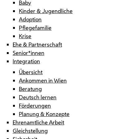
Baby
Kinder & Jugendliche
Adoption
Pflegefamilie
Krise
Ehe & Partnerschaft
Senior*innen
Integration
Übersicht
Ankommen in Wien
Beratung
Deutsch lernen
Förderungen
Planung & Konzepte
Ehrenamtliche Arbeit
Gleichstellung
Sicherheit