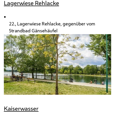
Lagerwiese Rehlacke
22., Lagerwiese Rehlacke, gegenüber vom
Strandbad Gänsehäufel
Kaiserwasser