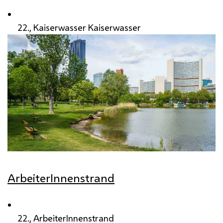
22., Kaiserwasser Kaiserwasser
ArbeiterInnenstrand
22., ArbeiterInnenstrand