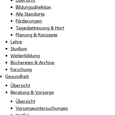
Bildungsdirektion
Alle Standorte
Förderungen
Tagesbetreuung & Hort
Planung & Konzepte
Lehre
Studium
Weiterbildung
Büchereien & Archive
Forschung
Gesundheit
Übersicht
Beratung & Vorsorge
Übersicht
Vorsorgeuntersuchungen
Impfen