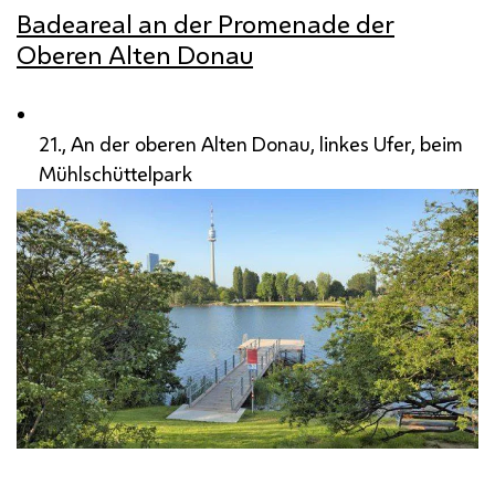
Badeareal an der Promenade der
Oberen Alten Donau
21., An der oberen Alten Donau, linkes Ufer, beim
Mühlschüttelpark