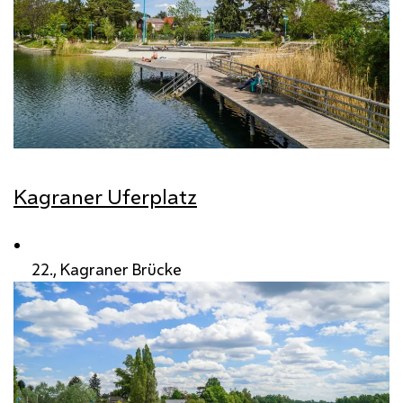
Kagraner Uferplatz
22., Kagraner Brücke