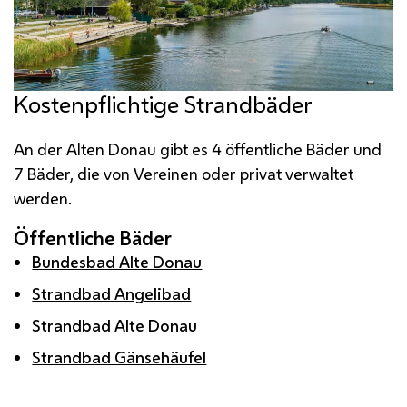
Kostenpflichtige Strandbäder
An der Alten Donau gibt es 4 öffentliche Bäder und
7 Bäder, die von Vereinen oder privat verwaltet
werden.
Öffentliche Bäder
Bundesbad Alte Donau
Strandbad Angelibad
Strandbad Alte Donau
Strandbad Gänsehäufel