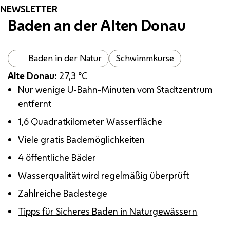
NEWSLETTER
Baden an der Alten Donau
Baden in der Natur
Schwimmkurse
Alte Donau:
27,3
°C
Nur wenige U-Bahn-Minuten vom Stadtzentrum
entfernt
1,6 Quadratkilometer Wasserfläche
Viele gratis Bademöglichkeiten
4 öffentliche Bäder
Wasserqualität wird regelmäßig überprüft
Zahlreiche Badestege
Tipps für Sicheres Baden in Naturgewässern