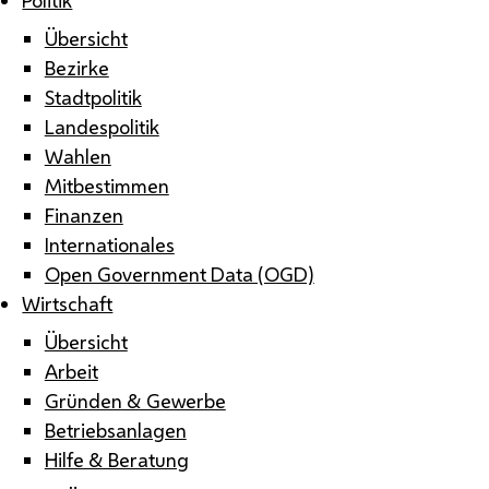
Übersicht
Bezirke
Stadtpolitik
Landespolitik
Wahlen
Mitbestimmen
Finanzen
Internationales
Open Government Data (OGD)
Wirtschaft
Übersicht
Arbeit
Gründen & Gewerbe
Betriebsanlagen
Hilfe & Beratung