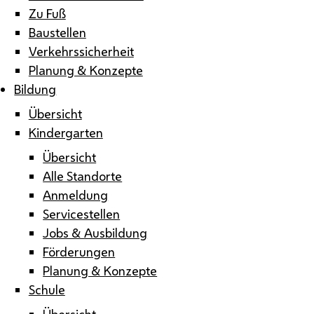
Zu Fuß
Baustellen
Verkehrssicherheit
Planung & Konzepte
Bildung
Übersicht
Kindergarten
Übersicht
Alle Standorte
Anmeldung
Servicestellen
Jobs & Ausbildung
Förderungen
Planung & Konzepte
Schule
Übersicht