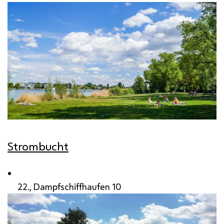
Strombucht
22., Dampfschiffhaufen 10