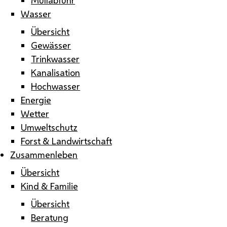
Wasser
Übersicht
Gewässer
Trinkwasser
Kanalisation
Hochwasser
Energie
Wetter
Umweltschutz
Forst & Landwirtschaft
Zusammenleben
Übersicht
Kind & Familie
Übersicht
Beratung