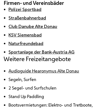
Firmen- und Vereinsbäder
Polizei Sportbad
Straßenbahnerbad
Club Danube Alte Donau
KSV Siemensbad
Naturfreundebad
Sportanlage der Bank-Austria AG
Weitere Freizeitangebote
Audioguide Hearonymus Alte Donau
Segeln, Surfen
2 Segel- und Surfschulen
Stand Up Paddling
Bootsvermietungen: Elektro- und Tretboote,