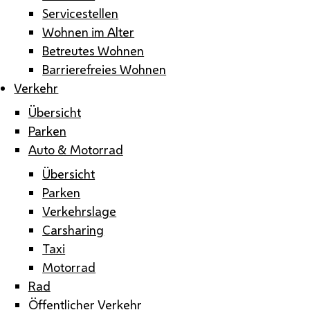
Servicestellen
Wohnen im Alter
Betreutes Wohnen
Barrierefreies Wohnen
Verkehr
Übersicht
Parken
Auto & Motorrad
Übersicht
Parken
Verkehrslage
Carsharing
Taxi
Motorrad
Rad
Öffentlicher Verkehr