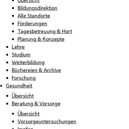
Bildungsdirektion
Alle Standorte
Förderungen
Tagesbetreuung & Hort
Planung & Konzepte
Lehre
Studium
Weiterbildung
Büchereien & Archive
Forschung
Gesundheit
Übersicht
Beratung & Vorsorge
Übersicht
Vorsorgeuntersuchungen
Impfen