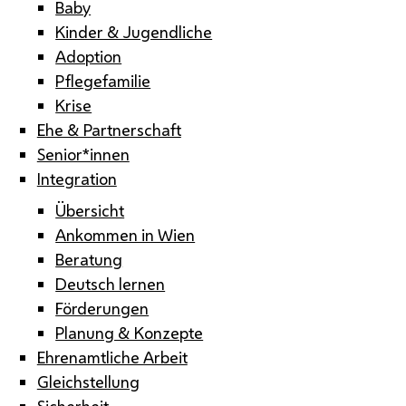
Baby
Kinder & Jugendliche
Adoption
Pflegefamilie
Krise
Ehe & Partnerschaft
Senior*innen
Integration
Übersicht
Ankommen in Wien
Beratung
Deutsch lernen
Förderungen
Planung & Konzepte
Ehrenamtliche Arbeit
Gleichstellung
Sicherheit