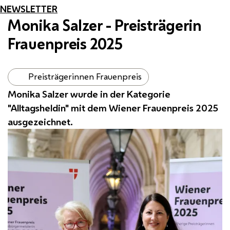
NEWSLETTER
Monika Salzer - Preisträgerin
Frauenpreis 2025
Preisträgerinnen Frauenpreis
Monika Salzer wurde in der Kategorie
"Alltagsheldin" mit dem Wiener Frauenpreis 2025
ausgezeichnet.