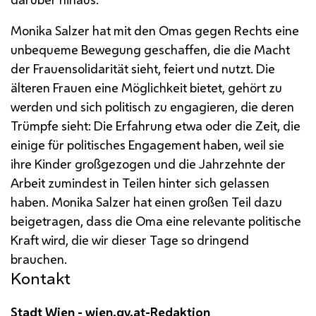
Monika Salzer hat mit den Omas gegen Rechts eine
unbequeme Bewegung geschaffen, die die Macht
der Frauensolidarität sieht, feiert und nutzt. Die
älteren Frauen eine Möglichkeit bietet, gehört zu
werden und sich politisch zu engagieren, die deren
Trümpfe sieht: Die Erfahrung etwa oder die Zeit, die
einige für politisches Engagement haben, weil sie
ihre Kinder großgezogen und die Jahrzehnte der
Arbeit zumindest in Teilen hinter sich gelassen
haben. Monika Salzer hat einen großen Teil dazu
beigetragen, dass die Oma eine relevante politische
Kraft wird, die wir dieser Tage so dringend
brauchen.
Kontakt
Stadt Wien - wien.gv.at-Redaktion