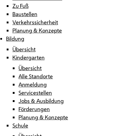
Zu Fuß
Baustellen
Verkehrssicherheit
Planung & Konzepte
Bildung
Übersicht
Kindergarten
Übersicht
Alle Standorte
Anmeldung
Servicestellen
Jobs & Ausbildung
Förderungen
Planung & Konzepte
Schule
Übersicht