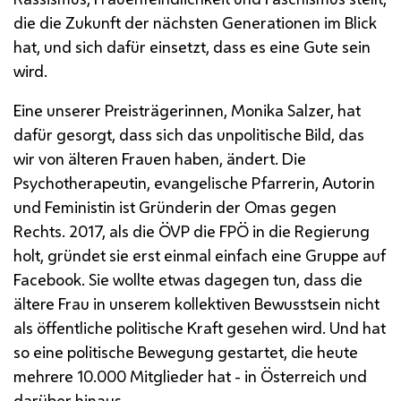
die die Zukunft der nächsten Generationen im Blick
hat, und sich dafür einsetzt, dass es eine Gute sein
wird.
Eine unserer Preisträgerinnen, Monika Salzer, hat
dafür gesorgt, dass sich das unpolitische Bild, das
wir von älteren Frauen haben, ändert. Die
Psychotherapeutin, evangelische Pfarrerin, Autorin
und Feministin ist Gründerin der Omas gegen
Rechts. 2017, als die ÖVP die FPÖ in die Regierung
holt, gründet sie erst einmal einfach eine Gruppe auf
Facebook. Sie wollte etwas dagegen tun, dass die
ältere Frau in unserem kollektiven Bewusstsein nicht
als öffentliche politische Kraft gesehen wird. Und hat
so eine politische Bewegung gestartet, die heute
mehrere 10.000 Mitglieder hat - in Österreich und
darüber hinaus.