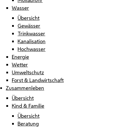
Wasser
Übersicht
Gewässer
Trinkwasser
Kanalisation
Hochwasser
Energie
Wetter
Umweltschutz
Forst & Landwirtschaft
Zusammenleben
Übersicht
Kind & Familie
Übersicht
Beratung