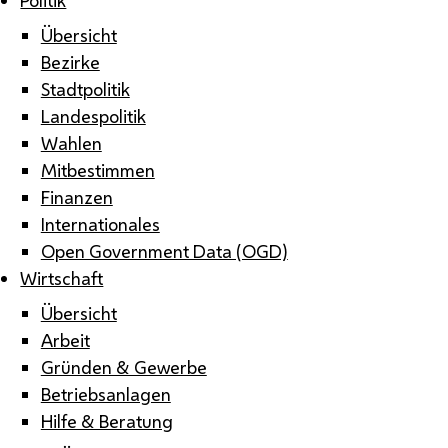
Übersicht
Bezirke
Stadtpolitik
Landespolitik
Wahlen
Mitbestimmen
Finanzen
Internationales
Open Government Data (OGD)
Wirtschaft
Übersicht
Arbeit
Gründen & Gewerbe
Betriebsanlagen
Hilfe & Beratung