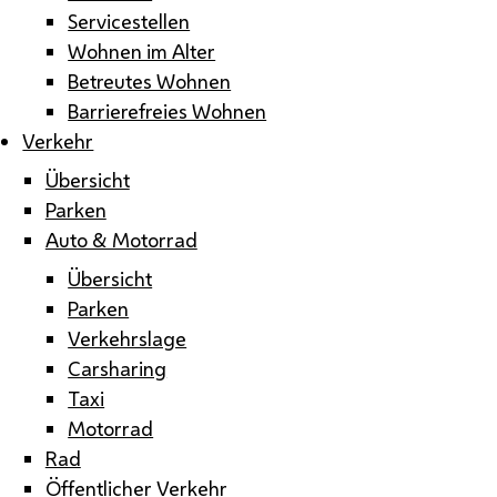
Servicestellen
Wohnen im Alter
Betreutes Wohnen
Barrierefreies Wohnen
Verkehr
Übersicht
Parken
Auto & Motorrad
Übersicht
Parken
Verkehrslage
Carsharing
Taxi
Motorrad
Rad
Öffentlicher Verkehr