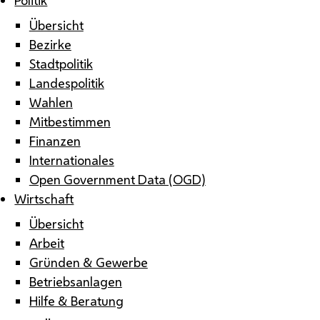
Übersicht
Bezirke
Stadtpolitik
Landespolitik
Wahlen
Mitbestimmen
Finanzen
Internationales
Open Government Data (OGD)
Wirtschaft
Übersicht
Arbeit
Gründen & Gewerbe
Betriebsanlagen
Hilfe & Beratung