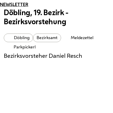
NEWSLETTER
Döbling, 19. Bezirk -
Bezirksvorstehung
Döbling
Bezirksamt
Meldezettel
Parkpickerl
Bezirksvorsteher Daniel Resch