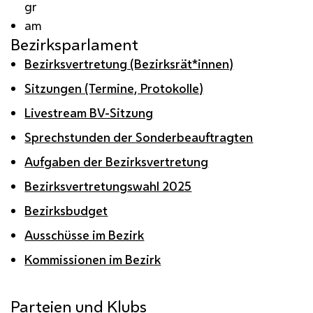
gr
am
Bezirksparlament
Bezirksvertretung (Bezirksrät*innen)
Sitzungen (Termine, Protokolle)
Livestream BV-Sitzung
Sprechstunden der Sonderbeauftragten
Aufgaben der Bezirksvertretung
Bezirksvertretungswahl 2025
Bezirksbudget
Ausschüsse im Bezirk
Kommissionen im Bezirk
Parteien und Klubs