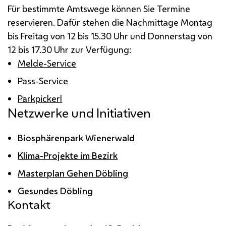
Für bestimmte Amtswege können Sie Termine
reservieren. Dafür stehen die Nachmittage Montag
bis Freitag von 12 bis 15.30 Uhr und Donnerstag von
12 bis 17.30 Uhr zur Verfügung:
Melde-Service
Pass-Service
Parkpickerl
Netzwerke und Initiativen
Biosphärenpark Wienerwald
Klima-Projekte im Bezirk
Masterplan Gehen Döbling
Gesundes Döbling
Kontakt