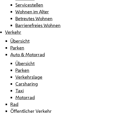
Servicestellen
Wohnen im Alter
Betreutes Wohnen
Barrierefreies Wohnen
Verkehr
Übersicht
Parken
Auto & Motorrad
Übersicht
Parken
Verkehrslage
Carsharing
Taxi
Motorrad
Rad
Öffentlicher Verkehr