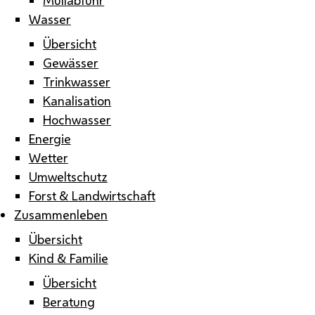
Wasser
Übersicht
Gewässer
Trinkwasser
Kanalisation
Hochwasser
Energie
Wetter
Umweltschutz
Forst & Landwirtschaft
Zusammenleben
Übersicht
Kind & Familie
Übersicht
Beratung