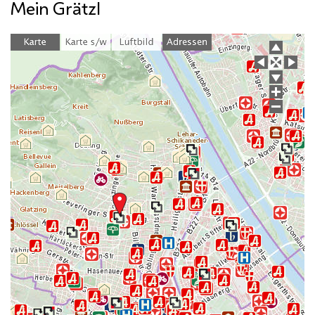
Mein Grätzl