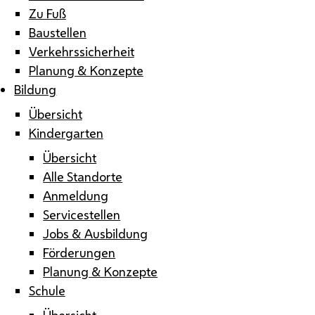
Zu Fuß
Baustellen
Verkehrssicherheit
Planung & Konzepte
Bildung
Übersicht
Kindergarten
Übersicht
Alle Standorte
Anmeldung
Servicestellen
Jobs & Ausbildung
Förderungen
Planung & Konzepte
Schule
Übersicht