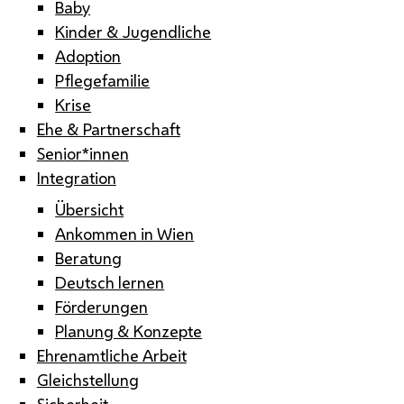
Baby
Kinder & Jugendliche
Adoption
Pflegefamilie
Krise
Ehe & Partnerschaft
Senior*innen
Integration
Übersicht
Ankommen in Wien
Beratung
Deutsch lernen
Förderungen
Planung & Konzepte
Ehrenamtliche Arbeit
Gleichstellung
Sicherheit