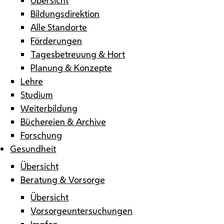
Bildungsdirektion
Alle Standorte
Förderungen
Tagesbetreuung & Hort
Planung & Konzepte
Lehre
Studium
Weiterbildung
Büchereien & Archive
Forschung
Gesundheit
Übersicht
Beratung & Vorsorge
Übersicht
Vorsorgeuntersuchungen
Impfen