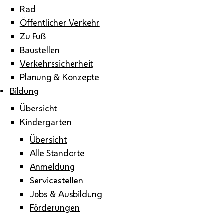
Rad
Öffentlicher Verkehr
Zu Fuß
Baustellen
Verkehrssicherheit
Planung & Konzepte
Bildung
Übersicht
Kindergarten
Übersicht
Alle Standorte
Anmeldung
Servicestellen
Jobs & Ausbildung
Förderungen