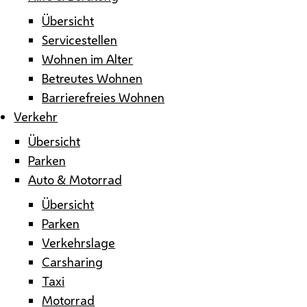
Übersicht
Servicestellen
Wohnen im Alter
Betreutes Wohnen
Barrierefreies Wohnen
Verkehr
Übersicht
Parken
Auto & Motorrad
Übersicht
Parken
Verkehrslage
Carsharing
Taxi
Motorrad