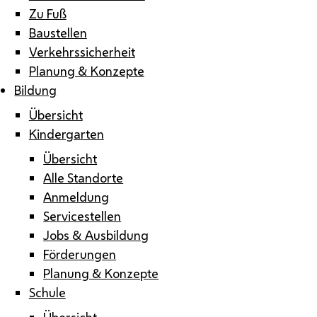
Zu Fuß
Baustellen
Verkehrssicherheit
Planung & Konzepte
Bildung
Übersicht
Kindergarten
Übersicht
Alle Standorte
Anmeldung
Servicestellen
Jobs & Ausbildung
Förderungen
Planung & Konzepte
Schule
Übersicht