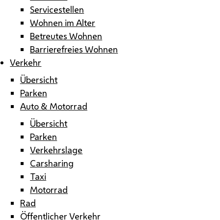
Servicestellen
Wohnen im Alter
Betreutes Wohnen
Barrierefreies Wohnen
Verkehr
Übersicht
Parken
Auto & Motorrad
Übersicht
Parken
Verkehrslage
Carsharing
Taxi
Motorrad
Rad
Öffentlicher Verkehr