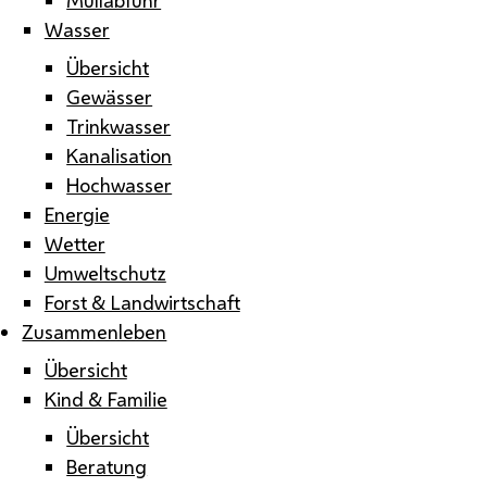
Wasser
Übersicht
Gewässer
Trinkwasser
Kanalisation
Hochwasser
Energie
Wetter
Umweltschutz
Forst & Landwirtschaft
Zusammenleben
Übersicht
Kind & Familie
Übersicht
Beratung