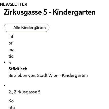
NEWSLETTER
Zirkusgasse 5 - Kindergarten
Alle Kindergärten
Inf
or
ma
tio
n
Städtisch
Betrieben von: Stadt Wien - Kindergärten
2., Zirkusgasse 5
Ko
nta