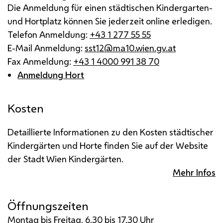
Die Anmeldung für einen städtischen Kindergarten-
und Hortplatz können Sie jederzeit online erledigen.
Telefon Anmeldung:
+43 1 277 55 55
E-Mail Anmeldung:
sst12@ma10.wien.gv.at
Fax Anmeldung:
+43 1 4000 991 38 70
Anmeldung Hort
Kosten
Detaillierte Informationen zu den Kosten städtischer
Kindergärten und Horte finden Sie auf der Website
der Stadt Wien Kindergärten.
Mehr Infos
Öffnungszeiten
Montag bis Freitag, 6.30 bis 17.30 Uhr