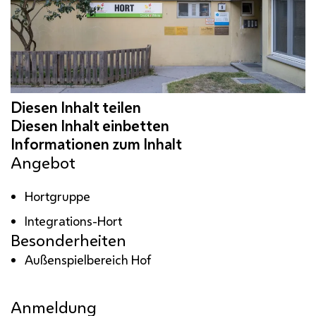
Angebot
Hortgruppe
Integrations-Hort
Besonderheiten
Außenspielbereich Hof
Anmeldung