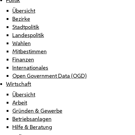
Übersicht
Bezirke
Stadtpolitik
Landespolitik
Wahlen
Mitbestimmen
Finanzen
Internationales
Open Government Data (OGD)
Wirtschaft
Übersicht
Arbeit
Gründen & Gewerbe
Betriebsanlagen
Hilfe & Beratung