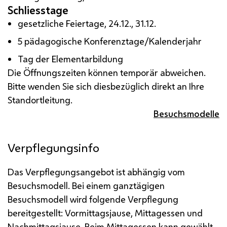
Schliesstage
gesetzliche Feiertage, 24.12., 31.12.
5 pädagogische Konferenztage/Kalenderjahr
Tag der Elementarbildung
Die Öffnungszeiten können temporär abweichen.
Bitte wenden Sie sich diesbezüglich direkt an Ihre
Standortleitung.
Besuchsmodelle
Verpflegungsinfo
Das Verpflegungsangebot ist abhängig vom
Besuchsmodell. Bei einem ganztägigen
Besuchsmodell wird folgende Verpflegung
bereitgestellt: Vormittagsjause, Mittagessen und
Nachmittagsjause.
Beim Mittagessen kann gewählt