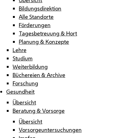
Bildungsdirektion
Alle Standorte
Förderungen
Tagesbetreuung & Hort
Planung & Konzepte
Lehre
Studium
Weiterbildung
Büchereien & Archive
Forschung
Gesundheit
Übersicht
Beratung & Vorsorge
Übersicht
Vorsorgeuntersuchungen
Impfen