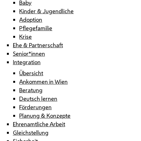
Baby
Kinder & Jugendliche
Adoption
Pflegefamilie
Krise
Ehe & Partnerschaft
Senior*innen
Integration
Übersicht
Ankommen in Wien
Beratung
Deutsch lernen
Förderungen
Planung & Konzepte
Ehrenamtliche Arbeit
Gleichstellung
Sicherheit