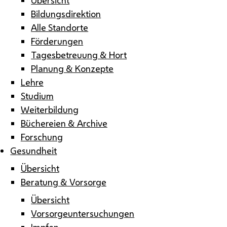
Bildungsdirektion
Alle Standorte
Förderungen
Tagesbetreuung & Hort
Planung & Konzepte
Lehre
Studium
Weiterbildung
Büchereien & Archive
Forschung
Gesundheit
Übersicht
Beratung & Vorsorge
Übersicht
Vorsorgeuntersuchungen
Impfen