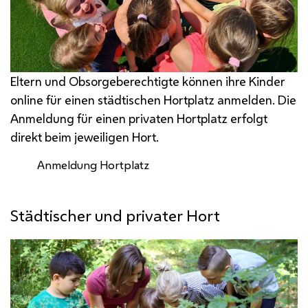
Eltern und Obsorgeberechtigte können ihre Kinder
online für einen städtischen Hortplatz anmelden. Die
Anmeldung für einen privaten Hortplatz erfolgt
direkt beim jeweiligen Hort.
Anmeldung Hortplatz
Städtischer und privater Hort