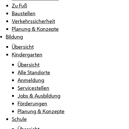
Zu Fuß
Baustellen
Verkehrssicherheit
Planung & Konzepte
Bildung
Übersicht
Kindergarten
Übersicht
Alle Standorte
Anmeldung
Servicestellen
Jobs & Ausbildung
Förderungen
Planung & Konzepte
Schule
Übersicht