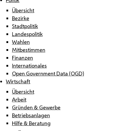
Übersicht
Bezirke
Stadtpolitik
Landespolitik
Wahlen
Mitbestimmen
Finanzen
Internationales
Open Government Data (OGD)
Wirtschaft
Übersicht
Arbeit
Gründen & Gewerbe
Betriebsanlagen
Hilfe & Beratung