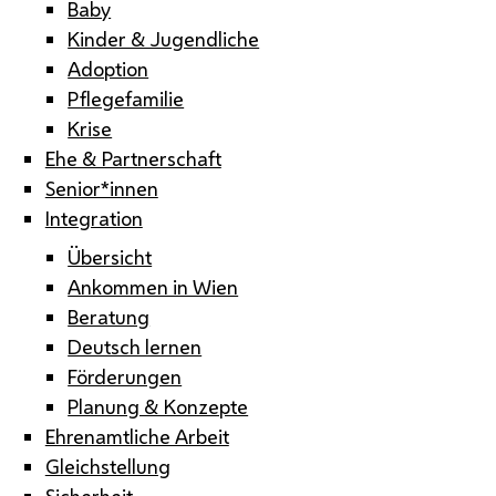
Baby
Kinder & Jugendliche
Adoption
Pflegefamilie
Krise
Ehe & Partnerschaft
Senior*innen
Integration
Übersicht
Ankommen in Wien
Beratung
Deutsch lernen
Förderungen
Planung & Konzepte
Ehrenamtliche Arbeit
Gleichstellung
Sicherheit