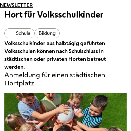
NEWSLETTER
Hort für Volksschulkinder
Schule
Bildung
Volksschulkinder aus halbtägig geführten
Volksschulen können nach Schulschluss in
städtischen oder privaten Horten betreut
werden.
Anmeldung für einen städtischen
Hortplatz