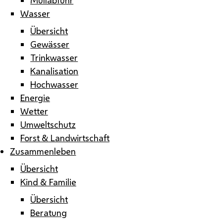
Wasser
Übersicht
Gewässer
Trinkwasser
Kanalisation
Hochwasser
Energie
Wetter
Umweltschutz
Forst & Landwirtschaft
Zusammenleben
Übersicht
Kind & Familie
Übersicht
Beratung