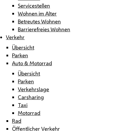
Servicestellen
Wohnen im Alter
Betreutes Wohnen
Barrierefreies Wohnen
Verkehr
Übersicht
Parken
Auto & Motorrad
Übersicht
Parken
Verkehrslage
Carsharing
Taxi
Motorrad
Rad
Öffentlicher Verkehr