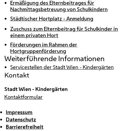
Ermäßigung des Elternbeitrages für
Nachmittagsbetreuung von Schulkindern
Städtischer Hortplatz - Anmeldung
Zuschuss zum Elternbeitrag für Schulkinder in
einem privaten Hort
Förderungen im Rahmen der
Hortgruppenförderung
Weiterführende Informationen
Servicestellen der Stadt Wien - Kindergärten
Kontakt
Stadt Wien - Kindergärten
Kontaktformular
Impressum
Datenschutz
Barrierefreiheit