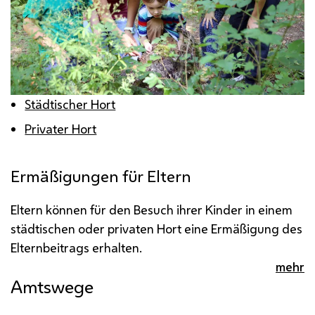
Städtischer Hort
Privater Hort
Ermäßigungen für Eltern
Eltern können für den Besuch ihrer Kinder in einem
städtischen oder privaten Hort eine Ermäßigung des
Elternbeitrags erhalten.
mehr
Amtswege