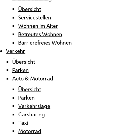
Übersicht
Servicestellen
Wohnen im Alter
Betreutes Wohnen
Barrierefreies Wohnen
Verkehr
Übersicht
Parken
Auto & Motorrad
Übersicht
Parken
Verkehrslage
Carsharing
Taxi
Motorrad