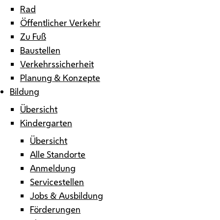
Rad
Öffentlicher Verkehr
Zu Fuß
Baustellen
Verkehrssicherheit
Planung & Konzepte
Bildung
Übersicht
Kindergarten
Übersicht
Alle Standorte
Anmeldung
Servicestellen
Jobs & Ausbildung
Förderungen