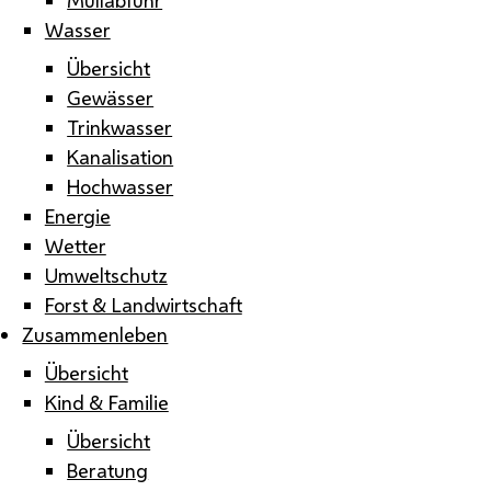
Wasser
Übersicht
Gewässer
Trinkwasser
Kanalisation
Hochwasser
Energie
Wetter
Umweltschutz
Forst & Landwirtschaft
Zusammenleben
Übersicht
Kind & Familie
Übersicht
Beratung