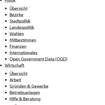
Übersicht
Bezirke
Stadtpolitik
Landespolitik
Wahlen
Mitbestimmen
Finanzen
Internationales
Open Government Data (OGD)
Wirtschaft
Übersicht
Arbeit
Gründen & Gewerbe
Betriebsanlagen
Hilfe & Beratung