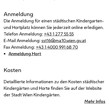
Anmeldung
Die Anmeldung für einen städtischen Kindergarten-
und Hortplatz können Sie jederzeit online erledigen.
Telefon Anmeldung:
+43 1 277 55 55
E-Mail Anmeldung:
sst16@ma10.wien.gv.at
Fax Anmeldung:
+43 1 4000 991 68 70
Anmeldung Hort
Kosten
Detaillierte Informationen zu den Kosten städtischer
Kindergärten und Horte finden Sie auf der Website
der Stadt Wien Kindergärten.
Mehr Infos