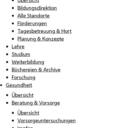
Bildungsdirektion
Alle Standorte
Förderungen
Tagesbetreuung & Hort
Planung & Konzepte
Lehre
Studium
Weiterbildung
Büchereien & Archive
Forschung
Gesundheit
Übersicht
Beratung & Vorsorge
Übersicht
Vorsorgeuntersuchungen
Impfen