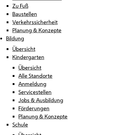
Zu Fuß
Baustellen
Verkehrssicherheit
Planung & Konzepte
Bildung
Übersicht
Kindergarten
Übersicht
Alle Standorte
Anmeldung
Servicestellen
Jobs & Ausbildung
Förderungen
Planung & Konzepte
Schule
Übersicht