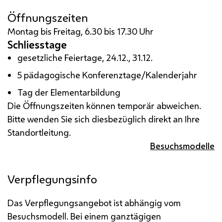
Öffnungszeiten
Montag bis Freitag, 6.30 bis 17.30 Uhr
Schliesstage
gesetzliche Feiertage, 24.12., 31.12.
5 pädagogische Konferenztage/Kalenderjahr
Tag der Elementarbildung
Die Öffnungszeiten können temporär abweichen.
Bitte wenden Sie sich diesbezüglich direkt an Ihre
Standortleitung.
Besuchsmodelle
Verpflegungsinfo
Das Verpflegungsangebot ist abhängig vom
Besuchsmodell. Bei einem ganztägigen