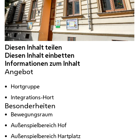
Angebot
Hortgruppe
Integrations-Hort
Besonderheiten
Bewegungsraum
Außenspielbereich Hof
Außenspielbereich Hartplatz