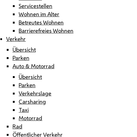
Servicestellen
Wohnen im Alter
Betreutes Wohnen
Barrierefreies Wohnen
Verkehr
Übersicht
Parken
Auto & Motorrad
Übersicht
Parken
Verkehrslage
Carsharing
Taxi
Motorrad
Rad
Öffentlicher Verkehr