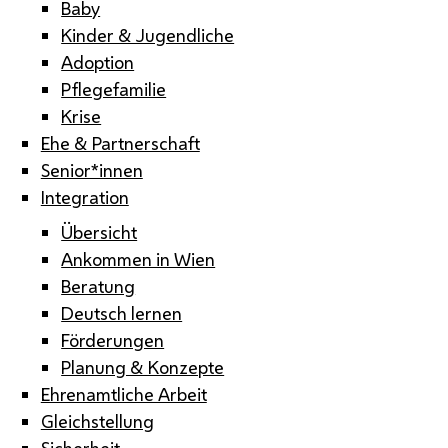
Baby
Kinder & Jugendliche
Adoption
Pflegefamilie
Krise
Ehe & Partnerschaft
Senior*innen
Integration
Übersicht
Ankommen in Wien
Beratung
Deutsch lernen
Förderungen
Planung & Konzepte
Ehrenamtliche Arbeit
Gleichstellung
Sicherheit