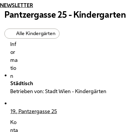
NEWSLETTER
Pantzergasse 25 - Kindergarten
Alle Kindergärten
Inf
or
ma
tio
n
Städtisch
Betrieben von: Stadt Wien - Kindergärten
19., Pantzergasse 25
Ko
nta