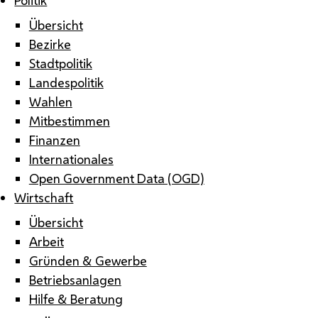
Übersicht
Bezirke
Stadtpolitik
Landespolitik
Wahlen
Mitbestimmen
Finanzen
Internationales
Open Government Data (OGD)
Wirtschaft
Übersicht
Arbeit
Gründen & Gewerbe
Betriebsanlagen
Hilfe & Beratung