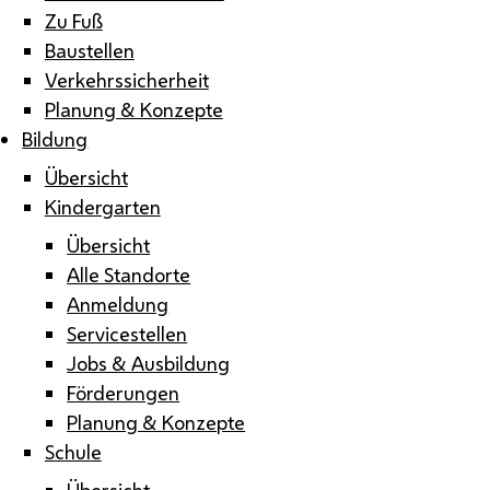
Zu Fuß
Baustellen
Verkehrssicherheit
Planung & Konzepte
Bildung
Übersicht
Kindergarten
Übersicht
Alle Standorte
Anmeldung
Servicestellen
Jobs & Ausbildung
Förderungen
Planung & Konzepte
Schule
Übersicht