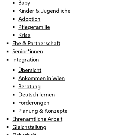
Baby
Kinder & Jugendliche
Adoption
Pflegefamilie
Krise
Ehe & Partnerschaft
Senior*innen
Integration
Übersicht
Ankommen in Wien
Beratung
Deutsch lernen
Förderungen
Planung & Konzepte
Ehrenamtliche Arbeit
Gleichstellung
Sicherheit