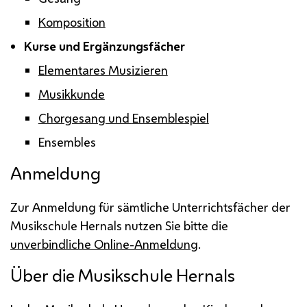
Komposition
Kurse und Ergänzungsfächer
Elementares Musizieren
Musikkunde
Chorgesang und
Ensemble
spiel
Ensembles
Anmeldung
Zur Anmeldung für sämtliche Unterrichtsfächer der
Musikschule Hernals nutzen Sie bitte die
unverbindliche Online-Anmeldung
.
Über die Musikschule Hernals