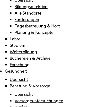
Bildungsdirektion
Alle Standorte
Förderungen
Tagesbetreuung & Hort
Planung & Konzepte
Lehre
Studium
Weiterbildung
Büchereien & Archive
Forschung
Gesundheit
Übersicht
Beratung & Vorsorge
Übersicht
Vorsorgeuntersuchungen
Impfen