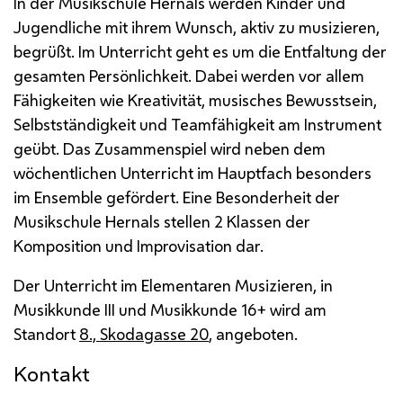
In der Musikschule Hernals werden Kinder und
Jugendliche mit ihrem Wunsch, aktiv zu musizieren,
begrüßt. Im Unterricht geht es um die Entfaltung der
gesamten Persönlichkeit. Dabei werden vor allem
Fähigkeiten wie Kreativität, musisches Bewusstsein,
Selbstständigkeit und Teamfähigkeit am Instrument
geübt. Das Zusammenspiel wird neben dem
wöchentlichen Unterricht im Hauptfach besonders
im
Ensemble
gefördert. Eine Besonderheit der
Musikschule Hernals stellen 2 Klassen der
Komposition und Improvisation dar.
Der Unterricht im Elementaren Musizieren, in
Musikkunde
III
und Musikkunde 16+ wird am
Standort
8., Skodagasse 20
, angeboten.
Kontakt