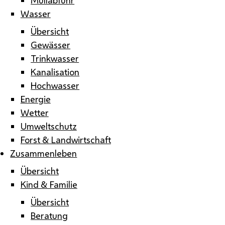
Wasser
Übersicht
Gewässer
Trinkwasser
Kanalisation
Hochwasser
Energie
Wetter
Umweltschutz
Forst & Landwirtschaft
Zusammenleben
Übersicht
Kind & Familie
Übersicht
Beratung