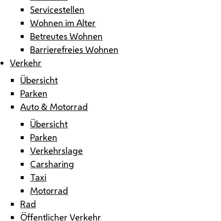
Servicestellen
Wohnen im Alter
Betreutes Wohnen
Barrierefreies Wohnen
Verkehr
Übersicht
Parken
Auto & Motorrad
Übersicht
Parken
Verkehrslage
Carsharing
Taxi
Motorrad
Rad
Öffentlicher Verkehr