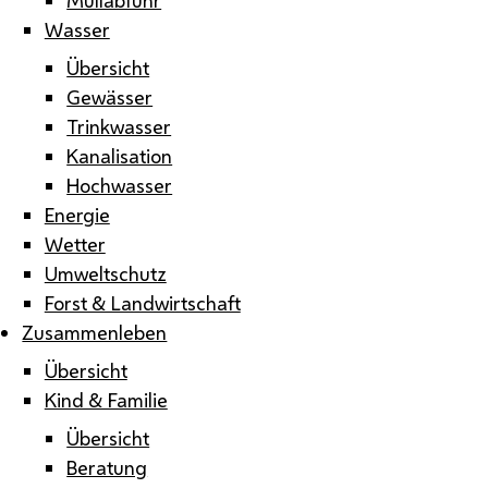
Wasser
Übersicht
Gewässer
Trinkwasser
Kanalisation
Hochwasser
Energie
Wetter
Umweltschutz
Forst & Landwirtschaft
Zusammenleben
Übersicht
Kind & Familie
Übersicht
Beratung