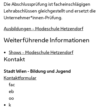
Die Abschlussprüfung ist facheinschlägigen
Lehrabschlüssen gleichgestellt und ersetzt die
Unternehmer*innen-Prüfung.
Ausbildungen - Modeschule Hetzendorf
Weiterführende Informationen
Shows
- Modeschule Hetzendorf
Kontakt
Stadt Wien - Bildung und Jugend
Kontaktformular
fac
eb
oo
k