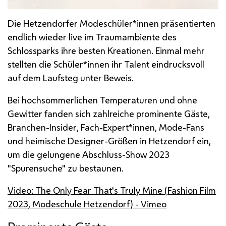
Die Hetzendorfer Modeschüler*innen präsentierten
endlich wieder
live
im Traumambiente des
Schlossparks ihre besten Kreationen. Einmal mehr
stellten die Schüler*innen ihr Talent eindrucksvoll
auf dem Laufsteg unter Beweis.
Bei hochsommerlichen Temperaturen und ohne
Gewitter fanden sich zahlreiche prominente Gäste,
Branchen-Insider
, Fach-Expert*innen, Mode-
Fans
und heimische Designer-Größen in Hetzendorf ein,
um die gelungene Abschluss-
Show
2023
"Spurensuche" zu bestaunen.
Video:
The Only Fear That's Truly Mine (Fashion Film
2023, Modeschule Hetzendorf) - Vimeo