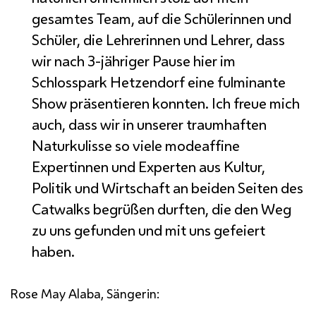
gesamtes
Team
, auf die Schülerinnen und
Schüler, die Lehrerinnen und Lehrer, dass
wir nach 3-jähriger Pause hier im
Schlosspark Hetzendorf eine fulminante
Show
präsentieren konnten. Ich freue mich
auch, dass wir in unserer traumhaften
Naturkulisse so viele modeaffine
Expertinnen und Experten aus Kultur,
Politik und Wirtschaft an beiden Seiten des
Catwalks
begrüßen durften, die den Weg
zu uns gefunden und mit uns gefeiert
haben.
Rose May
Alaba, Sängerin: