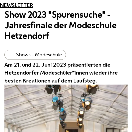
NEWSLETTER
Show 2023 "Spurensuche" -
Jahresfinale der Modeschule
Hetzendorf
Shows - Modeschule
Am 21. und 22. Juni 2023 präsentierten die
Hetzendorfer Modeschüler*innen wieder ihre
besten Kreationen auf dem Laufsteg.