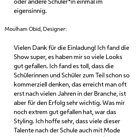
oder andere Schüler*in einmal im
eigensinnig.
Moulham Obid, Designer:
Vielen Dank für die Einladung! Ich fand die
Show
super, es haben mir so viele Looks
gut gefallen. Ich fand es toll, dass die
Schülerinnen und Schüler zum Teil schon so
kommerziell denken, das erreicht man oft
erst nach vielen Jahren in der Branche, ist
aber für den Erfolg sehr wichtig. Was mir
noch extrem gut gefallen hat, war das
Styling
. Ich hoffe sehr, dass viele dieser
Talente nach der Schule auch mit Mode