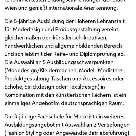
Wien und genießt internationale Anerkennung.
Die 5-jährige Ausbildung der Höheren Lehranstalt
für Modedesign und Produktgestaltung vereint
gleichermaßen den künstlerisch-kreativen,
handwerklichen und allgemeinbildenden Bereich
und schließt mit der Reife- und Diplomprüfung ab.
Die Auswahl an 5 Ausbildungsschwerpunkten
(Modedesign/Kleidermachen, Modell-Modisterei,
Produktgestaltung Taschen und Accessoires oder
Schuhe, Strickdesign oder Textildesign) in
Kombination mit den künstlerischen Fächern ist ein
einmaliges Angebot im deutschsprachigen Raum.
Die 3-jährige Fachschule für Mode ist ein weiteres
Ausbildungsangebot mit Auswahl an 2 Vertiefungen
(Fashion Styling oder Angewandte Betriebsführung).