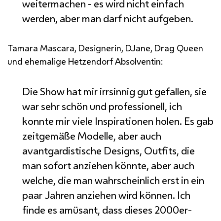
weitermachen - es wird nicht einfach
werden, aber man darf nicht aufgeben.
Tamara Mascara,
Designerin, DJane, Drag Queen
und ehemalige Hetzendorf Absolventin:
Die
Show
hat mir irrsinnig gut gefallen, sie
war sehr schön und professionell, ich
konnte mir viele Inspirationen holen. Es gab
zeitgemäße Modelle, aber auch
avantgardistische Designs, Outfits, die
man sofort anziehen könnte, aber auch
welche, die man wahrscheinlich erst in ein
paar Jahren anziehen wird können. Ich
finde es amüsant, dass dieses 2000er-