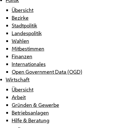
Übersicht
Bezirke
Stadtpolitik
Landespolitik
Wahlen
Mitbestimmen
Finanzen
Internationales
Open Government Data (OGD)
Wirtschaft
Übersicht
Arbeit
Gründen & Gewerbe
Betriebsanlagen
Hilfe & Beratung