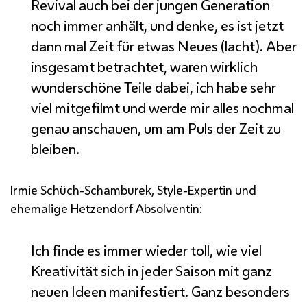
Revival
auch bei der jungen Generation
noch immer anhält, und denke, es ist jetzt
dann mal Zeit für etwas Neues (lacht). Aber
insgesamt betrachtet, waren wirklich
wunderschöne Teile dabei, ich habe sehr
viel mitgefilmt und werde mir alles nochmal
genau anschauen, um am Puls der Zeit zu
bleiben.
Irmie Schüch-Schamburek,
Style
-Expertin und
ehemalige Hetzendorf Absolventin:
Ich finde es immer wieder toll, wie viel
Kreativität sich in jeder Saison mit ganz
neuen Ideen manifestiert. Ganz besonders