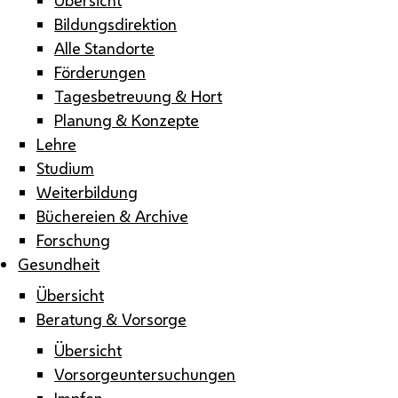
Bildungsdirektion
Alle Standorte
Förderungen
Tagesbetreuung & Hort
Planung & Konzepte
Lehre
Studium
Weiterbildung
Büchereien & Archive
Forschung
Gesundheit
Übersicht
Beratung & Vorsorge
Übersicht
Vorsorgeuntersuchungen
Impfen