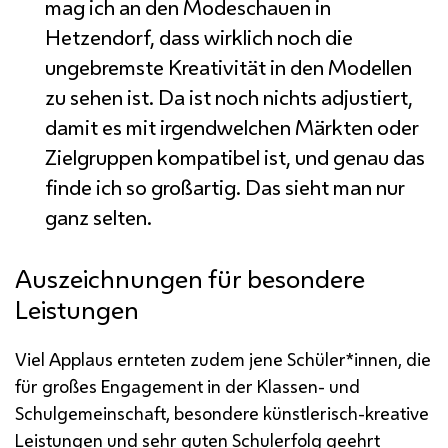
mag ich an den Modeschauen in
Hetzendorf, dass wirklich noch die
ungebremste Kreativität in den Modellen
zu sehen ist. Da ist noch nichts adjustiert,
damit es mit irgendwelchen Märkten oder
Zielgruppen kompatibel ist, und genau das
finde ich so großartig. Das sieht man nur
ganz selten.
Auszeichnungen für besondere
Leistungen
Viel Applaus ernteten zudem jene Schüler*innen, die
für großes Engagement in der Klassen- und
Schulgemeinschaft, besondere künstlerisch-kreative
Leistungen und sehr guten Schulerfolg geehrt