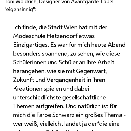
Toni Woldrich, Designer von
Avantgarde
-
Label
"eigensinnig":
Ich finde, die Stadt Wien hat mit der
Modeschule Hetzendorf etwas
Einzigartiges. Es war für mich heute Abend
besonders spannend, zu sehen, wie diese
Schülerinnen und Schüler an ihre Arbeit
herangehen, wie sie mit Gegenwart,
Zukunft und Vergangenheit in ihren
Kreationen spielen und dabei
unterschiedlichste gesellschaftliche
Themen aufgreifen. Und natürlich ist für
mich die Farbe Schwarz ein großes Thema -
wer weiß, vielleicht landet ja der*die eine