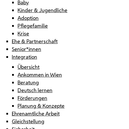
Baby
Kinder & Jugendliche
Adoption
Pflegefamilie
Krise
Ehe & Partnerschaft
Senior*innen
Integration
Übersicht
Ankommen in Wien
Beratung
Deutsch lernen
Förderungen
Planung & Konzepte
Ehrenamtliche Arbeit
Gleichstellung
Sicherheit