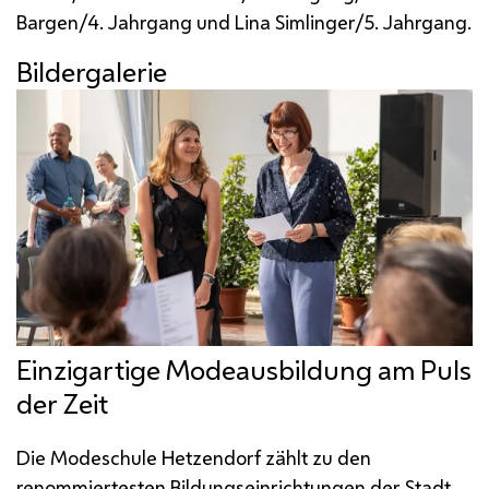
Bargen/4. Jahrgang und Lina Simlinger/5. Jahrgang.
Bildergalerie
Einzigartige Modeausbildung am Puls
der Zeit
Die Modeschule Hetzendorf zählt zu den
renommiertesten Bildungseinrichtungen der Stadt