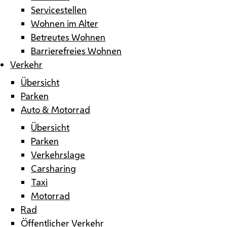
Servicestellen
Wohnen im Alter
Betreutes Wohnen
Barrierefreies Wohnen
Verkehr
Übersicht
Parken
Auto & Motorrad
Übersicht
Parken
Verkehrslage
Carsharing
Taxi
Motorrad
Rad
Öffentlicher Verkehr