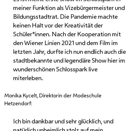
meiner Funktion als Vizebürgermeister und
Bildungsstadtrat. Die Pandemie machte
keinen Halt vor der Kreativität der
Schüler*innen. Nach der Kooperation mit
den Wiener Linien 2021 und dem Film im
letzten Jahr, durfte ich nun endlich auch die
stadtbekannte und legendäre Show hier im
wunderschönen Schlosspark
live
miterleben.
Monika Kycelt, Direktorin der Modeschule
Hetzendorf:
Ich bin dankbar und sehr glücklich, und
natürlich unheimlich stolz auf mein