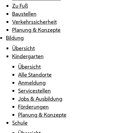
Zu Fuß
Baustellen
Verkehrssicherheit
Planung & Konzepte
Bildung
Übersicht
Kindergarten
Übersicht
Alle Standorte
Anmeldung
Servicestellen
Jobs & Ausbildung
Förderungen
Planung & Konzepte
Schule
Übersicht