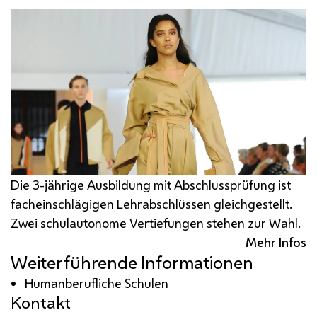
Die 3-jährige Ausbildung mit Abschlussprüfung ist
facheinschlägigen Lehrabschlüssen gleichgestellt.
Zwei schulautonome Vertiefungen stehen zur Wahl.
Mehr Infos
Weiterführende Informationen
Humanberufliche Schulen
Kontakt