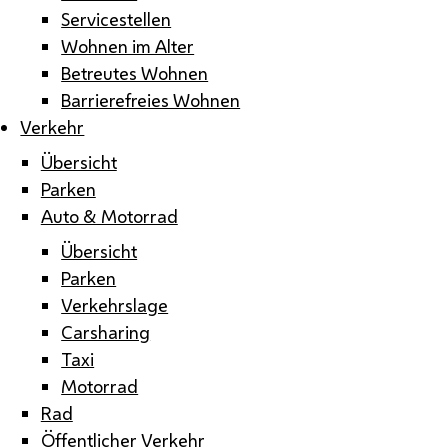
Servicestellen
Wohnen im Alter
Betreutes Wohnen
Barrierefreies Wohnen
Verkehr
Übersicht
Parken
Auto & Motorrad
Übersicht
Parken
Verkehrslage
Carsharing
Taxi
Motorrad
Rad
Öffentlicher Verkehr