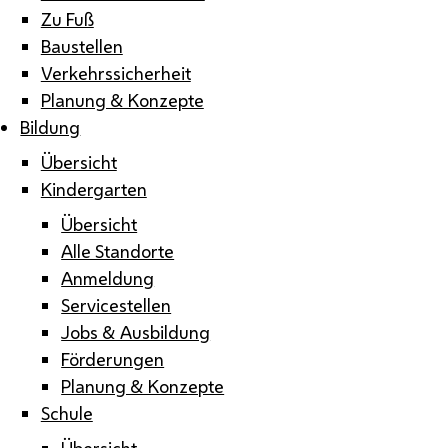
Zu Fuß
Baustellen
Verkehrssicherheit
Planung & Konzepte
Bildung
Übersicht
Kindergarten
Übersicht
Alle Standorte
Anmeldung
Servicestellen
Jobs & Ausbildung
Förderungen
Planung & Konzepte
Schule
Übersicht