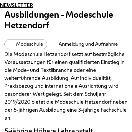
NEWSLETTER
Ausbildungen - Modeschule
Hetzendorf
Modeschule
Anmeldung und Aufnahme
Die Modeschule Hetzendorf setzt auf bestmögliche
Voraussetzungen für einen qualifizierten Einstieg in
die Mode- und Textilbranche oder eine
weiterführende Ausbildung. Auf Individualität,
Praxisbezug und internationale Ausrichtung wird
besonderer Wert gelegt. Seit dem Schuljahr
2019/2020 bietet die Modeschule Hetzendorf neben
der 5-jährigen Ausbildung eine 3-jährige Fachschule
an.
5-jährige Höhere Lehranstalt