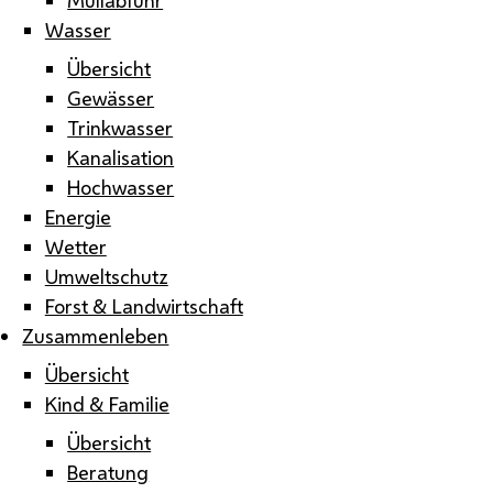
Wasser
Übersicht
Gewässer
Trinkwasser
Kanalisation
Hochwasser
Energie
Wetter
Umweltschutz
Forst & Landwirtschaft
Zusammenleben
Übersicht
Kind & Familie
Übersicht
Beratung