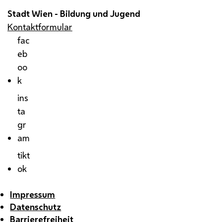
Stadt Wien - Bildung und Jugend
Kontaktformular
fac
eb
oo
k
ins
ta
gr
am
tikt
ok
Impressum
Datenschutz
Barrierefreiheit