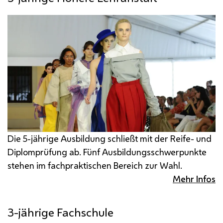
Die 5-jährige Ausbildung schließt mit der Reife- und
Diplomprüfung ab. Fünf Ausbildungsschwerpunkte
stehen im fachpraktischen Bereich zur Wahl.
Mehr Infos
3-jährige Fachschule