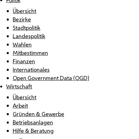
Übersicht
Bezirke
Stadtpolitik
Landespolitik
Wahlen
Mitbestimmen
Finanzen
Internationales
Open Government Data (OGD)
Wirtschaft
Übersicht
Arbeit
Gründen & Gewerbe
Betriebsanlagen
Hilfe & Beratung