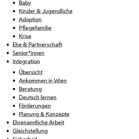
Baby
Kinder & Jugendliche
Adoption
Pflegefamilie
Krise
Ehe & Partnerschaft
Senior*innen
Integration
Übersicht
Ankommen in Wien
Beratung
Deutsch lernen
Förderungen
Planung & Konzepte
Ehrenamtliche Arbeit
Gleichstellung
Sicherheit