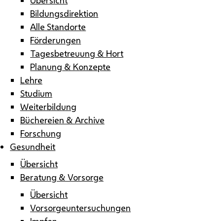
Bildungsdirektion
Alle Standorte
Förderungen
Tagesbetreuung & Hort
Planung & Konzepte
Lehre
Studium
Weiterbildung
Büchereien & Archive
Forschung
Gesundheit
Übersicht
Beratung & Vorsorge
Übersicht
Vorsorgeuntersuchungen
Impfen