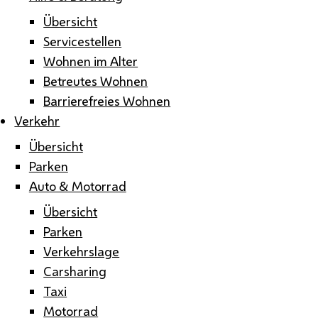
Übersicht
Servicestellen
Wohnen im Alter
Betreutes Wohnen
Barrierefreies Wohnen
Verkehr
Übersicht
Parken
Auto & Motorrad
Übersicht
Parken
Verkehrslage
Carsharing
Taxi
Motorrad