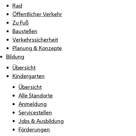
Rad
Öffentlicher Verkehr
Zu Fuß
Baustellen
Verkehrssicherheit
Planung & Konzepte
Bildung
Übersicht
Kindergarten
Übersicht
Alle Standorte
Anmeldung
Servicestellen
Jobs & Ausbildung
Förderungen