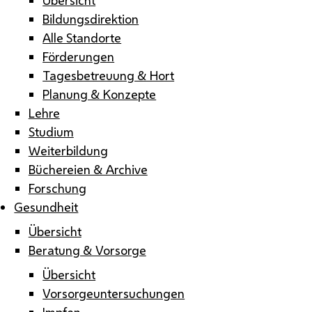
Bildungsdirektion
Alle Standorte
Förderungen
Tagesbetreuung & Hort
Planung & Konzepte
Lehre
Studium
Weiterbildung
Büchereien & Archive
Forschung
Gesundheit
Übersicht
Beratung & Vorsorge
Übersicht
Vorsorgeuntersuchungen
Impfen