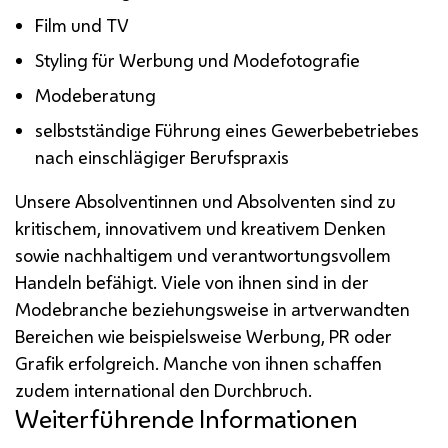
Film und
TV
Styling
für Werbung und Modefotografie
Modeberatung
selbstständige Führung eines Gewerbebetriebes
nach einschlägiger Berufspraxis
Unsere Absolventinnen und Absolventen sind zu
kritischem, innovativem und kreativem Denken
sowie nachhaltigem und verantwortungsvollem
Handeln befähigt. Viele von ihnen sind in der
Modebranche beziehungsweise in artverwandten
Bereichen wie beispielsweise Werbung,
PR
oder
Grafik erfolgreich. Manche von ihnen schaffen
zudem international den Durchbruch.
Weiterführende Informationen