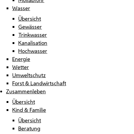
Wasser
Übersicht
Gewässer
Trinkwasser
Kanalisation
Hochwasser
Energie
Wetter
Umweltschutz
Forst & Landwirtschaft
Zusammenleben
Übersicht
Kind & Familie
Übersicht
Beratung