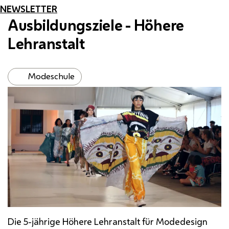
NEWSLETTER
Ausbildungsziele - Höhere
Lehranstalt
Modeschule
Die 5-jährige Höhere Lehranstalt für Modedesign