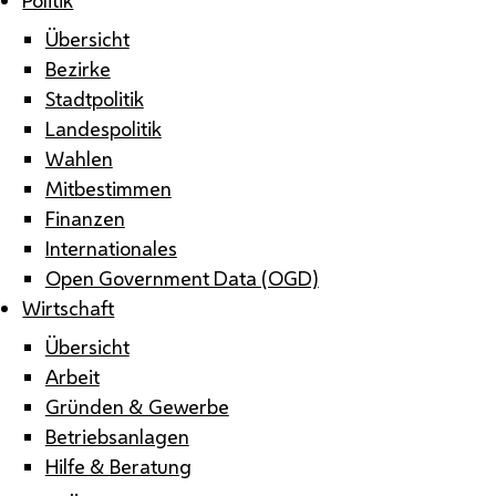
Übersicht
Bezirke
Stadtpolitik
Landespolitik
Wahlen
Mitbestimmen
Finanzen
Internationales
Open Government Data (OGD)
Wirtschaft
Übersicht
Arbeit
Gründen & Gewerbe
Betriebsanlagen
Hilfe & Beratung