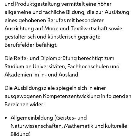
und Produktgestaltung vermittelt eine höher
allgemeine und fachliche Bildung, die zur Ausübung
eines gehobenen Berufes mit besonderer
Ausrichtung auf Mode und Textilwirtschaft sowie
gestalterisch und künstlerisch geprägte
Berufsfelder befähigt.
Die Reife- und Diplomprüfung berechtigt zum
Studium an Universitäten, Fachhochschulen und
Akademien im In- und Ausland.
Die Ausbildungsziele spiegeln sich in einer
ausgewogenen Kompetenzentwicklung in folgenden
Bereichen wider:
Allgemeinbildung (Geistes- und
Naturwissenschaften, Mathematik und kulturelle
Bildung)