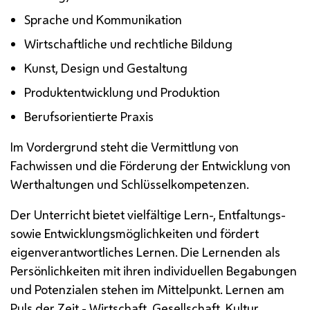
Sprache und Kommunikation
Wirtschaftliche und rechtliche Bildung
Kunst, Design und Gestaltung
Produktentwicklung und Produktion
Berufsorientierte Praxis
Im Vordergrund steht die Vermittlung von
Fachwissen und die Förderung der Entwicklung von
Werthaltungen und Schlüsselkompetenzen.
Der Unterricht bietet vielfältige Lern-, Entfaltungs-
sowie Entwicklungsmöglichkeiten und fördert
eigenverantwortliches Lernen. Die Lernenden als
Persönlichkeiten mit ihren individuellen Begabungen
und Potenzialen stehen im Mittelpunkt. Lernen am
Puls der Zeit - Wirtschaft, Gesellschaft, Kultur,