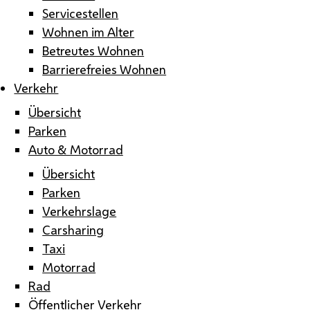
Servicestellen
Wohnen im Alter
Betreutes Wohnen
Barrierefreies Wohnen
Verkehr
Übersicht
Parken
Auto & Motorrad
Übersicht
Parken
Verkehrslage
Carsharing
Taxi
Motorrad
Rad
Öffentlicher Verkehr