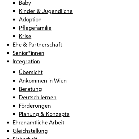
Baby
Kinder & Jugendliche
Adoption
Pflegefamilie
Krise
Ehe & Partnerschaft
Senior*innen
Integration
Übersicht
Ankommen in Wien
Beratung
Deutsch lernen
Förderungen
Planung & Konzepte
Ehrenamtliche Arbeit
Gleichstellung
Sicherheit