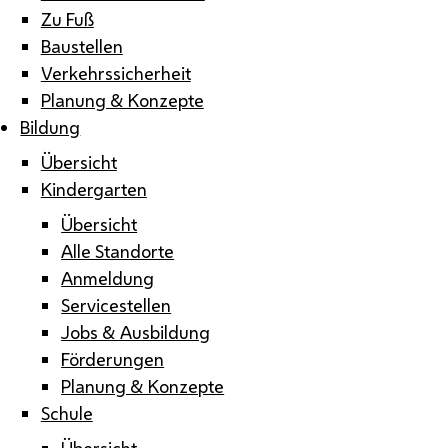
Zu Fuß
Baustellen
Verkehrssicherheit
Planung & Konzepte
Bildung
Übersicht
Kindergarten
Übersicht
Alle Standorte
Anmeldung
Servicestellen
Jobs & Ausbildung
Förderungen
Planung & Konzepte
Schule
Übersicht