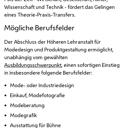
Wissenschaft und Technik - fördert das Gelingen
eines Theorie-Praxis-Transfers.
Mögliche Berufsfelder
Der Abschluss der Höheren Lehranstalt für
Modedesign und Produktgestaltung ermöglicht,
unabhängig vom gewählten
Ausbildungsschwerpunkt
, einen sofortigen Einstieg
in insbesondere folgende Berufsfelder:
Mode- oder Industriedesign
Einkauf, Modefotografie
Modeberatung
Modegrafik
Ausstattung für Bühne