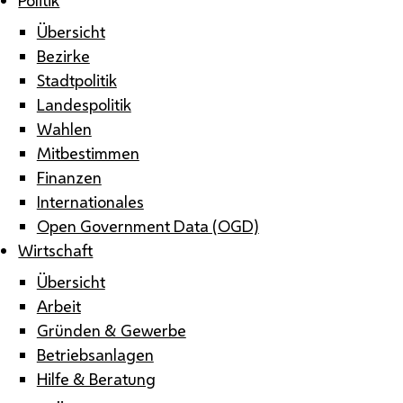
Übersicht
Bezirke
Stadtpolitik
Landespolitik
Wahlen
Mitbestimmen
Finanzen
Internationales
Open Government Data (OGD)
Wirtschaft
Übersicht
Arbeit
Gründen & Gewerbe
Betriebsanlagen
Hilfe & Beratung