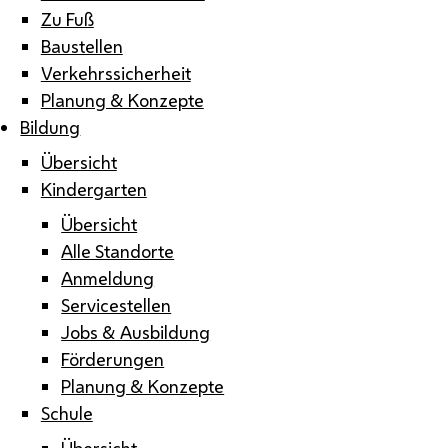
Zu Fuß
Baustellen
Verkehrssicherheit
Planung & Konzepte
Bildung
Übersicht
Kindergarten
Übersicht
Alle Standorte
Anmeldung
Servicestellen
Jobs & Ausbildung
Förderungen
Planung & Konzepte
Schule
Übersicht