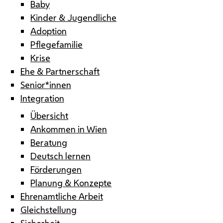
Baby
Kinder & Jugendliche
Adoption
Pflegefamilie
Krise
Ehe & Partnerschaft
Senior*innen
Integration
Übersicht
Ankommen in Wien
Beratung
Deutsch lernen
Förderungen
Planung & Konzepte
Ehrenamtliche Arbeit
Gleichstellung
Sicherheit