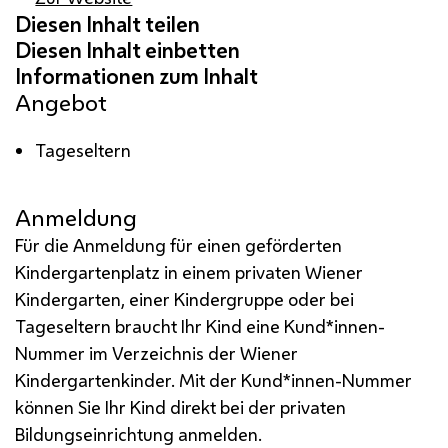
Angebot
Tageseltern
Anmeldung
Für die Anmeldung für einen geförderten
Kindergartenplatz in einem privaten Wiener
Kindergarten, einer Kindergruppe oder bei
Tageseltern braucht Ihr Kind eine Kund*innen-
Nummer im Verzeichnis der Wiener
Kindergartenkinder. Mit der Kund*innen-Nummer
können Sie Ihr Kind direkt bei der privaten
Bildungseinrichtung anmelden.