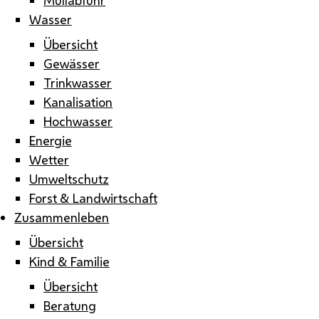
Wasser
Übersicht
Gewässer
Trinkwasser
Kanalisation
Hochwasser
Energie
Wetter
Umweltschutz
Forst & Landwirtschaft
Zusammenleben
Übersicht
Kind & Familie
Übersicht
Beratung