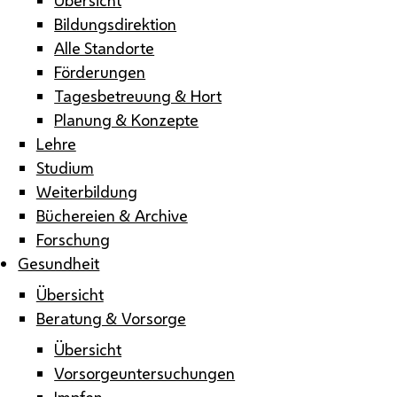
Bildungsdirektion
Alle Standorte
Förderungen
Tagesbetreuung & Hort
Planung & Konzepte
Lehre
Studium
Weiterbildung
Büchereien & Archive
Forschung
Gesundheit
Übersicht
Beratung & Vorsorge
Übersicht
Vorsorgeuntersuchungen
Impfen