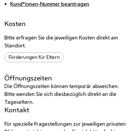
Kund*innen-Nummer beantragen
Kosten
Bitte erfragen Sie die jeweiligen Kosten direkt am
Standort.
Förderungen für Eltern
Öffnungszeiten
Die Öffnungszeiten können temporär abweichen.
Bitte wenden Sie sich diesbezüglich direkt an die
Tageseltern.
Kontakt
Für spezielle Fragestellungen zur jeweiligen privaten