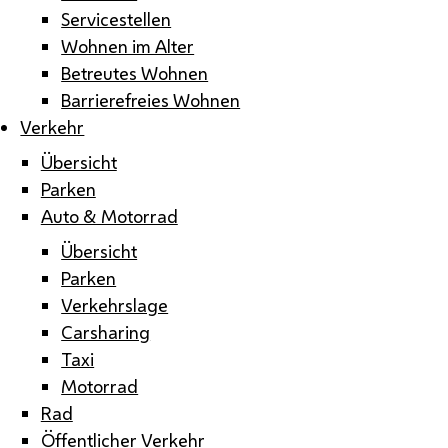
Servicestellen
Wohnen im Alter
Betreutes Wohnen
Barrierefreies Wohnen
Verkehr
Übersicht
Parken
Auto & Motorrad
Übersicht
Parken
Verkehrslage
Carsharing
Taxi
Motorrad
Rad
Öffentlicher Verkehr