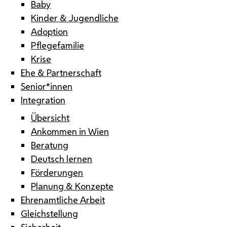
Baby
Kinder & Jugendliche
Adoption
Pflegefamilie
Krise
Ehe & Partnerschaft
Senior*innen
Integration
Übersicht
Ankommen in Wien
Beratung
Deutsch lernen
Förderungen
Planung & Konzepte
Ehrenamtliche Arbeit
Gleichstellung
Sicherheit