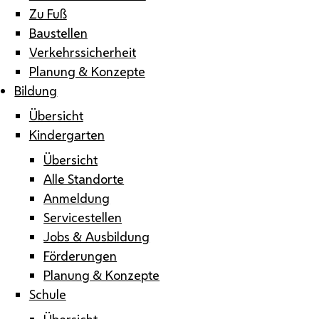
Zu Fuß
Baustellen
Verkehrssicherheit
Planung & Konzepte
Bildung
Übersicht
Kindergarten
Übersicht
Alle Standorte
Anmeldung
Servicestellen
Jobs & Ausbildung
Förderungen
Planung & Konzepte
Schule
Übersicht