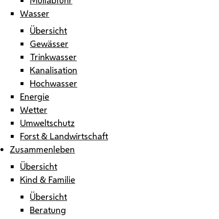
Wasser
Übersicht
Gewässer
Trinkwasser
Kanalisation
Hochwasser
Energie
Wetter
Umweltschutz
Forst & Landwirtschaft
Zusammenleben
Übersicht
Kind & Familie
Übersicht
Beratung