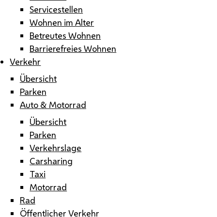
Servicestellen
Wohnen im Alter
Betreutes Wohnen
Barrierefreies Wohnen
Verkehr
Übersicht
Parken
Auto & Motorrad
Übersicht
Parken
Verkehrslage
Carsharing
Taxi
Motorrad
Rad
Öffentlicher Verkehr