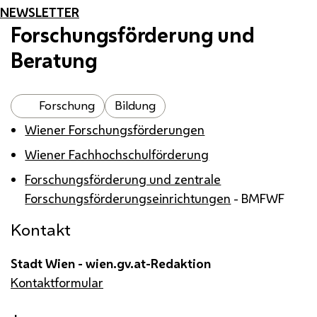
NEWSLETTER
Forschungsförderung und
Beratung
Forschung
Bildung
Wiener Forschungsförderungen
Wiener Fachhochschulförderung
Forschungsförderung und zentrale
Forschungsförderungseinrichtungen
-
BMFWF
Kontakt
Stadt Wien - wien.gv.at-Redaktion
Kontaktformular