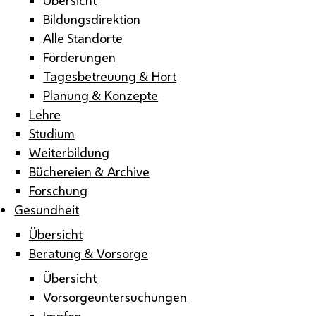
Bildungsdirektion
Alle Standorte
Förderungen
Tagesbetreuung & Hort
Planung & Konzepte
Lehre
Studium
Weiterbildung
Büchereien & Archive
Forschung
Gesundheit
Übersicht
Beratung & Vorsorge
Übersicht
Vorsorgeuntersuchungen
Impfen