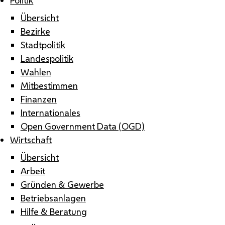
Übersicht
Bezirke
Stadtpolitik
Landespolitik
Wahlen
Mitbestimmen
Finanzen
Internationales
Open Government Data (OGD)
Wirtschaft
Übersicht
Arbeit
Gründen & Gewerbe
Betriebsanlagen
Hilfe & Beratung