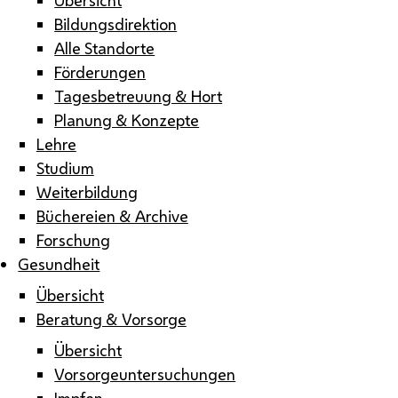
Bildungsdirektion
Alle Standorte
Förderungen
Tagesbetreuung & Hort
Planung & Konzepte
Lehre
Studium
Weiterbildung
Büchereien & Archive
Forschung
Gesundheit
Übersicht
Beratung & Vorsorge
Übersicht
Vorsorgeuntersuchungen
Impfen