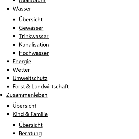
Wasser
Übersicht
Gewässer
Trinkwasser
Kanalisation
Hochwasser
Energie
Wetter
Umweltschutz
Forst & Landwirtschaft
Zusammenleben
Übersicht
Kind & Familie
Übersicht
Beratung