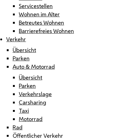
Servicestellen
Wohnen im Alter
Betreutes Wohnen
Barrierefreies Wohnen
Verkehr
Übersicht
Parken
Auto & Motorrad
Übersicht
Parken
Verkehrslage
Carsharing
Taxi
Motorrad
Rad
Öffentlicher Verkehr