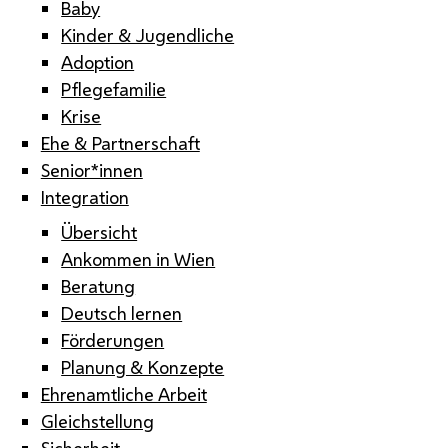
Baby
Kinder & Jugendliche
Adoption
Pflegefamilie
Krise
Ehe & Partnerschaft
Senior*innen
Integration
Übersicht
Ankommen in Wien
Beratung
Deutsch lernen
Förderungen
Planung & Konzepte
Ehrenamtliche Arbeit
Gleichstellung
Sicherheit