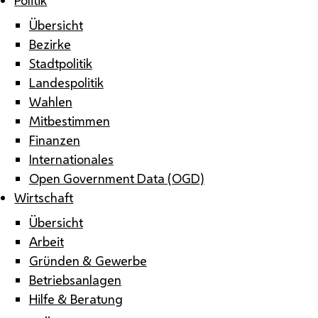
Übersicht
Bezirke
Stadtpolitik
Landespolitik
Wahlen
Mitbestimmen
Finanzen
Internationales
Open Government Data (OGD)
Wirtschaft
Übersicht
Arbeit
Gründen & Gewerbe
Betriebsanlagen
Hilfe & Beratung