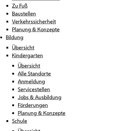
Zu Fuß
Baustellen
Verkehrssicherheit
Planung & Konzepte
Bildung
Übersicht
Kindergarten
Übersicht
Alle Standorte
Anmeldung
Servicestellen
Jobs & Ausbildung
Förderungen
Planung & Konzepte
Schule
Übersicht