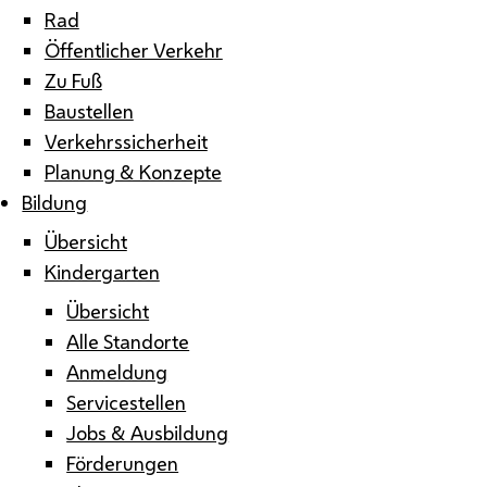
Rad
Öffentlicher Verkehr
Zu Fuß
Baustellen
Verkehrssicherheit
Planung & Konzepte
Bildung
Übersicht
Kindergarten
Übersicht
Alle Standorte
Anmeldung
Servicestellen
Jobs & Ausbildung
Förderungen