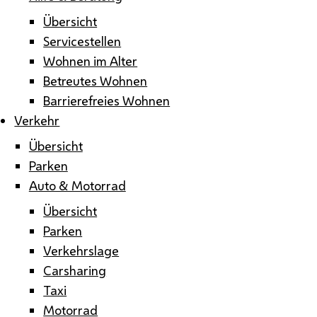
Übersicht
Servicestellen
Wohnen im Alter
Betreutes Wohnen
Barrierefreies Wohnen
Verkehr
Übersicht
Parken
Auto & Motorrad
Übersicht
Parken
Verkehrslage
Carsharing
Taxi
Motorrad