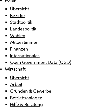
Übersicht
Bezirke
Stadtpolitik
Landespolitik
Wahlen
Mitbestimmen
Finanzen
Internationales
Open Government Data (OGD)
Wirtschaft
Übersicht
Arbeit
Gründen & Gewerbe
Betriebsanlagen
Hilfe & Beratung