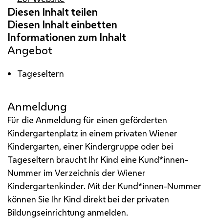
Angebot
Tageseltern
Anmeldung
Für die Anmeldung für einen geförderten
Kindergartenplatz in einem privaten Wiener
Kindergarten, einer Kindergruppe oder bei
Tageseltern braucht Ihr Kind eine Kund*innen-
Nummer im Verzeichnis der Wiener
Kindergartenkinder. Mit der Kund*innen-Nummer
können Sie Ihr Kind direkt bei der privaten
Bildungseinrichtung anmelden.