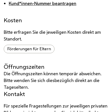
Kund*innen-Nummer beantragen
Kosten
Bitte erfragen Sie die jeweiligen Kosten direkt am
Standort.
Förderungen für Eltern
Öffnungszeiten
Die Öffnungszeiten können temporär abweichen.
Bitte wenden Sie sich diesbezüglich direkt an die
Tageseltern.
Kontakt
Für spezielle Fragestellungen zur jeweiligen privaten