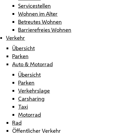
Servicestellen
Wohnen im Alter
Betreutes Wohnen
Barrierefreies Wohnen
Verkehr
Übersicht
Parken
Auto & Motorrad
Übersicht
Parken
Verkehrslage
Carsharing
Taxi
Motorrad
Rad
Öffentlicher Verkehr