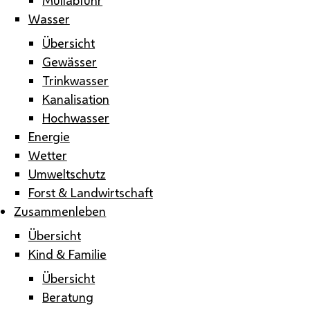
Wasser
Übersicht
Gewässer
Trinkwasser
Kanalisation
Hochwasser
Energie
Wetter
Umweltschutz
Forst & Landwirtschaft
Zusammenleben
Übersicht
Kind & Familie
Übersicht
Beratung