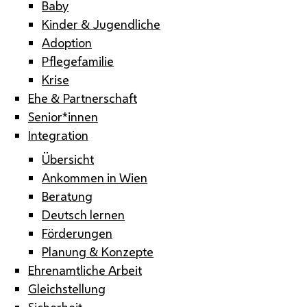
Baby
Kinder & Jugendliche
Adoption
Pflegefamilie
Krise
Ehe & Partnerschaft
Senior*innen
Integration
Übersicht
Ankommen in Wien
Beratung
Deutsch lernen
Förderungen
Planung & Konzepte
Ehrenamtliche Arbeit
Gleichstellung
Sicherheit