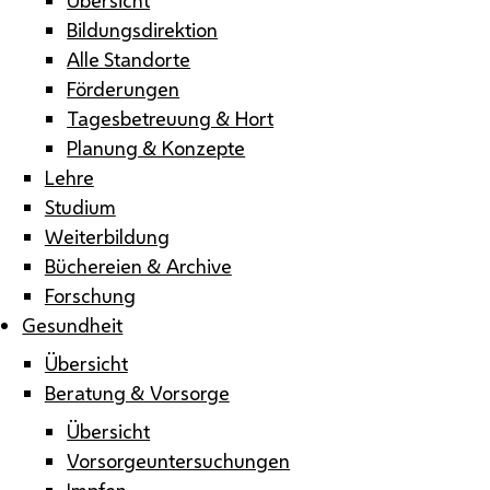
Bildungsdirektion
Alle Standorte
Förderungen
Tagesbetreuung & Hort
Planung & Konzepte
Lehre
Studium
Weiterbildung
Büchereien & Archive
Forschung
Gesundheit
Übersicht
Beratung & Vorsorge
Übersicht
Vorsorgeuntersuchungen
Impfen