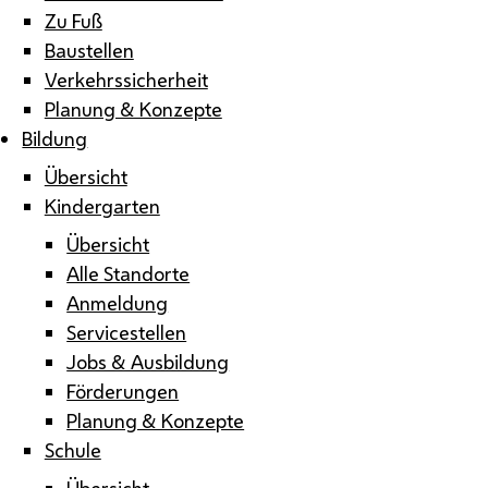
Zu Fuß
Baustellen
Verkehrssicherheit
Planung & Konzepte
Bildung
Übersicht
Kindergarten
Übersicht
Alle Standorte
Anmeldung
Servicestellen
Jobs & Ausbildung
Förderungen
Planung & Konzepte
Schule
Übersicht