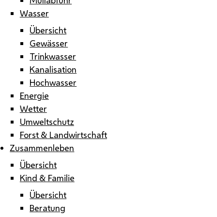
Wasser
Übersicht
Gewässer
Trinkwasser
Kanalisation
Hochwasser
Energie
Wetter
Umweltschutz
Forst & Landwirtschaft
Zusammenleben
Übersicht
Kind & Familie
Übersicht
Beratung