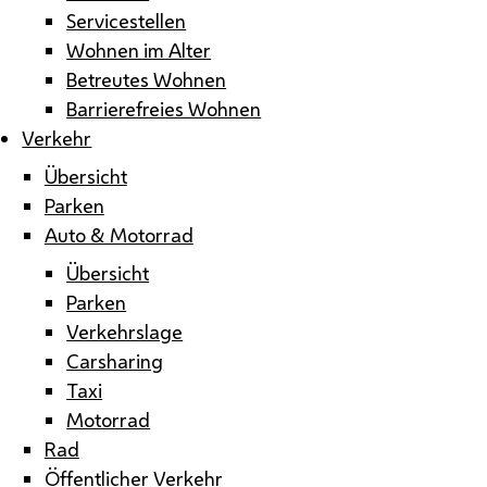
Servicestellen
Wohnen im Alter
Betreutes Wohnen
Barrierefreies Wohnen
Verkehr
Übersicht
Parken
Auto & Motorrad
Übersicht
Parken
Verkehrslage
Carsharing
Taxi
Motorrad
Rad
Öffentlicher Verkehr