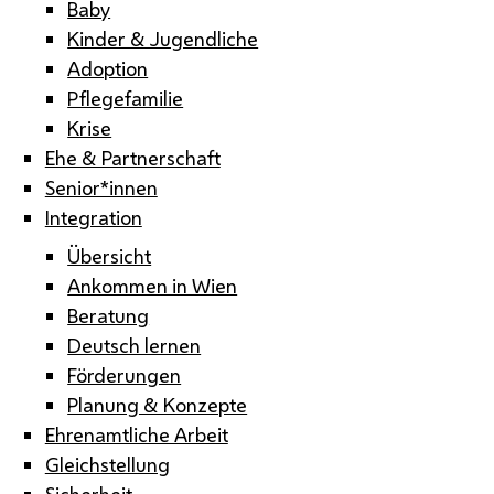
Baby
Kinder & Jugendliche
Adoption
Pflegefamilie
Krise
Ehe & Partnerschaft
Senior*innen
Integration
Übersicht
Ankommen in Wien
Beratung
Deutsch lernen
Förderungen
Planung & Konzepte
Ehrenamtliche Arbeit
Gleichstellung
Sicherheit