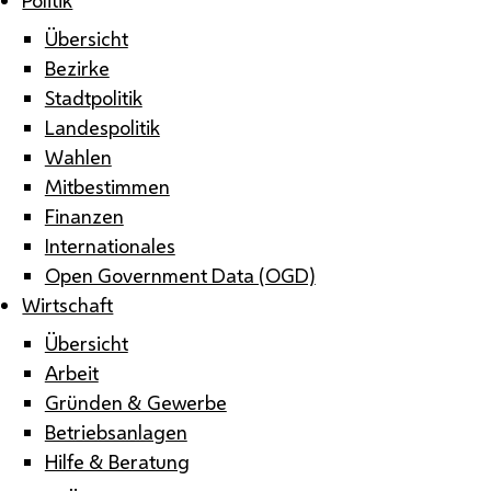
Übersicht
Bezirke
Stadtpolitik
Landespolitik
Wahlen
Mitbestimmen
Finanzen
Internationales
Open Government Data (OGD)
Wirtschaft
Übersicht
Arbeit
Gründen & Gewerbe
Betriebsanlagen
Hilfe & Beratung