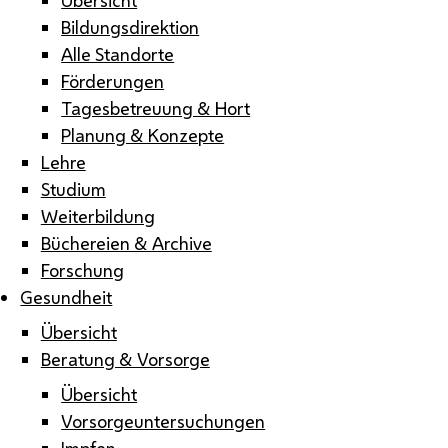
Bildungsdirektion
Alle Standorte
Förderungen
Tagesbetreuung & Hort
Planung & Konzepte
Lehre
Studium
Weiterbildung
Büchereien & Archive
Forschung
Gesundheit
Übersicht
Beratung & Vorsorge
Übersicht
Vorsorgeuntersuchungen
Impfen