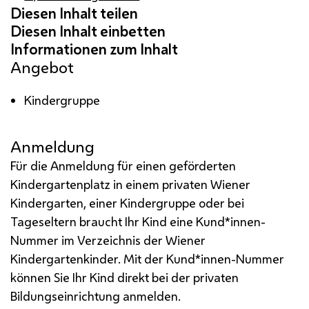
Angebot
Kindergruppe
Anmeldung
Für die Anmeldung für einen geförderten
Kindergartenplatz in einem privaten Wiener
Kindergarten, einer Kindergruppe oder bei
Tageseltern braucht Ihr Kind eine Kund*innen-
Nummer im Verzeichnis der Wiener
Kindergartenkinder. Mit der Kund*innen-Nummer
können Sie Ihr Kind direkt bei der privaten
Bildungseinrichtung anmelden.