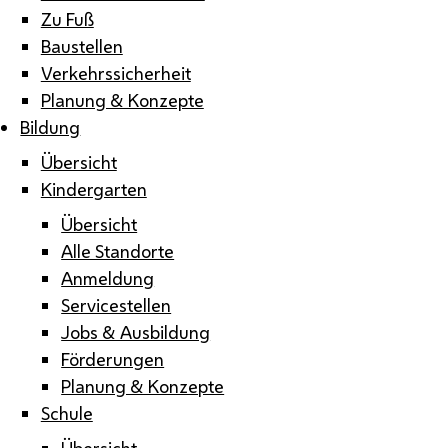
Zu Fuß
Baustellen
Verkehrssicherheit
Planung & Konzepte
Bildung
Übersicht
Kindergarten
Übersicht
Alle Standorte
Anmeldung
Servicestellen
Jobs & Ausbildung
Förderungen
Planung & Konzepte
Schule
Übersicht