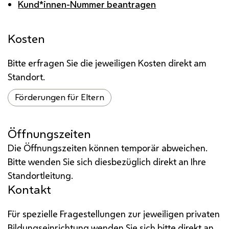
Kund*innen-Nummer beantragen
Kosten
Bitte erfragen Sie die jeweiligen Kosten direkt am
Standort.
Förderungen für Eltern
Öffnungszeiten
Die Öffnungszeiten können temporär abweichen.
Bitte wenden Sie sich diesbezüglich direkt an Ihre
Standortleitung.
Kontakt
Für spezielle Fragestellungen zur jeweiligen privaten
Bildungseinrichtung wenden Sie sich bitte direkt an