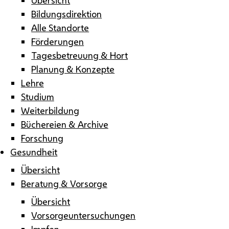
Bildungsdirektion
Alle Standorte
Förderungen
Tagesbetreuung & Hort
Planung & Konzepte
Lehre
Studium
Weiterbildung
Büchereien & Archive
Forschung
Gesundheit
Übersicht
Beratung & Vorsorge
Übersicht
Vorsorgeuntersuchungen
Impfen