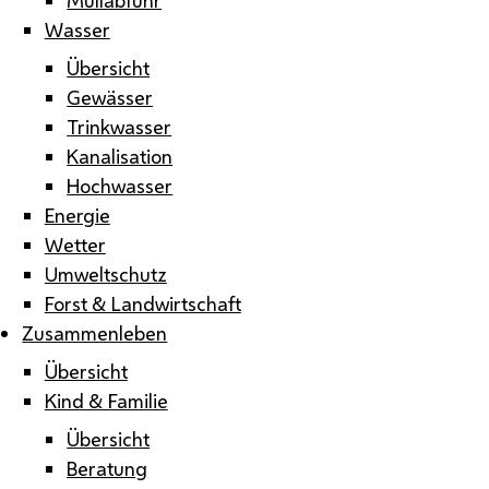
Wasser
Übersicht
Gewässer
Trinkwasser
Kanalisation
Hochwasser
Energie
Wetter
Umweltschutz
Forst & Landwirtschaft
Zusammenleben
Übersicht
Kind & Familie
Übersicht
Beratung