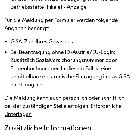
Betriebsstätte (Filiale) - Anzeige
Für die Meldung per Formular werden folgende
Angaben benötigt:
GISA-Zahl Ihres Gewerbes
Bei Beantragung ohne ID-Austria/EU-Login:
Zusätzlich Sozialversicherungsnummer oder
Firmenbuchnummer. In diesem Fall ist eine
unmittelbare elektronische Eintragung in das GISA
nicht möglich.
Die Meldung kann auch persönlich oder schriftlich
bei der zuständigen Stelle erfolgen:
Erforderliche
Unterlagen
Zusätzliche Informationen