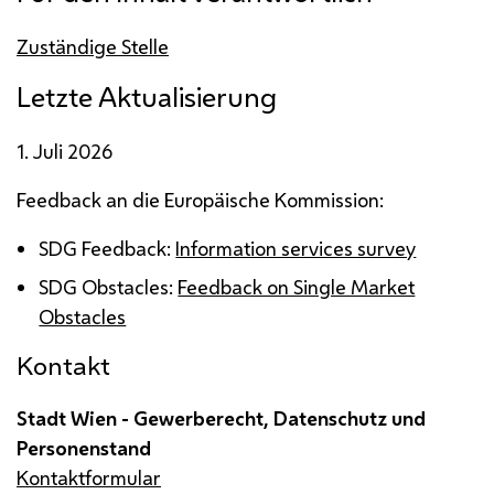
Zuständige Stelle
Letzte Aktualisierung
1. Juli 2026
Feedback
an die Europäische Kommission:
SDG
Feedback
:
Information services survey
SDG
Obstacles
:
Feedback on Single Market
Obstacles
Kontakt
Stadt Wien - Gewerberecht, Datenschutz und
Personenstand
Kontaktformular