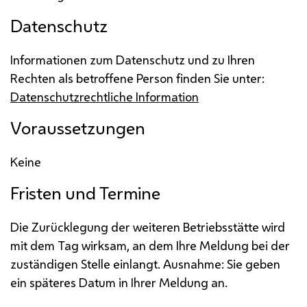
Datenschutz
Informationen zum Datenschutz und zu Ihren
Rechten als betroffene Person finden Sie unter:
Datenschutzrechtliche Information
Voraussetzungen
Keine
Fristen und Termine
Die Zurücklegung der weiteren Betriebsstätte wird
mit dem Tag wirksam, an dem Ihre Meldung bei der
zuständigen Stelle einlangt. Ausnahme: Sie geben
ein späteres Datum in Ihrer Meldung an.