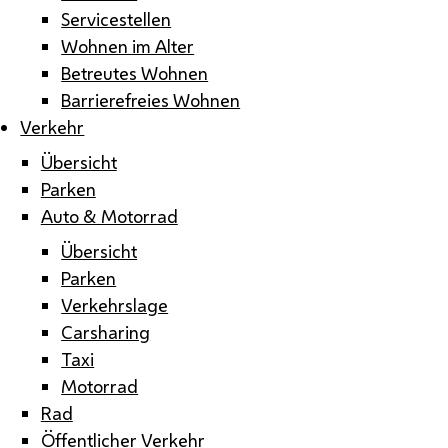
Servicestellen
Wohnen im Alter
Betreutes Wohnen
Barrierefreies Wohnen
Verkehr
Übersicht
Parken
Auto & Motorrad
Übersicht
Parken
Verkehrslage
Carsharing
Taxi
Motorrad
Rad
Öffentlicher Verkehr