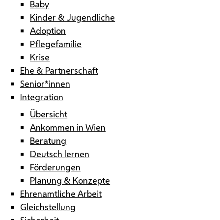
Baby
Kinder & Jugendliche
Adoption
Pflegefamilie
Krise
Ehe & Partnerschaft
Senior*innen
Integration
Übersicht
Ankommen in Wien
Beratung
Deutsch lernen
Förderungen
Planung & Konzepte
Ehrenamtliche Arbeit
Gleichstellung
Sicherheit