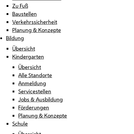
Zu Fuß
Baustellen
Verkehrssicherheit
Planung & Konzepte
Bildung
Übersicht
Kindergarten
Übersicht
Alle Standorte
Anmeldung
Servicestellen
Jobs & Ausbildung
Förderungen
Planung & Konzepte
Schule
Übersicht