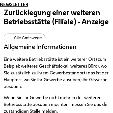
NEWSLETTER
Zurücklegung einer weiteren
Betriebsstätte (Filiale) - Anzeige
Alle Amtswege
Allgemeine Informationen
Eine weitere Betriebsstätte ist ein weiterer Ort (zum
Beispiel: weiteres Geschäftslokal, weiteres Büro), wo
Sie zusätzlich zu Ihrem Gewerbestandort (das ist der
Hauptort, wo Sie Ihr Gewerbe ausüben) Ihr Gewerbe
ausüben.
Wenn Sie Ihr Gewerbe nicht mehr in der weiteren
Betriebsstätte ausüben möchten, müssen Sie das der
zuständigen Stelle melden.