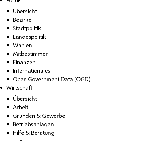
Übersicht
Bezirke
Stadtpolitik
Landespolitik
Wahlen
Mitbestimmen
Finanzen
Internationales
Open Government Data (OGD)
Wirtschaft
Übersicht
Arbeit
Gründen & Gewerbe
Betriebsanlagen
Hilfe & Beratung