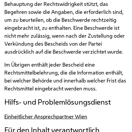
Behauptung der Rechtswidrigkeit stützt, das
Begehren sowie die Angaben, die erforderlich sind,
um zu beurteilen, ob die Beschwerde rechtzeitig
eingebracht ist, zu enthalten. Eine Beschwerde ist
nicht mehr zulässig, wenn nach der Zustellung oder
Verkündung des Bescheids von der Partei
ausdrücklich auf die Beschwerde verzichtet wurde.
Im Übrigen enthält jeder Bescheid eine
Rechtsmittelbelehrung, die die Information enthält,
bei welcher Behörde und innerhalb welcher Frist das
Rechtsmittel eingebracht werden muss.
Hilfs- und Problemlösungsdienst
Einheitlicher Ansprechpartner Wien
Für den Inhalt verantwortlich