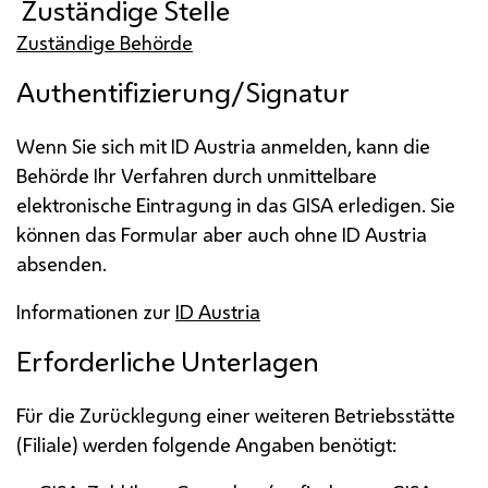
Zuständige Stelle
Zuständige Behörde
Authentifizierung/Signatur
Wenn Sie sich mit ID Austria anmelden, kann die
Behörde Ihr Verfahren durch unmittelbare
elektronische Eintragung in das GISA erledigen. Sie
können das Formular aber auch ohne ID Austria
absenden.
Informationen zur
ID Austria
Erforderliche Unterlagen
Für die Zurücklegung einer weiteren Betriebsstätte
(Filiale) werden folgende Angaben benötigt: