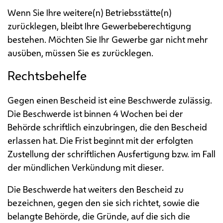
Wenn Sie Ihre weitere(n) Betriebsstätte(n)
zurücklegen, bleibt Ihre Gewerbeberechtigung
bestehen. Möchten Sie Ihr Gewerbe gar nicht mehr
ausüben, müssen Sie es zurücklegen.
Rechtsbehelfe
Gegen einen Bescheid ist eine Beschwerde zulässig.
Die Beschwerde ist binnen 4 Wochen bei der
Behörde schriftlich einzubringen, die den Bescheid
erlassen hat. Die Frist beginnt mit der erfolgten
Zustellung der schriftlichen Ausfertigung
bzw.
im Fall
der mündlichen Verkündung mit dieser.
Die Beschwerde hat weiters den Bescheid zu
bezeichnen, gegen den sie sich richtet, sowie die
belangte Behörde, die Gründe, auf die sich die