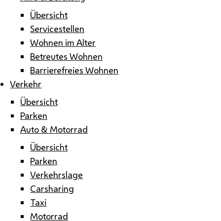
Übersicht
Servicestellen
Wohnen im Alter
Betreutes Wohnen
Barrierefreies Wohnen
Verkehr
Übersicht
Parken
Auto & Motorrad
Übersicht
Parken
Verkehrslage
Carsharing
Taxi
Motorrad