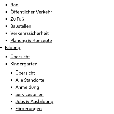
Rad
Öffentlicher Verkehr
Zu Fuß
Baustellen
Verkehrssicherheit
Planung & Konzepte
Bildung
Übersicht
Kindergarten
Übersicht
Alle Standorte
Anmeldung
Servicestellen
Jobs & Ausbildung
Förderungen