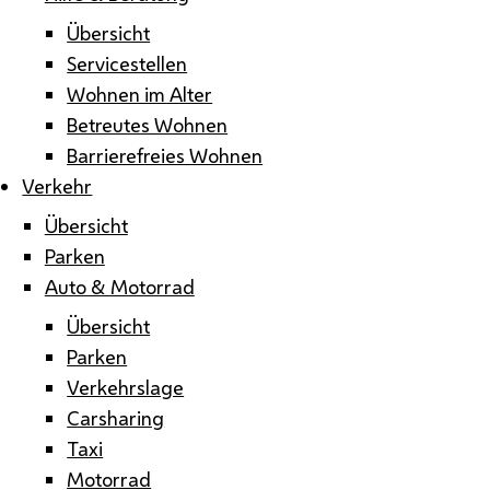
Übersicht
Servicestellen
Wohnen im Alter
Betreutes Wohnen
Barrierefreies Wohnen
Verkehr
Übersicht
Parken
Auto & Motorrad
Übersicht
Parken
Verkehrslage
Carsharing
Taxi
Motorrad