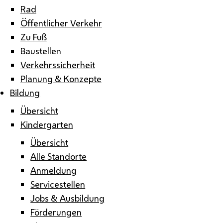
Rad
Öffentlicher Verkehr
Zu Fuß
Baustellen
Verkehrssicherheit
Planung & Konzepte
Bildung
Übersicht
Kindergarten
Übersicht
Alle Standorte
Anmeldung
Servicestellen
Jobs & Ausbildung
Förderungen