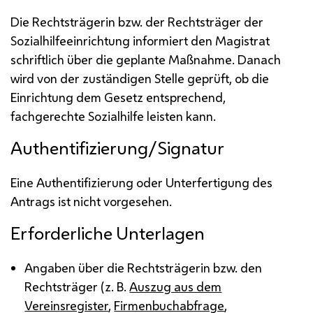
Die Rechtsträgerin
bzw.
der Rechtsträger der
Sozialhilfeeinrichtung informiert den Magistrat
schriftlich über die geplante Maßnahme. Danach
wird von der zuständigen Stelle geprüft, ob die
Einrichtung dem Gesetz entsprechend,
fachgerechte Sozialhilfe leisten kann.
Authentifizierung/Signatur
Eine Authentifizierung oder Unterfertigung des
Antrags ist nicht vorgesehen.
Erforderliche Unterlagen
Angaben über die Rechtsträgerin
bzw.
den
Rechtsträger (
z. B.
Auszug aus dem
Vereinsregister
,
Firmenbuchabfrage
,