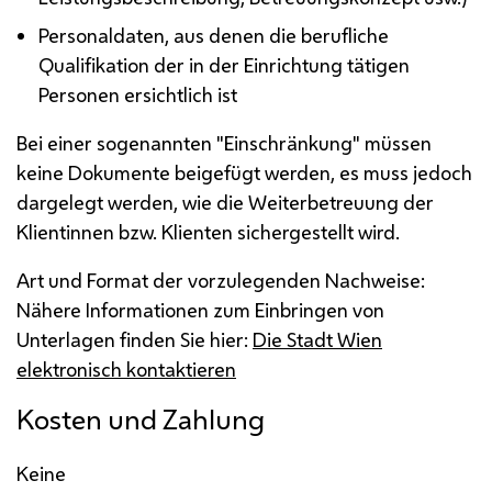
Personaldaten, aus denen die berufliche
Qualifikation der in der Einrichtung tätigen
Personen ersichtlich ist
Bei einer sogenannten "Einschränkung" müssen
keine Dokumente beigefügt werden, es muss jedoch
dargelegt werden, wie die Weiterbetreuung der
Klientinnen
bzw.
Klienten sichergestellt wird.
Art und Format der vorzulegenden Nachweise:
Nähere Informationen zum Einbringen von
Unterlagen finden Sie hier:
Die Stadt Wien
elektronisch kontaktieren
Kosten und Zahlung
Keine