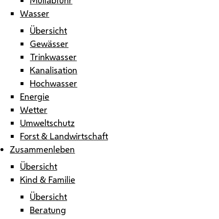
Wasser
Übersicht
Gewässer
Trinkwasser
Kanalisation
Hochwasser
Energie
Wetter
Umweltschutz
Forst & Landwirtschaft
Zusammenleben
Übersicht
Kind & Familie
Übersicht
Beratung