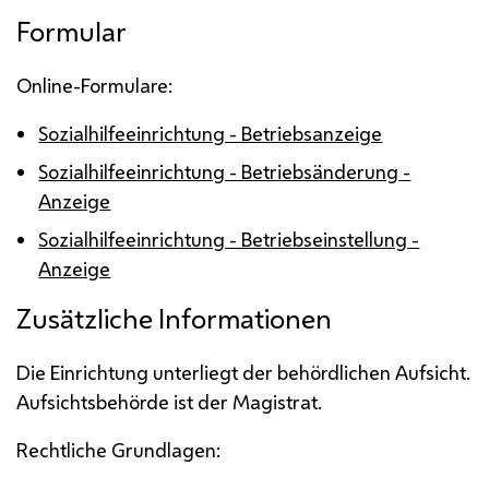
Formular
Online-Formulare:
Sozialhilfeeinrichtung - Betriebsanzeige
Sozialhilfeeinrichtung - Betriebsänderung -
Anzeige
Sozialhilfeeinrichtung - Betriebseinstellung -
Anzeige
Zusätzliche Informationen
Die Einrichtung unterliegt der behördlichen Aufsicht.
Aufsichtsbehörde ist der Magistrat.
Rechtliche Grundlagen: