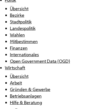
Übersicht
Bezirke
Stadtpolitik
Landespolitik
Wahlen
Mitbestimmen
Finanzen
Internationales
Open Government Data (OGD)
Wirtschaft
Übersicht
Arbeit
Gründen & Gewerbe
Betriebsanlagen
Hilfe & Beratung