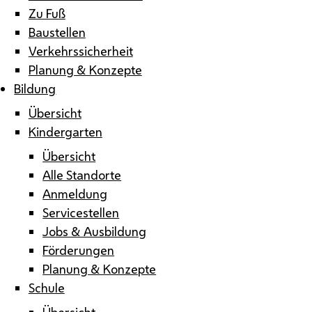
Zu Fuß
Baustellen
Verkehrssicherheit
Planung & Konzepte
Bildung
Übersicht
Kindergarten
Übersicht
Alle Standorte
Anmeldung
Servicestellen
Jobs & Ausbildung
Förderungen
Planung & Konzepte
Schule
Übersicht