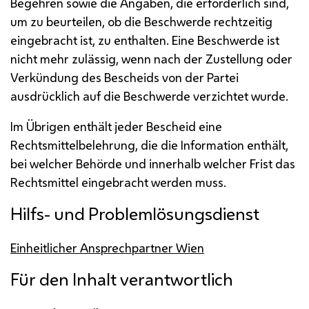
Begehren sowie die Angaben, die erforderlich sind,
um zu beurteilen, ob die Beschwerde rechtzeitig
eingebracht ist, zu enthalten. Eine Beschwerde ist
nicht mehr zulässig, wenn nach der Zustellung oder
Verkündung des Bescheids von der Partei
ausdrücklich auf die Beschwerde verzichtet wurde.
Im Übrigen enthält jeder Bescheid eine
Rechtsmittelbelehrung, die die Information enthält,
bei welcher Behörde und innerhalb welcher Frist das
Rechtsmittel eingebracht werden muss.
Hilfs- und Problemlösungsdienst
Einheitlicher Ansprechpartner Wien
Für den Inhalt verantwortlich