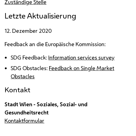
Zuständige Stelle
Letzte Aktualisierung
12. Dezember 2020
Feedback
an die Europäische Kommission:
SDG
Feedback
:
Information services survey
SDG
Obstacles
:
Feedback on Single Market
Obstacles
Kontakt
Stadt Wien - Soziales, Sozial- und
Gesundheitsrecht
Kontaktformular