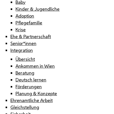
Baby
Kinder & Jugendliche
Adoption
Pflegefamilie
Krise
Ehe & Partnerschaft
Senior*innen
Integration
Übersicht
Ankommen in Wien
Beratung
Deutsch lernen
Förderungen
Planung & Konzepte
Ehrenamtliche Arbeit
Gleichstellung
Sicherheit