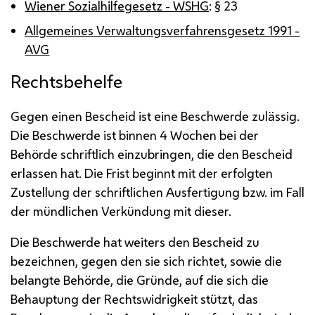
Wiener Sozialhilfegesetz - WSHG
: § 23
Allgemeines Verwaltungsverfahrensgesetz 1991 -
AVG
Rechtsbehelfe
Gegen einen Bescheid ist eine Beschwerde zulässig.
Die Beschwerde ist binnen 4 Wochen bei der
Behörde schriftlich einzubringen, die den Bescheid
erlassen hat. Die Frist beginnt mit der erfolgten
Zustellung der schriftlichen Ausfertigung
bzw.
im Fall
der mündlichen Verkündung mit dieser.
Die Beschwerde hat weiters den Bescheid zu
bezeichnen, gegen den sie sich richtet, sowie die
belangte Behörde, die Gründe, auf die sich die
Behauptung der Rechtswidrigkeit stützt, das