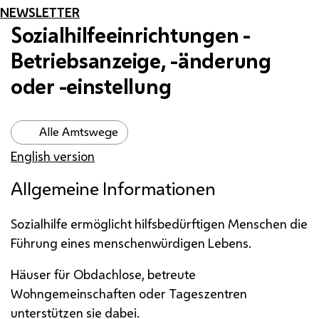
NEWSLETTER
Sozialhilfeeinrichtungen -
Betriebsanzeige, -änderung
oder -einstellung
Alle Amtswege
English version
Allgemeine Informationen
Sozialhilfe ermöglicht hilfsbedürftigen Menschen die
Führung eines menschenwürdigen Lebens.
Häuser für Obdachlose, betreute
Wohngemeinschaften oder Tageszentren
unterstützen sie dabei.