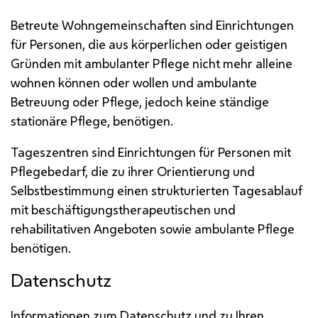
Betreute Wohngemeinschaften sind Einrichtungen
für Personen, die aus körperlichen oder geistigen
Gründen mit ambulanter Pflege nicht mehr alleine
wohnen können oder wollen und ambulante
Betreuung oder Pflege, jedoch keine ständige
stationäre Pflege, benötigen.
Tageszentren sind Einrichtungen für Personen mit
Pflegebedarf, die zu ihrer Orientierung und
Selbstbestimmung einen strukturierten Tagesablauf
mit beschäftigungstherapeutischen und
rehabilitativen Angeboten sowie ambulante Pflege
benötigen.
Datenschutz
Informationen zum Datenschutz und zu Ihren