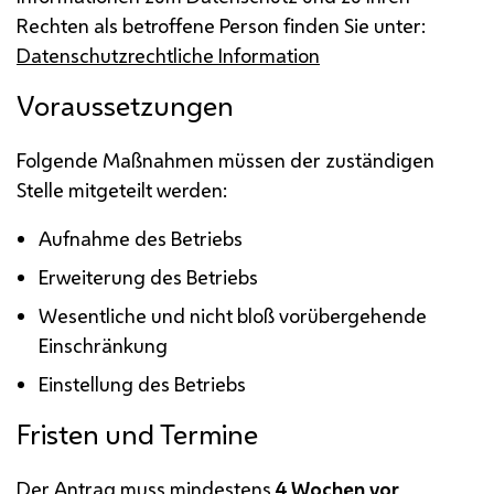
Rechten als betroffene Person finden Sie unter:
Datenschutzrechtliche Information
Voraussetzungen
Folgende Maßnahmen müssen der zuständigen
Stelle mitgeteilt werden:
Aufnahme des Betriebs
Erweiterung des Betriebs
Wesentliche und nicht bloß vorübergehende
Einschränkung
Einstellung des Betriebs
Fristen und Termine
Der Antrag muss mindestens
4 Wochen vor