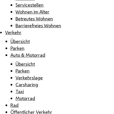
Servicestellen
Wohnen im Alter
Betreutes Wohnen
Barrierefreies Wohnen
Verkehr
Übersicht
Parken
Auto & Motorrad
Übersicht
Parken
Verkehrslage
Carsharing
Taxi
Motorrad
Rad
Öffentlicher Verkehr