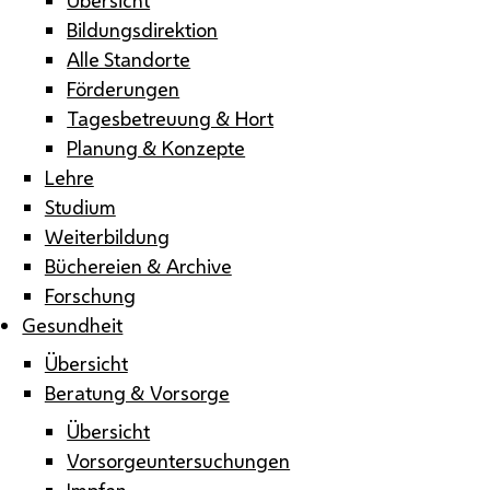
Bildungsdirektion
Alle Standorte
Förderungen
Tagesbetreuung & Hort
Planung & Konzepte
Lehre
Studium
Weiterbildung
Büchereien & Archive
Forschung
Gesundheit
Übersicht
Beratung & Vorsorge
Übersicht
Vorsorgeuntersuchungen
Impfen