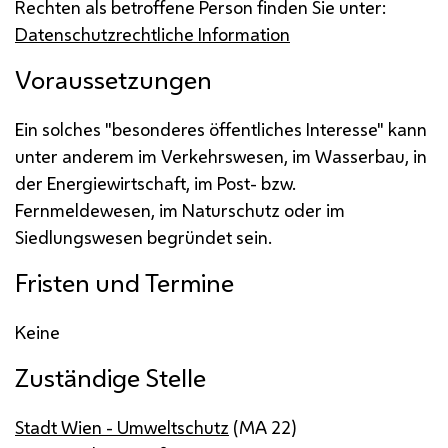
Rechten als betroffene Person finden Sie unter:
Datenschutzrechtliche Information
Voraussetzungen
Ein solches "besonderes öffentliches Interesse" kann
unter anderem im Verkehrswesen, im Wasserbau, in
der Energiewirtschaft, im Post-
bzw.
Fernmeldewesen, im Naturschutz oder im
Siedlungswesen begründet sein.
Fristen und Termine
Keine
Zuständige Stelle
Stadt Wien - Umweltschutz
(
MA
22)