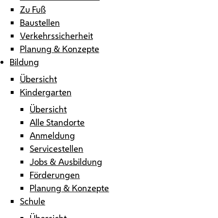
Zu Fuß
Baustellen
Verkehrssicherheit
Planung & Konzepte
Bildung
Übersicht
Kindergarten
Übersicht
Alle Standorte
Anmeldung
Servicestellen
Jobs & Ausbildung
Förderungen
Planung & Konzepte
Schule
Übersicht