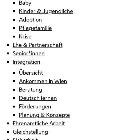
Baby
Kinder & Jugendliche
Adoption
Pflegefamilie
Krise
Ehe & Partnerschaft
Senior*innen
Integration
Übersicht
Ankommen in Wien
Beratung
Deutsch lernen
Förderungen
Planung & Konzepte
Ehrenamtliche Arbeit
Gleichstellung
Sicherheit