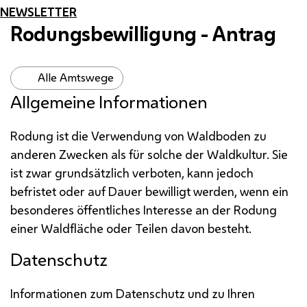
NEWSLETTER
Rodungsbewilligung - Antrag
Alle Amtswege
Allgemeine Informationen
Rodung ist die Verwendung von Waldboden zu
anderen Zwecken als für solche der Waldkultur. Sie
ist zwar grundsätzlich verboten, kann jedoch
befristet oder auf Dauer bewilligt werden, wenn ein
besonderes öffentliches Interesse an der Rodung
einer Waldfläche oder Teilen davon besteht.
Datenschutz
Informationen zum Datenschutz und zu Ihren