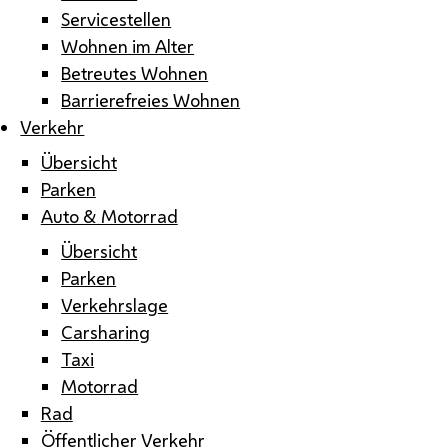
Servicestellen
Wohnen im Alter
Betreutes Wohnen
Barrierefreies Wohnen
Verkehr
Übersicht
Parken
Auto & Motorrad
Übersicht
Parken
Verkehrslage
Carsharing
Taxi
Motorrad
Rad
Öffentlicher Verkehr