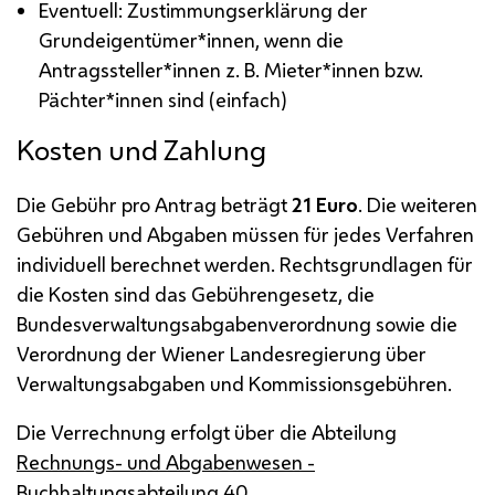
Eventuell: Zustimmungserklärung der
Grundeigentümer*innen, wenn die
Antragssteller*innen
z. B.
Mieter*innen
bzw.
Pächter*innen sind (einfach)
Kosten und Zahlung
Die Gebühr pro Antrag beträgt
21 Euro
. Die weiteren
Gebühren und Abgaben müssen für jedes Verfahren
individuell berechnet werden. Rechtsgrundlagen für
die Kosten sind das Gebührengesetz, die
Bundesverwaltungsabgabenverordnung sowie die
Verordnung der Wiener Landesregierung über
Verwaltungsabgaben und Kommissionsgebühren.
Die Verrechnung erfolgt über die Abteilung
Rechnungs- und Abgabenwesen -
Buchhaltungsabteilung 40
.