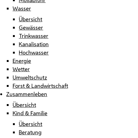
Wasser
Übersicht
Gewässer
Trinkwasser
Kanalisation
Hochwasser
Energie
Wetter
Umweltschutz
Forst & Landwirtschaft
Zusammenleben
Übersicht
Kind & Familie
Übersicht
Beratung