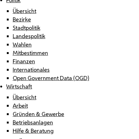
Übersicht
Bezirke
Stadtpolitik
Landespolitik
Wahlen
Mitbestimmen
Finanzen
Internationales
Open Government Data (OGD)
Wirtschaft
Übersicht
Arbeit
Gründen & Gewerbe
Betriebsanlagen
Hilfe & Beratung