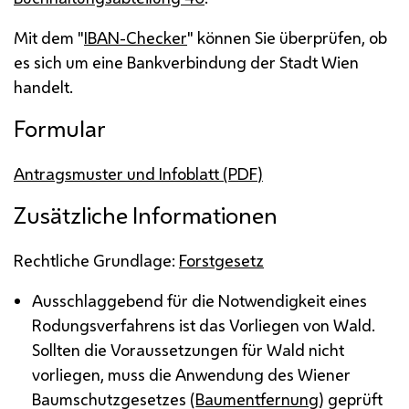
Mit dem "
IBAN
-Checker
" können Sie überprüfen, ob
es sich um eine Bankverbindung der Stadt Wien
handelt.
Formular
Antragsmuster und Infoblatt (
PDF
)
Zusätzliche Informationen
Rechtliche Grundlage:
Forstgesetz
Ausschlaggebend für die Notwendigkeit eines
Rodungsverfahrens ist das Vorliegen von Wald.
Sollten die Voraussetzungen für Wald nicht
vorliegen, muss die Anwendung des Wiener
Baumschutzgesetzes (
Baumentfernung
) geprüft