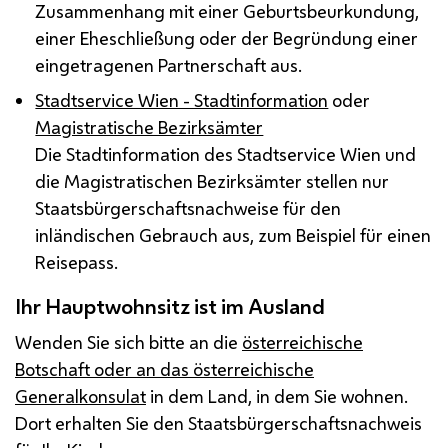
Zusammenhang mit einer Geburtsbeurkundung,
einer Eheschließung oder der Begründung einer
eingetragenen Partnerschaft aus.
Stadtservice Wien - Stadtinformation
oder
Magistratische Bezirksämter
Die Stadtinformation des Stadtservice Wien und
die Magistratischen Bezirksämter stellen nur
Staatsbürgerschaftsnachweise für den
inländischen Gebrauch aus, zum Beispiel für einen
Reisepass.
Ihr Hauptwohnsitz ist im Ausland
Wenden Sie sich bitte an die
österreichische
Botschaft oder an das österreichische
Generalkonsulat
in dem Land, in dem Sie wohnen.
Dort erhalten Sie den Staatsbürgerschaftsnachweis