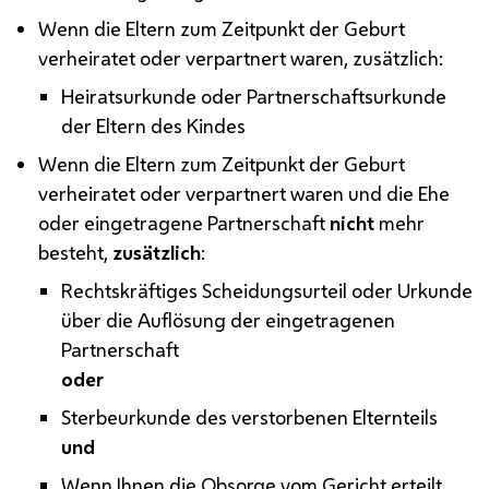
Wenn die Eltern zum Zeitpunkt der Geburt
verheiratet oder verpartnert waren, zusätzlich:
Heiratsurkunde oder Partnerschaftsurkunde
der Eltern des Kindes
Wenn die Eltern zum Zeitpunkt der Geburt
verheiratet oder verpartnert waren und die Ehe
oder eingetragene Partnerschaft
nicht
mehr
besteht,
zusätzlich
:
Rechtskräftiges Scheidungsurteil oder Urkunde
über die Auflösung der eingetragenen
Partnerschaft
oder
Sterbeurkunde des verstorbenen Elternteils
und
Wenn Ihnen die Obsorge vom Gericht erteilt