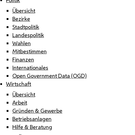
Übersicht
Bezirke
Stadtpolitik
Landespolitik
Wahlen
Mitbestimmen
Finanzen
Internationales
Open Government Data (OGD)
Wirtschaft
Übersicht
Arbeit
Gründen & Gewerbe
Betriebsanlagen
Hilfe & Beratung