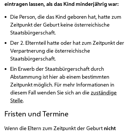
eintragen lassen, als das Kind minderjährig war:
Die Person, die das Kind geboren hat, hatte zum
Zeitpunkt der Geburt keine österreichische
Staatsbürgerschaft.
Der 2. Elternteil hatte oder hat zum Zeitpunkt der
Verpartnerung die österreichische
Staatsbürgerschaft.
Ein Erwerb der Staatsbürgerschaft durch
Abstammung ist hier ab einem bestimmten
Zeitpunkt möglich. Für mehr Informationen in
diesem Fall wenden Sie sich an die
zuständige
Stelle
.
Fristen und Termine
Wenn die Eltern zum Zeitpunkt der Geburt
nicht