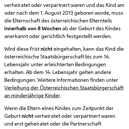
verheiratet oder verpartnert waren und das Kind am
oder nach dem 1. August 2013 geboren wurde, muss
die Elternschaft des österreichischen Elternteils
innerhalb von 8 Wochen
ab der Geburt des Kindes
anerkannt oder gerichtlich festgestellt werden.
Wird diese Frist
nicht
eingehalten, kann das Kind die
österreichische Staatsbürgerschaft bis zum 14.
Lebensjahr unter erleichterten Bedingungen
erhalten. Ab dem 14. Lebensjahr gelten andere
Bedingungen. Weitere Informationen finden unter
Verleihung der Österreichischen Staatsbürgerschaft
an minderjährige Kinder
.
Wenn die Eltern eines Kindes zum Zeitpunkt der
Geburt
nicht
verheiratet oder verpartnert waren
und erst geheiratet oder die Partnerschaft