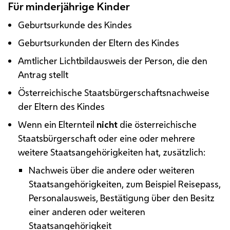
Für minderjährige Kinder
Geburtsurkunde des Kindes
Geburtsurkunden der Eltern des Kindes
Amtlicher Lichtbildausweis der Person, die den
Antrag stellt
Österreichische Staatsbürgerschaftsnachweise
der Eltern des Kindes
Wenn ein Elternteil
nicht
die österreichische
Staatsbürgerschaft oder eine oder mehrere
weitere Staatsangehörigkeiten hat, zusätzlich:
Nachweis über die andere oder weiteren
Staatsangehörigkeiten, zum Beispiel Reisepass,
Personalausweis, Bestätigung über den Besitz
einer anderen oder weiteren
Staatsangehörigkeit