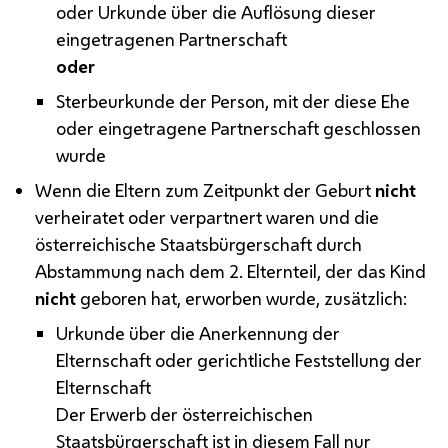
oder Urkunde über die Auflösung dieser
eingetragenen Partnerschaft
oder
Sterbeurkunde der Person, mit der diese Ehe
oder eingetragene Partnerschaft geschlossen
wurde
Wenn die Eltern zum Zeitpunkt der Geburt
nicht
verheiratet oder verpartnert waren und die
österreichische Staatsbürgerschaft durch
Abstammung nach dem 2. Elternteil, der das Kind
nicht
geboren hat, erworben wurde, zusätzlich:
Urkunde über die Anerkennung der
Elternschaft oder gerichtliche Feststellung der
Elternschaft
Der Erwerb der österreichischen
Staatsbürgerschaft ist in diesem Fall nur