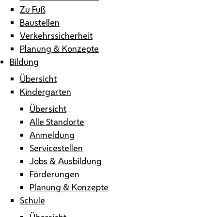
Zu Fuß
Baustellen
Verkehrssicherheit
Planung & Konzepte
Bildung
Übersicht
Kindergarten
Übersicht
Alle Standorte
Anmeldung
Servicestellen
Jobs & Ausbildung
Förderungen
Planung & Konzepte
Schule
Übersicht