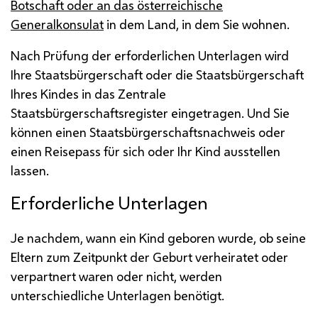
Botschaft oder an das österreichische
Generalkonsulat
in dem Land, in dem Sie wohnen.
Nach Prüfung der erforderlichen Unterlagen wird
Ihre Staatsbürgerschaft oder die Staatsbürgerschaft
Ihres Kindes in das Zentrale
Staatsbürgerschaftsregister eingetragen. Und Sie
können einen Staatsbürgerschaftsnachweis oder
einen Reisepass für sich oder Ihr Kind ausstellen
lassen.
Erforderliche Unterlagen
Je nachdem, wann ein Kind geboren wurde, ob seine
Eltern zum Zeitpunkt der Geburt verheiratet oder
verpartnert waren oder nicht, werden
unterschiedliche Unterlagen benötigt.