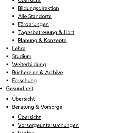
Bildungsdirektion
Alle Standorte
Förderungen
Tagesbetreuung & Hort
Planung & Konzepte
Lehre
Studium
Weiterbildung
Büchereien & Archive
Forschung
Gesundheit
Übersicht
Beratung & Vorsorge
Übersicht
Vorsorgeuntersuchungen
Impfen