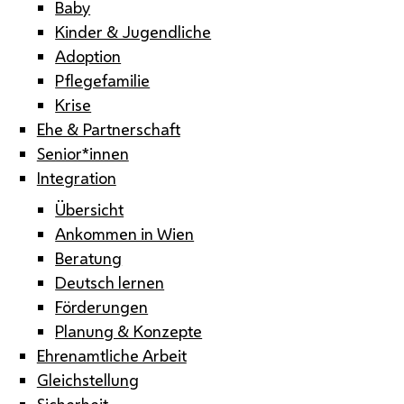
Baby
Kinder & Jugendliche
Adoption
Pflegefamilie
Krise
Ehe & Partnerschaft
Senior*innen
Integration
Übersicht
Ankommen in Wien
Beratung
Deutsch lernen
Förderungen
Planung & Konzepte
Ehrenamtliche Arbeit
Gleichstellung
Sicherheit