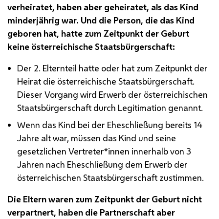
verheiratet, haben aber geheiratet, als das Kind
minderjährig war. Und die Person, die das Kind
geboren hat, hatte zum Zeitpunkt der Geburt
keine österreichische Staatsbürgerschaft:
Der 2. Elternteil hatte oder hat zum Zeitpunkt der
Heirat die österreichische Staatsbürgerschaft.
Dieser Vorgang wird Erwerb der österreichischen
Staatsbürgerschaft durch Legitimation genannt.
Wenn das Kind bei der Eheschließung bereits 14
Jahre alt war, müssen das Kind und seine
gesetzlichen Vertreter*innen innerhalb von 3
Jahren nach Eheschließung dem Erwerb der
österreichischen Staatsbürgerschaft zustimmen.
Die Eltern waren zum Zeitpunkt der Geburt nicht
verpartnert, haben die Partnerschaft aber