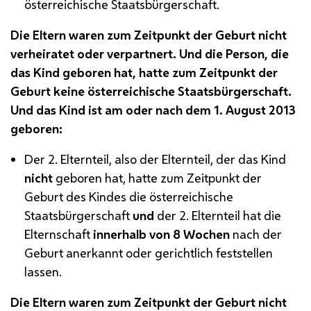
österreichische Staatsbürgerschaft.
Die Eltern waren zum Zeitpunkt der Geburt nicht
verheiratet oder verpartnert. Und die Person, die
das Kind geboren hat, hatte zum Zeitpunkt der
Geburt keine österreichische Staatsbürgerschaft.
Und das Kind ist am oder nach dem 1. August 2013
geboren:
Der 2. Elternteil, also der Elternteil, der das Kind
nicht
geboren hat, hatte zum Zeitpunkt der
Geburt des Kindes die österreichische
Staatsbürgerschaft
und
der 2. Elternteil hat die
Elternschaft
innerhalb von 8 Wochen
nach der
Geburt anerkannt oder gerichtlich feststellen
lassen.
Die Eltern waren zum Zeitpunkt der Geburt nicht