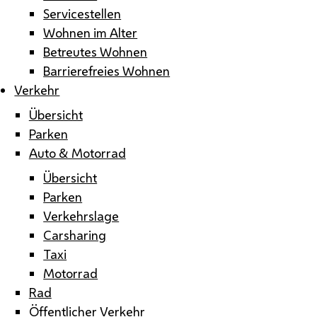
Servicestellen
Wohnen im Alter
Betreutes Wohnen
Barrierefreies Wohnen
Verkehr
Übersicht
Parken
Auto & Motorrad
Übersicht
Parken
Verkehrslage
Carsharing
Taxi
Motorrad
Rad
Öffentlicher Verkehr