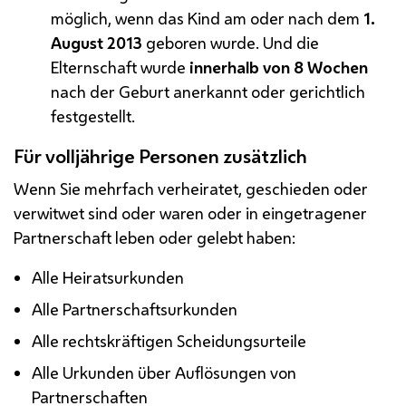
möglich, wenn das Kind am oder nach dem
1.
August 2013
geboren wurde. Und die
Elternschaft wurde
innerhalb von 8 Wochen
nach der Geburt anerkannt oder gerichtlich
festgestellt.
Für volljährige Personen zusätzlich
Wenn Sie mehrfach verheiratet, geschieden oder
verwitwet sind oder waren oder in eingetragener
Partnerschaft leben oder gelebt haben:
Alle Heiratsurkunden
Alle Partnerschaftsurkunden
Alle rechtskräftigen Scheidungsurteile
Alle Urkunden über Auflösungen von
Partnerschaften