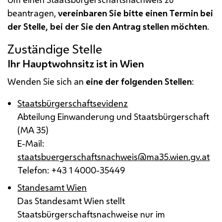
beantragen,
vereinbaren Sie bitte einen Termin bei
der Stelle, bei der Sie den Antrag stellen möchten
.
Zuständige Stelle
Ihr Hauptwohnsitz ist in Wien
Wenden Sie sich an
eine der folgenden Stellen
:
Staatsbürgerschaftsevidenz
Abteilung Einwanderung und Staatsbürgerschaft
(
MA
35)
E-Mail:
staatsbuergerschaftsnachweis@ma35.wien.gv.at
Telefon: +43 1 4000-35449
Standesamt Wien
Das Standesamt Wien stellt
Staatsbürgerschaftsnachweise nur im