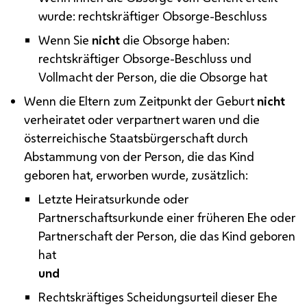
wurde: rechtskräftiger Obsorge-Beschluss
Wenn Sie
nicht
die Obsorge haben:
rechtskräftiger Obsorge-Beschluss und
Vollmacht der Person, die die Obsorge hat
Wenn die Eltern zum Zeitpunkt der Geburt
nicht
verheiratet oder verpartnert waren und die
österreichische Staatsbürgerschaft durch
Abstammung von der Person, die das Kind
geboren hat, erworben wurde, zusätzlich:
Letzte Heiratsurkunde oder
Partnerschaftsurkunde einer früheren Ehe oder
Partnerschaft der Person, die das Kind geboren
hat
und
Rechtskräftiges Scheidungsurteil dieser Ehe