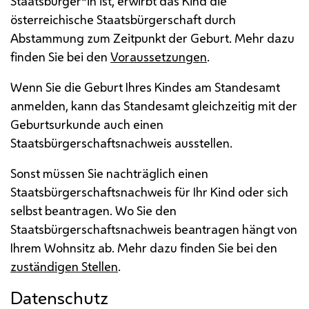
Staatsbürger*in ist, erwirbt das Kind die
österreichische Staatsbürgerschaft durch
Abstammung zum Zeitpunkt der Geburt. Mehr dazu
finden Sie bei den
Voraussetzungen
.
Wenn Sie die Geburt Ihres Kindes am Standesamt
anmelden, kann das Standesamt gleichzeitig mit der
Geburtsurkunde auch einen
Staatsbürgerschaftsnachweis ausstellen.
Sonst müssen Sie nachträglich einen
Staatsbürgerschaftsnachweis für Ihr Kind oder sich
selbst beantragen. Wo Sie den
Staatsbürgerschaftsnachweis beantragen hängt von
Ihrem Wohnsitz ab. Mehr dazu finden Sie bei den
zuständigen Stellen
.
Datenschutz