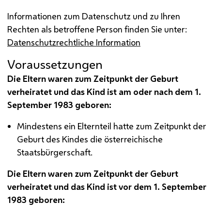
Informationen zum Datenschutz und zu Ihren
Rechten als betroffene Person finden Sie unter:
Datenschutzrechtliche Information
Voraussetzungen
Die Eltern waren zum Zeitpunkt der Geburt
verheiratet und das Kind ist am oder nach dem 1.
September 1983 geboren:
Mindestens ein Elternteil hatte zum Zeitpunkt der
Geburt des Kindes die österreichische
Staatsbürgerschaft.
Die Eltern waren zum Zeitpunkt der Geburt
verheiratet und das Kind ist vor dem 1. September
1983 geboren: