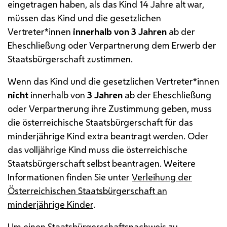
eingetragen haben, als das Kind 14 Jahre alt war,
müssen das Kind und die gesetzlichen
Vertreter*innen
innerhalb von 3 Jahren
ab der
Eheschließung oder Verpartnerung dem Erwerb der
Staatsbürgerschaft zustimmen.
Wenn das Kind und die gesetzlichen Vertreter*innen
nicht
innerhalb von
3 Jahren
ab der Eheschließung
oder Verpartnerung ihre Zustimmung geben, muss
die österreichische Staatsbürgerschaft für das
minderjährige Kind extra beantragt werden. Oder
das volljährige Kind muss die österreichische
Staatsbürgerschaft selbst beantragen. Weitere
Informationen finden Sie unter
Verleihung der
Österreichischen Staatsbürgerschaft an
minderjährige Kinder
.
Um einen Staatsbürgerschaftsnachweis zu