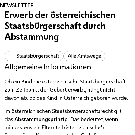
NEWSLETTER
Erwerb der österreichischen
Staatsbürgerschaft durch
Abstammung
Staatsbürgerschaft
Alle Amtswege
Allgemeine Informationen
Ob ein Kind die österreichische Staatsbürgerschaft
zum Zeitpunkt der Geburt erwirbt, hängt
nicht
davon ab, ob das Kind in Österreich geboren wurde.
Im österreichischen Staatsbürgerschaftsrecht gilt
das
Abstammungsprinzip
. Das bedeutet, wenn
mindestens ein Elternteil österreichische*r