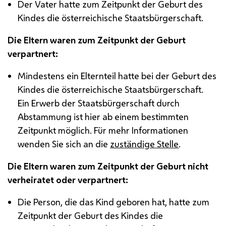
Der Vater hatte zum Zeitpunkt der Geburt des
Kindes die österreichische Staatsbürgerschaft.
Die Eltern waren zum Zeitpunkt der Geburt
verpartnert:
Mindestens ein Elternteil hatte bei der Geburt des
Kindes die österreichische Staatsbürgerschaft.
Ein Erwerb der Staatsbürgerschaft durch
Abstammung ist hier ab einem bestimmten
Zeitpunkt möglich. Für mehr Informationen
wenden Sie sich an die
zuständige Stelle
.
Die Eltern waren zum Zeitpunkt der Geburt nicht
verheiratet oder verpartnert:
Die Person, die das Kind geboren hat, hatte zum
Zeitpunkt der Geburt des Kindes die