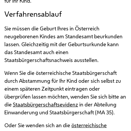
für Ihr Kind.
Verfahrensablauf
Sie müssen die Geburt Ihres in Österreich
neugeborenen Kindes am Standesamt beurkunden
lassen. Gleichzeitig mit der Geburtsurkunde kann
das Standesamt auch einen
Staatsbürgerschaftsnachweis ausstellen.
Wenn Sie die österreichische Staatsbürgerschaft
durch Abstammung für Ihr Kind oder sich selbst zu
einem späteren Zeitpunkt eintragen oder
überprüfen lassen möchten, wenden Sie sich bitte an
die
Staatsbürgerschaftsevidenz
in der Abteilung
Einwanderung und Staatsbürgerschaft (
MA
35).
Oder Sie wenden sich an die
österreichische