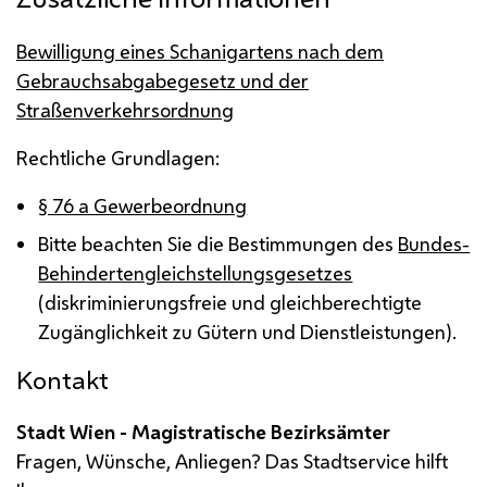
Bewilligung eines Schanigartens nach dem
Gebrauchsabgabegesetz und der
Straßenverkehrsordnung
Rechtliche Grundlagen:
§ 76 a Gewerbeordnung
Bitte beachten Sie die Bestimmungen des
Bundes-
Behindertengleichstellungsgesetzes
(diskriminierungsfreie und gleichberechtigte
Zugänglichkeit zu Gütern und Dienstleistungen).
Kontakt
Stadt Wien - Magistratische Bezirksämter
Fragen, Wünsche, Anliegen? Das Stadtservice hilft