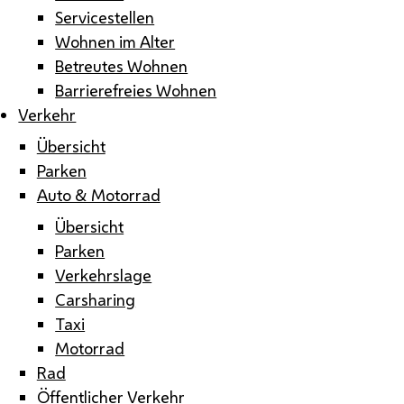
Servicestellen
Wohnen im Alter
Betreutes Wohnen
Barrierefreies Wohnen
Verkehr
Übersicht
Parken
Auto & Motorrad
Übersicht
Parken
Verkehrslage
Carsharing
Taxi
Motorrad
Rad
Öffentlicher Verkehr