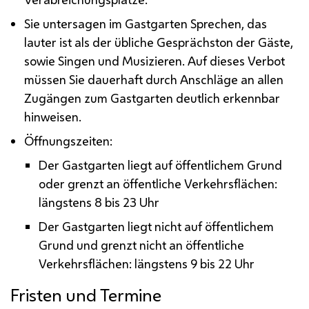
Sie untersagen im Gastgarten Sprechen, das
lauter ist als der übliche Gesprächston der Gäste,
sowie Singen und Musizieren. Auf dieses Verbot
müssen Sie dauerhaft durch Anschläge an allen
Zugängen zum Gastgarten deutlich erkennbar
hinweisen.
Öffnungszeiten:
Der Gastgarten liegt auf öffentlichem Grund
oder grenzt an öffentliche Verkehrsflächen:
längstens 8 bis 23 Uhr
Der Gastgarten liegt nicht auf öffentlichem
Grund und grenzt nicht an öffentliche
Verkehrsflächen: längstens 9 bis 22 Uhr
Fristen und Termine