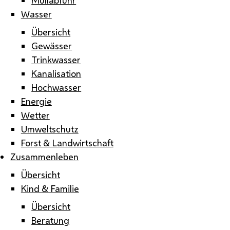
Wasser
Übersicht
Gewässer
Trinkwasser
Kanalisation
Hochwasser
Energie
Wetter
Umweltschutz
Forst & Landwirtschaft
Zusammenleben
Übersicht
Kind & Familie
Übersicht
Beratung