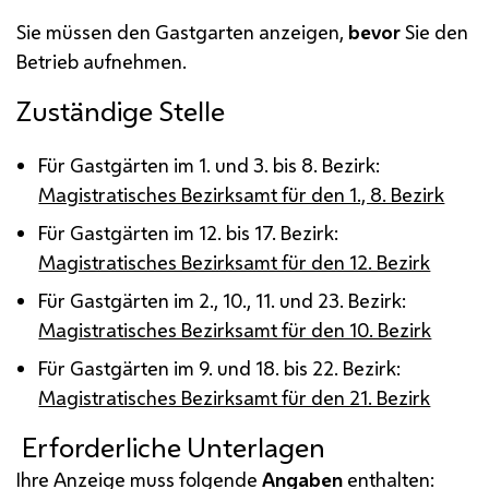
Sie müssen den Gastgarten anzeigen,
bevor
Sie den
Betrieb aufnehmen.
Zuständige Stelle
Für Gastgärten im 1. und 3. bis 8. Bezirk:
Magistratisches Bezirksamt für den 1., 8. Bezirk
Für Gastgärten im 12. bis 17. Bezirk:
Magistratisches Bezirksamt für den 12. Bezirk
Für Gastgärten im 2., 10., 11. und 23. Bezirk:
Magistratisches Bezirksamt für den 10. Bezirk
Für Gastgärten im 9. und 18. bis 22. Bezirk:
Magistratisches Bezirksamt für den 21. Bezirk
Erforderliche Unterlagen
Ihre Anzeige muss folgende
Angaben
enthalten: