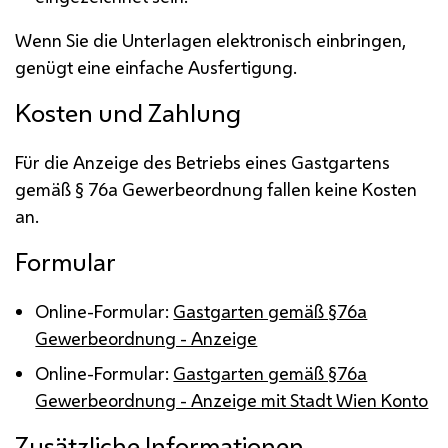
Wenn Sie die Unterlagen elektronisch einbringen,
genügt eine einfache Ausfertigung.
Kosten und Zahlung
Für die Anzeige des Betriebs eines Gastgartens
gemäß § 76a Gewerbeordnung fallen keine Kosten
an.
Formular
Online-Formular:
Gastgarten gemäß §76a
Gewerbeordnung - Anzeige
Online-Formular:
Gastgarten gemäß §76a
Gewerbeordnung - Anzeige mit Stadt Wien Konto
Zusätzliche Informationen