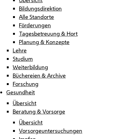
Bildungsdirektion
Alle Standorte
Förderungen
Tagesbetreuung & Hort
Planung & Konzepte
Lehre
Studium
Weiterbildung
Büchereien & Archive
Forschung
Gesundheit
Übersicht
Beratung & Vorsorge
Übersicht
Vorsorgeuntersuchungen
Impfen