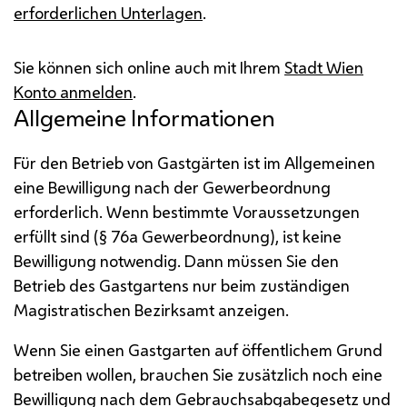
erforderlichen Unterlagen
.
Sie können sich online auch mit Ihrem
Stadt Wien
Konto anmelden
.
Allgemeine Informationen
Für den Betrieb von Gastgärten ist im Allgemeinen
eine Bewilligung nach der Gewerbeordnung
erforderlich. Wenn bestimmte Voraussetzungen
erfüllt sind (§ 76a Gewerbeordnung), ist keine
Bewilligung notwendig. Dann müssen Sie den
Betrieb des Gastgartens nur beim zuständigen
Magistratischen Bezirksamt anzeigen.
Wenn Sie einen Gastgarten auf öffentlichem Grund
betreiben wollen, brauchen Sie zusätzlich noch eine
Bewilligung nach dem Gebrauchsabgabegesetz und