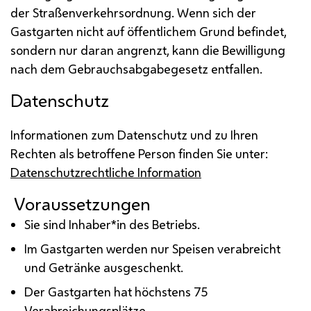
der Straßenverkehrsordnung. Wenn sich der
Gastgarten nicht auf öffentlichem Grund befindet,
sondern nur daran angrenzt, kann die Bewilligung
nach dem Gebrauchsabgabegesetz entfallen.
Datenschutz
Informationen zum Datenschutz und zu Ihren
Rechten als betroffene Person finden Sie unter:
Datenschutzrechtliche Information
Voraussetzungen
Sie sind Inhaber*in des Betriebs.
Im Gastgarten werden nur Speisen verabreicht
und Getränke ausgeschenkt.
Der Gastgarten hat höchstens 75
Verabreichungsplätze.