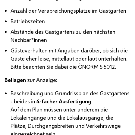
Anzahl der Verabreichungsplätze im Gastgarten
Betriebszeiten
Abstände des Gastgartens zu den nächsten
Nachbar*innen
Gästeverhalten mit Angaben darüber, ob sich die
Gäste eher leise, mittellaut oder laut unterhalten.
Bitte beachten Sie dabei die
Ö
NORM S 5012.
Beilagen
zur Anzeige:
Beschreibung und Grundrissplan des Gastgartens
- beides in
4-facher Ausfertigung
Auf dem Plan müssen unter anderem die
Lokaleingänge und die Lokalausgänge, die
Plätze, Durchgangsbreiten und Verkehrswege
eingezeichnet sein.