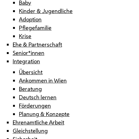
Baby
Kinder & Jugendliche
Adoption
Pflegefamilie
Krise
Ehe & Partnerschaft
Senior*innen
Integration
Übersicht
Ankommen in Wien
Beratung
Deutsch lernen
Förderungen
Planung & Konzepte
Ehrenamtliche Arbeit
Gleichstellung
Sicherheit