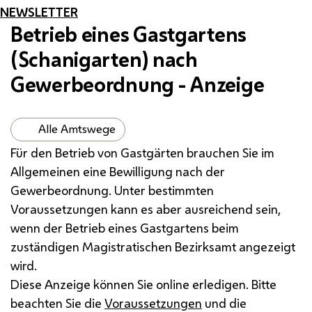
NEWSLETTER
Betrieb eines Gastgartens
(Schanigarten) nach
Gewerbeordnung - Anzeige
Alle Amtswege
Für den Betrieb von Gastgärten brauchen Sie im
Allgemeinen eine Bewilligung nach der
Gewerbeordnung. Unter bestimmten
Voraussetzungen kann es aber ausreichend sein,
wenn der Betrieb eines Gastgartens beim
zuständigen Magistratischen Bezirksamt angezeigt
wird.
Diese Anzeige können Sie
online
erledigen. Bitte
beachten Sie die
Voraussetzungen
und die