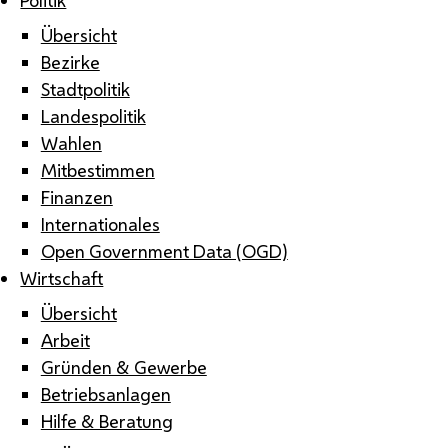
Übersicht
Bezirke
Stadtpolitik
Landespolitik
Wahlen
Mitbestimmen
Finanzen
Internationales
Open Government Data (OGD)
Wirtschaft
Übersicht
Arbeit
Gründen & Gewerbe
Betriebsanlagen
Hilfe & Beratung