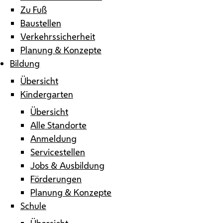
Zu Fuß
Baustellen
Verkehrssicherheit
Planung & Konzepte
Bildung
Übersicht
Kindergarten
Übersicht
Alle Standorte
Anmeldung
Servicestellen
Jobs & Ausbildung
Förderungen
Planung & Konzepte
Schule
Übersicht