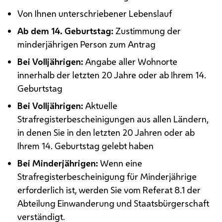
Von Ihnen unterschriebener Lebenslauf
Ab dem 14. Geburtstag:
Zustimmung der
minderjährigen Person zum Antrag
Bei Volljährigen:
Angabe aller Wohnorte
innerhalb der letzten 20 Jahre oder ab Ihrem 14.
Geburtstag
Bei Volljährigen:
Aktuelle
Strafregisterbescheinigungen aus allen Ländern,
in denen Sie in den letzten 20 Jahren oder ab
Ihrem 14. Geburtstag gelebt haben
Bei Minderjährigen:
Wenn eine
Strafregisterbescheinigung für Minderjährige
erforderlich ist, werden Sie vom Referat 8.1 der
Abteilung Einwanderung und Staatsbürgerschaft
verständigt.