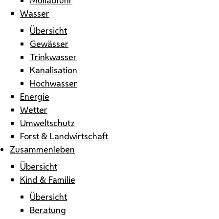
Wasser
Übersicht
Gewässer
Trinkwasser
Kanalisation
Hochwasser
Energie
Wetter
Umweltschutz
Forst & Landwirtschaft
Zusammenleben
Übersicht
Kind & Familie
Übersicht
Beratung