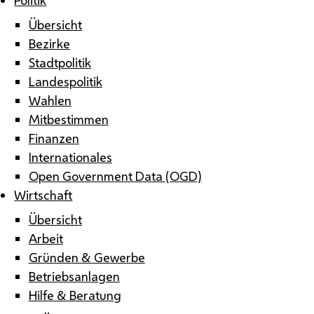
Übersicht
Bezirke
Stadtpolitik
Landespolitik
Wahlen
Mitbestimmen
Finanzen
Internationales
Open Government Data (OGD)
Wirtschaft
Übersicht
Arbeit
Gründen & Gewerbe
Betriebsanlagen
Hilfe & Beratung