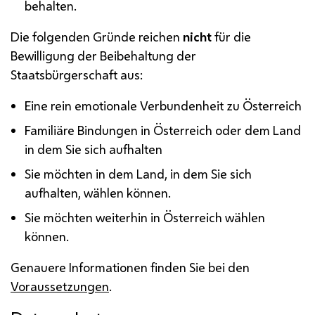
behalten.
Die folgenden Gründe reichen
nicht
für die
Bewilligung der Beibehaltung der
Staatsbürgerschaft aus:
Eine rein emotionale Verbundenheit zu Österreich
Familiäre Bindungen in Österreich oder dem Land
in dem Sie sich aufhalten
Sie möchten in dem Land, in dem Sie sich
aufhalten, wählen können.
Sie möchten weiterhin in Österreich wählen
können.
Genauere Informationen finden Sie bei den
Voraussetzungen
.