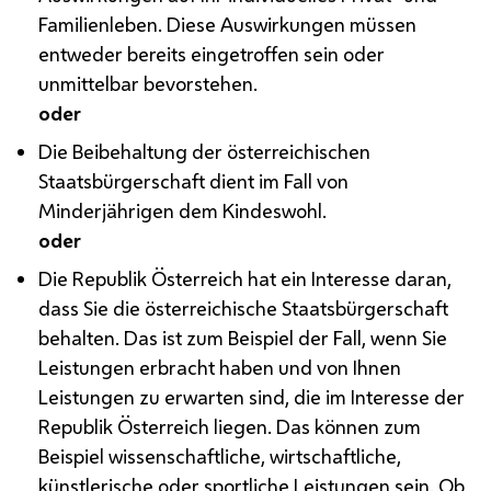
Familienleben. Diese Auswirkungen müssen
entweder bereits eingetroffen sein oder
unmittelbar bevorstehen.
oder
Die Beibehaltung der österreichischen
Staatsbürgerschaft dient im Fall von
Minderjährigen dem Kindeswohl.
oder
Die Republik Österreich hat ein Interesse daran,
dass Sie die österreichische Staatsbürgerschaft
behalten. Das ist zum Beispiel der Fall, wenn Sie
Leistungen erbracht haben und von Ihnen
Leistungen zu erwarten sind, die im Interesse der
Republik Österreich liegen. Das können zum
Beispiel wissenschaftliche, wirtschaftliche,
künstlerische oder sportliche Leistungen sein. Ob