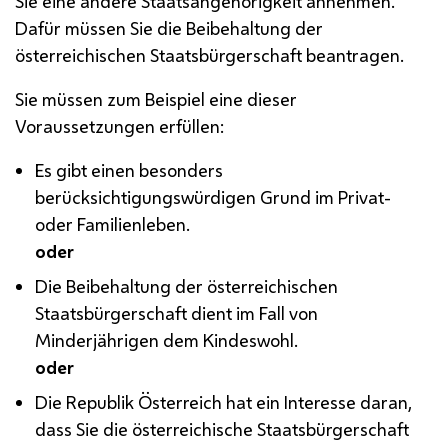
Sie eine andere Staatsangehörigkeit annehmen.
Dafür müssen Sie die Beibehaltung der
österreichischen Staatsbürgerschaft beantragen.
Sie müssen zum Beispiel eine dieser
Voraussetzungen erfüllen:
Es gibt einen besonders
berücksichtigungswürdigen Grund im Privat-
oder Familienleben.
oder
Die Beibehaltung der österreichischen
Staatsbürgerschaft dient im Fall von
Minderjährigen dem Kindeswohl.
oder
Die Republik Österreich hat ein Interesse daran,
dass Sie die österreichische Staatsbürgerschaft