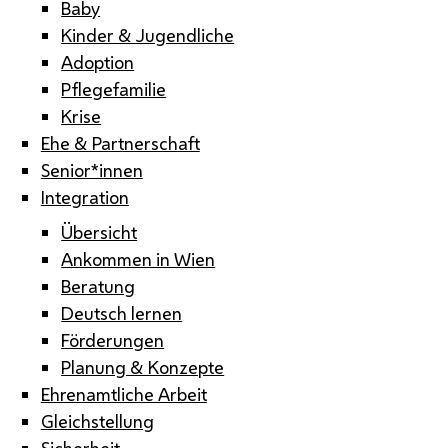
Baby
Kinder & Jugendliche
Adoption
Pflegefamilie
Krise
Ehe & Partnerschaft
Senior*innen
Integration
Übersicht
Ankommen in Wien
Beratung
Deutsch lernen
Förderungen
Planung & Konzepte
Ehrenamtliche Arbeit
Gleichstellung
Sicherheit