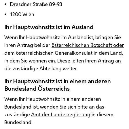
Dresdner Straße 89-93
1200 Wien
Ihr Hauptwohnsitz ist im Ausland
Wenn Ihr Hauptwohnsitz im Ausland ist, bringen Sie
Ihren Antrag bei der
österreichischen Botschaft oder
dem österreichischen Generalkonsulat
in dem Land,
in dem Sie wohnen ein. Diese leiten Ihren Antrag an
die zuständige Abteilung weiter.
Ihr Hauptwohnsitz ist in einem anderen
Bundesland Österreichs
Wenn Ihr Hauptwohnsitz in einem anderen
Bundesland ist, wenden Sie sich bitte an das
zuständige
Amt der Landesregierung
in diesem
Bundesland.