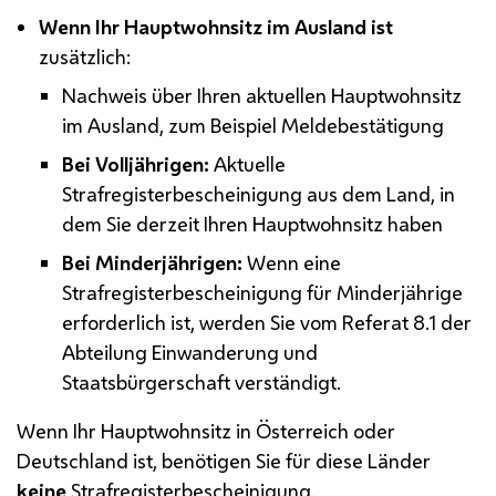
Wenn Ihr Hauptwohnsitz im Ausland ist
zusätzlich:
Nachweis über Ihren aktuellen Hauptwohnsitz
im Ausland, zum Beispiel Meldebestätigung
Bei Volljährigen:
Aktuelle
Strafregisterbescheinigung aus dem Land, in
dem Sie derzeit Ihren Hauptwohnsitz haben
Bei Minderjährigen:
Wenn eine
Strafregisterbescheinigung für Minderjährige
erforderlich ist, werden Sie vom Referat 8.1 der
Abteilung Einwanderung und
Staatsbürgerschaft verständigt.
Wenn Ihr Hauptwohnsitz in Österreich oder
Deutschland ist, benötigen Sie für diese Länder
keine
Strafregisterbescheinigung.