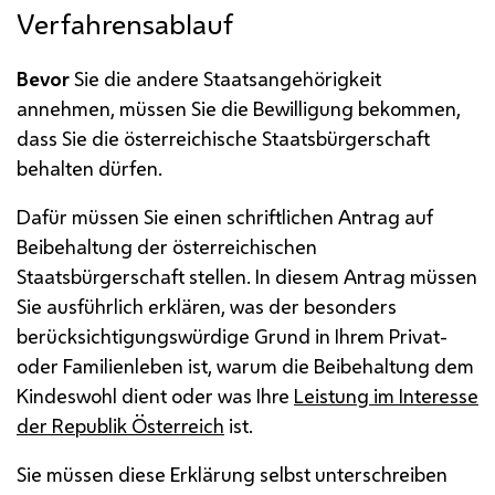
Verfahrensablauf
B
evor
Sie die andere Staatsangehörigkeit
annehmen, müssen Sie die Bewilligung bekommen,
dass Sie die österreichische Staatsbürgerschaft
behalten dürfen.
Dafür müssen Sie einen schriftlichen Antrag auf
Beibehaltung der österreichischen
Staatsbürgerschaft stellen. In diesem Antrag müssen
Sie ausführlich erklären, was der besonders
berücksichtigungswürdige Grund in Ihrem Privat-
oder Familienleben ist, warum die Beibehaltung dem
Kindeswohl dient oder was Ihre
Leistung im Interesse
der Republik Österreich
ist.
Sie müssen diese Erklärung selbst unterschreiben