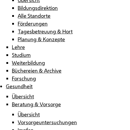
Bildungsdirektion
Alle Standorte
Förderungen
Tagesbetreuung & Hort
Planung & Konzepte
Lehre
Studium
Weiterbildung
Büchereien & Archive
Forschung
Gesundheit
Übersicht
Beratung & Vorsorge
Übersicht
Vorsorgeuntersuchungen
Impfen