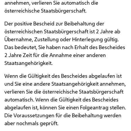
annehmen, verlieren Sie automatisch die
österreichische Staatsbürgerschaft.
Der positive Bescheid zur Beibehaltung der
österreichischen Staatsbürgerschaft ist 2 Jahre ab
Übernahme, Zustellung oder Hinterlegung gültig.
Das bedeutet, Sie haben nach Erhalt des Bescheides
2 Jahre Zeit für die Annahme einer anderen
Staatsangehörigkeit.
Wenn die Gültigkeit des Bescheides abgelaufen ist
und Sie eine andere Staatsangehörigkeit annehmen,
verlieren Sie die österreichische Staatsbürgerschaft
automatisch. Wenn die Gültigkeit des Bescheides
abgelaufen ist, können Sie einen Folgeantrag stellen.
Die Voraussetzungen für die Beibehaltung werden
aber nochmals geprüft.