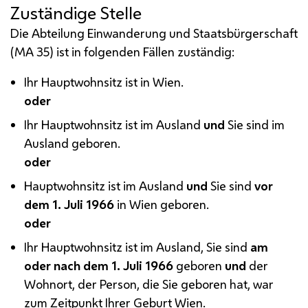
Zuständige Stelle
Die Abteilung Einwanderung und Staatsbürgerschaft
(
MA
35) ist in folgenden Fällen zuständig:
Ihr Hauptwohnsitz ist in Wien.
oder
Ihr Hauptwohnsitz ist im Ausland
und
Sie sind im
Ausland geboren.
oder
Hauptwohnsitz ist im Ausland
und
Sie sind
vor
dem 1. Juli 1966
in Wien geboren.
oder
Ihr Hauptwohnsitz ist im Ausland, Sie sind
am
oder nach dem 1. Juli 1966
geboren
und
der
Wohnort, der Person, die Sie geboren hat, war
zum Zeitpunkt Ihrer Geburt Wien.