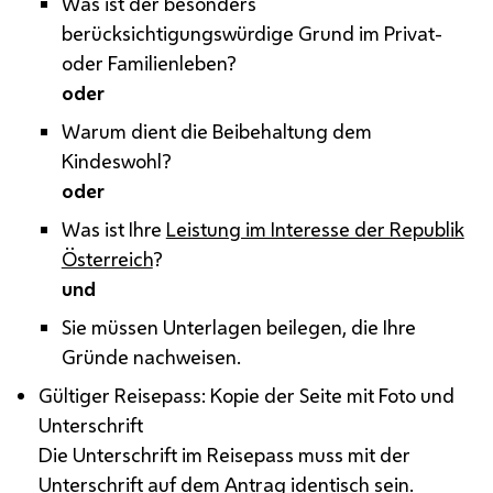
Was ist der besonders
berücksichtigungswürdige Grund im Privat-
oder Familienleben?
oder
Warum dient die Beibehaltung dem
Kindeswohl?
oder
Was ist Ihre
Leistung im Interesse der Republik
Österreich
?
und
Sie müssen Unterlagen beilegen, die Ihre
Gründe nachweisen.
Gültiger Reisepass: Kopie der Seite mit Foto und
Unterschrift
Die Unterschrift im Reisepass muss mit der
Unterschrift auf dem Antrag identisch sein.