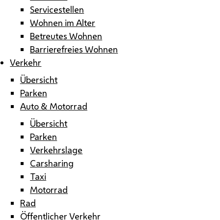
Servicestellen
Wohnen im Alter
Betreutes Wohnen
Barrierefreies Wohnen
Verkehr
Übersicht
Parken
Auto & Motorrad
Übersicht
Parken
Verkehrslage
Carsharing
Taxi
Motorrad
Rad
Öffentlicher Verkehr