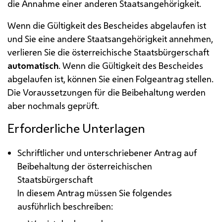
die Annahme einer anderen Staatsangehörigkeit.
Wenn die Gültigkeit des Bescheides abgelaufen ist
und Sie eine andere Staatsangehörigkeit annehmen,
verlieren Sie die österreichische Staatsbürgerschaft
automatisch
. Wenn die Gültigkeit des Bescheides
abgelaufen ist, können Sie einen Folgeantrag stellen.
Die Voraussetzungen für die Beibehaltung werden
aber nochmals geprüft.
Erforderliche Unterlagen
Schriftlicher und unterschriebener Antrag auf
Beibehaltung der österreichischen
Staatsbürgerschaft
In diesem Antrag müssen Sie folgendes
ausführlich beschreiben: