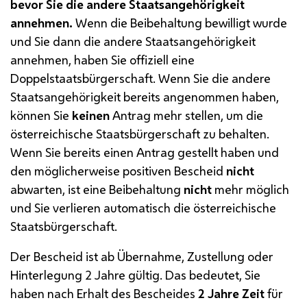
bevor Sie die andere Staatsangehörigkeit
annehmen.
Wenn die Beibehaltung bewilligt wurde
und Sie dann die andere Staatsangehörigkeit
annehmen, haben Sie offiziell eine
Doppelstaatsbürgerschaft. Wenn Sie die andere
Staatsangehörigkeit bereits angenommen haben,
können Sie
keinen
Antrag mehr stellen, um die
österreichische Staatsbürgerschaft zu behalten.
Wenn Sie bereits einen Antrag gestellt haben und
den möglicherweise positiven Bescheid
nicht
abwarten, ist eine Beibehaltung
nicht
mehr möglich
und Sie verlieren automatisch die österreichische
Staatsbürgerschaft.
Der Bescheid ist ab Übernahme, Zustellung oder
Hinterlegung 2 Jahre gültig. Das bedeutet, Sie
haben nach Erhalt des Bescheides
2 Jahre Zeit
für