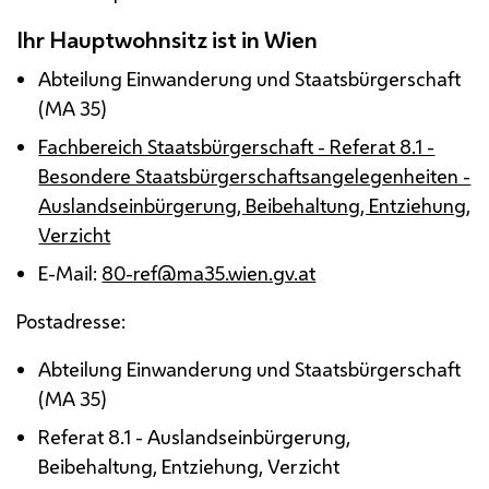
Ihr Hauptwohnsitz ist in Wien
Abteilung Einwanderung und Staatsbürgerschaft
(
MA
35)
Fachbereich Staatsbürgerschaft - Referat 8.1 -
Besondere Staatsbürgerschaftsangelegenheiten -
Auslandseinbürgerung, Beibehaltung, Entziehung,
Verzicht
E-Mail:
80-ref@ma35.wien.gv.at
Postadresse:
Abteilung Einwanderung und Staatsbürgerschaft
(
MA
35)
Referat 8.1 - Auslandseinbürgerung,
Beibehaltung, Entziehung, Verzicht