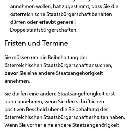
annehmen wollen, hat zugestimmt, dass Sie die
österreichische Staatsbürgerschaft behalten
dürfen oder erlaubt generell
Doppelstaatsbürgerschaften.
Fristen und Termine
Sie müssen um die Beibehaltung der
österreichischen Staatsbürgerschaft ansuchen,
bevor
Sie eine andere Staatsangehörigkeit
annehmen.
Sie dürfen eine andere Staatsangehörigkeit erst
dann annehmen, wenn Sie den schriftlichen
positiven Bescheid über die Beibehaltung der
österreichischen Staatsbürgerschaft erhalten haben.
Wenn Sie vorher eine andere Staatsangehörigkeit