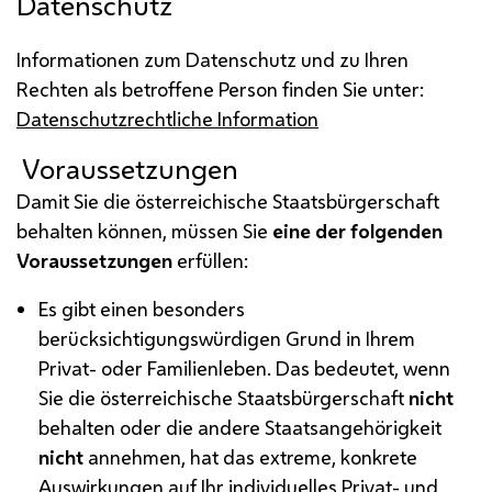
Datenschutz
Informationen zum Datenschutz und zu Ihren
Rechten als betroffene Person finden Sie unter:
Datenschutzrechtliche Information
Voraussetzungen
Damit Sie die österreichische Staatsbürgerschaft
behalten können, müssen Sie
eine der folgenden
Voraussetzungen
erfüllen:
Es gibt einen besonders
berücksichtigungswürdigen Grund in Ihrem
Privat- oder Familienleben. Das bedeutet, wenn
Sie die österreichische Staatsbürgerschaft
nicht
behalten oder die andere Staatsangehörigkeit
nicht
annehmen, hat das extreme, konkrete
Auswirkungen auf Ihr individuelles Privat- und