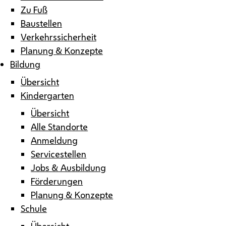
Zu Fuß
Baustellen
Verkehrssicherheit
Planung & Konzepte
Bildung
Übersicht
Kindergarten
Übersicht
Alle Standorte
Anmeldung
Servicestellen
Jobs & Ausbildung
Förderungen
Planung & Konzepte
Schule
Übersicht