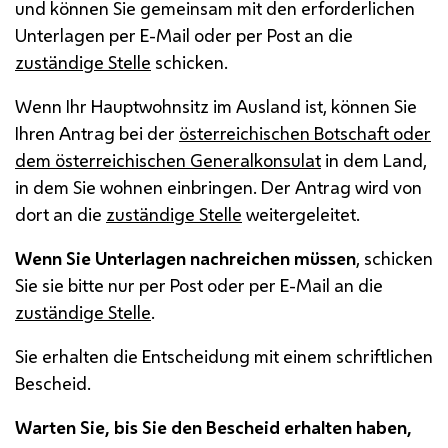
und können Sie gemeinsam mit den erforderlichen
Unterlagen per
E-Mail
oder per Post an die
zuständige Stelle
schicken.
Wenn Ihr Hauptwohnsitz im Ausland ist, können Sie
Ihren Antrag bei der
österreichischen Botschaft oder
dem österreichischen Generalkonsulat
in dem Land,
in dem Sie wohnen einbringen. Der Antrag wird von
dort an die
zuständige Stelle
weitergeleitet.
Wenn Sie Unterlagen nachreichen müssen
, schicken
Sie sie bitte nur per Post oder per E-Mail an die
zuständige Stelle
.
Sie erhalten die Entscheidung mit einem schriftlichen
Bescheid.
Warten Sie, bis Sie den Bescheid erhalten haben,