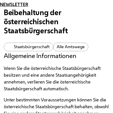
NEWSLETTER
Beibehaltung der
österreichischen
Staatsbürgerschaft
Staatsbürgerschaft
Alle Amtswege
Allgemeine Informationen
Wenn Sie die österreichische Staatsbürgerschaft
besitzen und eine andere Staatsangehörigkeit
annehmen, verlieren Sie die österreichische
Staatsbürgerschaft automatisch.
Unter bestimmten Voraussetzungen können Sie die
österreichische Staatsbürgerschaft behalten, obwohl