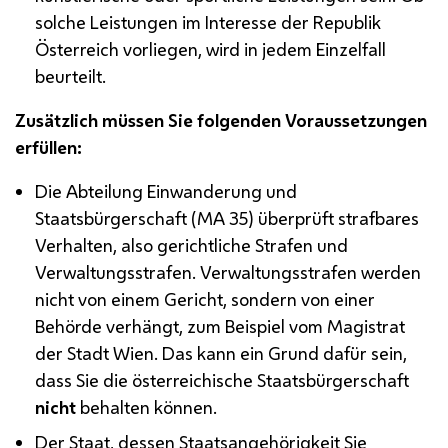
solche Leistungen im Interesse der Republik
Österreich vorliegen, wird in jedem Einzelfall
beurteilt.
Zusätzlich müssen Sie folgenden Voraussetzungen
erfüllen:
Die Abteilung Einwanderung und
Staatsbürgerschaft (
MA
35) überprüft strafbares
Verhalten, also gerichtliche Strafen und
Verwaltungsstrafen. Verwaltungsstrafen werden
nicht von einem Gericht, sondern von einer
Behörde verhängt, zum Beispiel vom Magistrat
der Stadt Wien. Das kann ein Grund dafür sein,
dass Sie die österreichische Staatsbürgerschaft
nicht
behalten können.
Der Staat, dessen Staatsangehörigkeit Sie