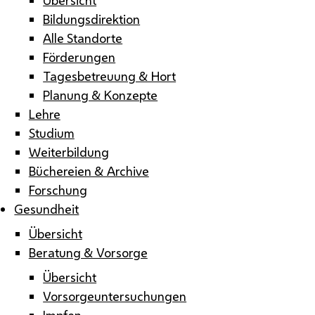
Bildungsdirektion
Alle Standorte
Förderungen
Tagesbetreuung & Hort
Planung & Konzepte
Lehre
Studium
Weiterbildung
Büchereien & Archive
Forschung
Gesundheit
Übersicht
Beratung & Vorsorge
Übersicht
Vorsorgeuntersuchungen
Impfen