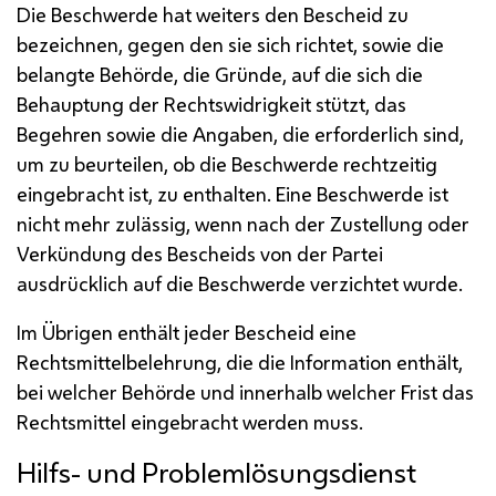
Die Beschwerde hat weiters den Bescheid zu
bezeichnen, gegen den sie sich richtet, sowie die
belangte Behörde, die Gründe, auf die sich die
Behauptung der Rechtswidrigkeit stützt, das
Begehren sowie die Angaben, die erforderlich sind,
um zu beurteilen, ob die Beschwerde rechtzeitig
eingebracht ist, zu enthalten. Eine Beschwerde ist
nicht mehr zulässig, wenn nach der Zustellung oder
Verkündung des Bescheids von der Partei
ausdrücklich auf die Beschwerde verzichtet wurde.
Im Übrigen enthält jeder Bescheid eine
Rechtsmittelbelehrung, die die Information enthält,
bei welcher Behörde und innerhalb welcher Frist das
Rechtsmittel eingebracht werden muss.
Hilfs- und Problemlösungsdienst