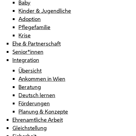
Baby
Kinder & Jugendliche
Adoption
Pflegefamilie
Krise
Ehe & Partnerschaft
Senior*innen
Integration
Übersicht
Ankommen in Wien
Beratung
Deutsch lernen
Förderungen
Planung & Konzepte
Ehrenamtliche Arbeit
Gleichstellung
Sicherheit