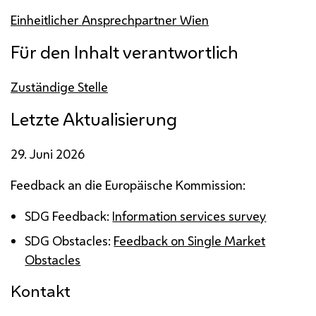
Einheitlicher Ansprechpartner Wien
Für den Inhalt verantwortlich
Zuständige Stelle
Letzte Aktualisierung
29. Juni 2026
Feedback
an die Europäische Kommission:
SDG
Feedback
:
Information services survey
SDG
Obstacles
:
Feedback on Single Market
Obstacles
Kontakt