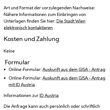
Art und Format der vorzulegenden Nachweise:
Nähere Informationen zum Einbringen von
Unterlagen finden Sie hier:
Die Stadt Wien
elektronisch kontaktieren
Kosten und Zahlung
Keine
Formular
Online-Formular:
Auskunft aus dem
GISA
- Antrag
Online-Formular:
Auskunft aus dem
GISA
- Antrag
mit ID Austria
Informationen zur
ID Austria
Die Anfrage kann auch persönlich oder schriftlich