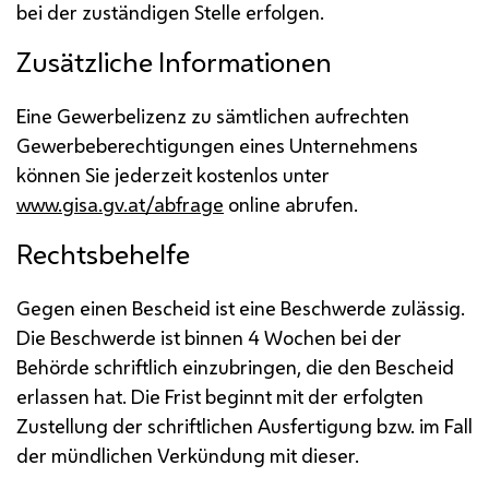
bei der zuständigen Stelle erfolgen.
Zusätzliche Informationen
Eine Gewerbelizenz zu sämtlichen aufrechten
Gewerbeberechtigungen eines Unternehmens
können Sie jederzeit kostenlos unter
www.gisa.gv.at/abfrage
online
abrufen.
Rechtsbehelfe
Gegen einen Bescheid ist eine Beschwerde zulässig.
Die Beschwerde ist binnen 4 Wochen bei der
Behörde schriftlich einzubringen, die den Bescheid
erlassen hat. Die Frist beginnt mit der erfolgten
Zustellung der schriftlichen Ausfertigung
bzw.
im Fall
der mündlichen Verkündung mit dieser.