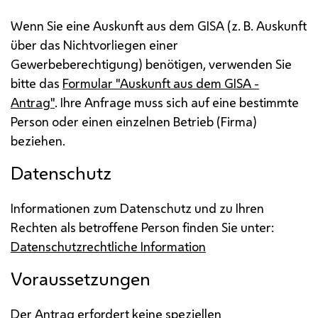
Wenn Sie eine Auskunft aus dem
GISA
(
z. B.
Auskunft
über das Nichtvorliegen einer
Gewerbeberechtigung) benötigen, verwenden Sie
bitte das
Formular "Auskunft aus dem
GISA
-
Antrag"
. Ihre Anfrage muss sich auf eine bestimmte
Person oder einen einzelnen Betrieb (Firma)
beziehen.
Datenschutz
Informationen zum Datenschutz und zu Ihren
Rechten als betroffene Person finden Sie unter:
Datenschutzrechtliche Information
Voraussetzungen
Der Antrag erfordert keine speziellen