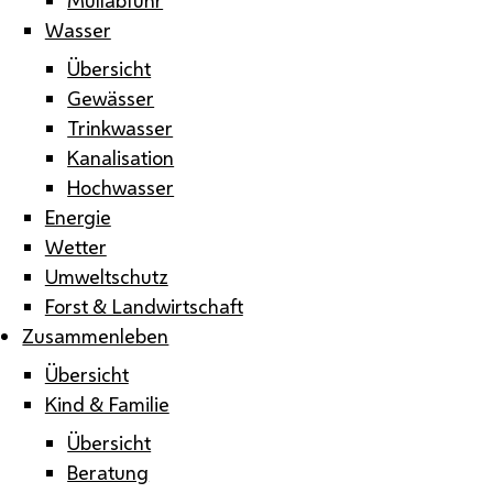
Wasser
Übersicht
Gewässer
Trinkwasser
Kanalisation
Hochwasser
Energie
Wetter
Umweltschutz
Forst & Landwirtschaft
Zusammenleben
Übersicht
Kind & Familie
Übersicht
Beratung