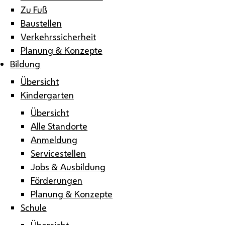
Zu Fuß
Baustellen
Verkehrssicherheit
Planung & Konzepte
Bildung
Übersicht
Kindergarten
Übersicht
Alle Standorte
Anmeldung
Servicestellen
Jobs & Ausbildung
Förderungen
Planung & Konzepte
Schule
Übersicht