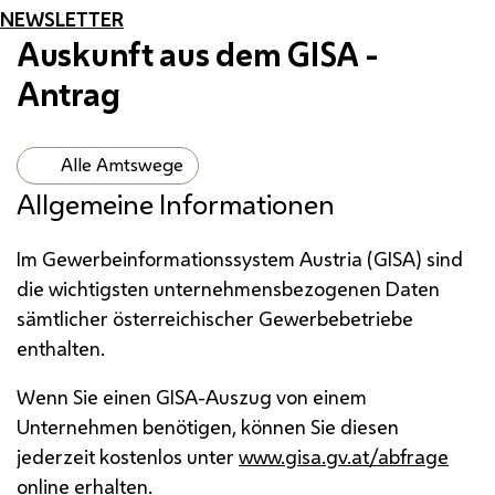
NEWSLETTER
Auskunft aus dem
GISA
-
Antrag
Alle Amtswege
Allgemeine Informationen
Im Gewerbeinformationssystem Austria (GISA) sind
die wichtigsten unternehmensbezogenen Daten
sämtlicher österreichischer Gewerbebetriebe
enthalten.
Wenn Sie einen
GISA
-Auszug von einem
Unternehmen benötigen, können Sie diesen
jederzeit kostenlos unter
www.gisa.gv.at/abfrage
online
erhalten.