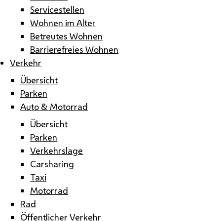
Servicestellen
Wohnen im Alter
Betreutes Wohnen
Barrierefreies Wohnen
Verkehr
Übersicht
Parken
Auto & Motorrad
Übersicht
Parken
Verkehrslage
Carsharing
Taxi
Motorrad
Rad
Öffentlicher Verkehr