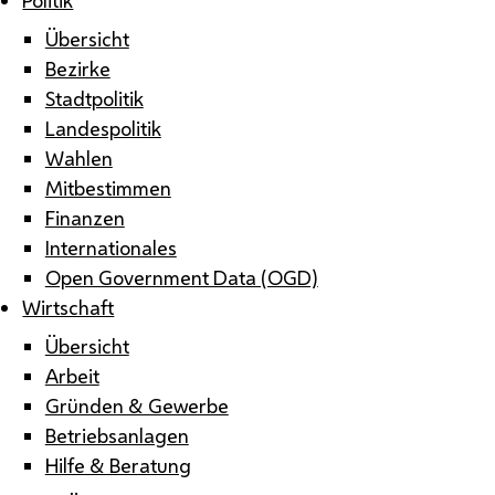
Übersicht
Bezirke
Stadtpolitik
Landespolitik
Wahlen
Mitbestimmen
Finanzen
Internationales
Open Government Data (OGD)
Wirtschaft
Übersicht
Arbeit
Gründen & Gewerbe
Betriebsanlagen
Hilfe & Beratung