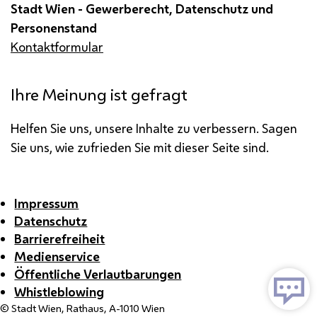
Stadt Wien - Gewerberecht, Datenschutz und
Personenstand
Kontaktformular
Ihre Meinung ist gefragt
Helfen Sie uns, unsere Inhalte zu verbessern. Sagen
Sie uns, wie zufrieden Sie mit dieser Seite sind.
Impressum
Datenschutz
Barrierefreiheit
Medienservice
Öffentliche Verlautbarungen
Whistleblowing
© Stadt Wien, Rathaus, A-1010 Wien