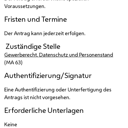
Voraussetzungen.
Fristen und Termine
Der Antrag kann jederzeit erfolgen.
Zuständige Stelle
Gewerberecht, Datenschutz und Personenstand
(
MA
63)
Authentifizierung/Signatur
Eine Authentifizierung oder Unterfertigung des
Antrags ist nicht vorgesehen.
Erforderliche Unterlagen
Keine