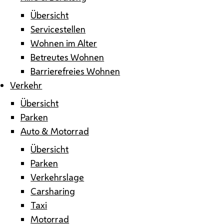
Übersicht
Servicestellen
Wohnen im Alter
Betreutes Wohnen
Barrierefreies Wohnen
Verkehr
Übersicht
Parken
Auto & Motorrad
Übersicht
Parken
Verkehrslage
Carsharing
Taxi
Motorrad