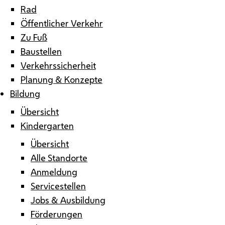
Rad
Öffentlicher Verkehr
Zu Fuß
Baustellen
Verkehrssicherheit
Planung & Konzepte
Bildung
Übersicht
Kindergarten
Übersicht
Alle Standorte
Anmeldung
Servicestellen
Jobs & Ausbildung
Förderungen