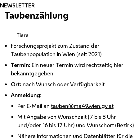
NEWSLETTER
Taubenzählung
Tiere
Forschungsprojekt zum Zustand der
Taubenpopulation in Wien (seit 2021)
Termin:
Ein neuer Termin wird rechtzeitig hier
bekanntgegeben.
Ort:
nach Wunsch oder Verfügbarkeit
Anmeldung
:
Per E-Mail an
tauben@ma49.wien.gv.at
Mit Angabe von Wunschzeit (7 bis 8 Uhr
und/oder 16 bis 17 Uhr) und Wunschort (Bezirk)
Nähere Informationen und Datenblätter für die