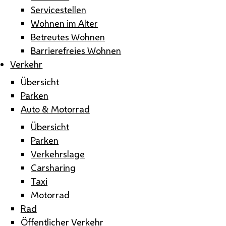
Servicestellen
Wohnen im Alter
Betreutes Wohnen
Barrierefreies Wohnen
Verkehr
Übersicht
Parken
Auto & Motorrad
Übersicht
Parken
Verkehrslage
Carsharing
Taxi
Motorrad
Rad
Öffentlicher Verkehr