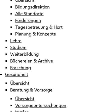
Bildungsdirektion
Alle Standorte
Förderungen
Tagesbetreuung & Hort
Planung & Konzepte
Lehre
Studium
Weiterbildung
Büchereien & Archive
Forschung
Gesundheit
Übersicht
Beratung & Vorsorge
Übersicht
Vorsorgeuntersuchungen
Impfen