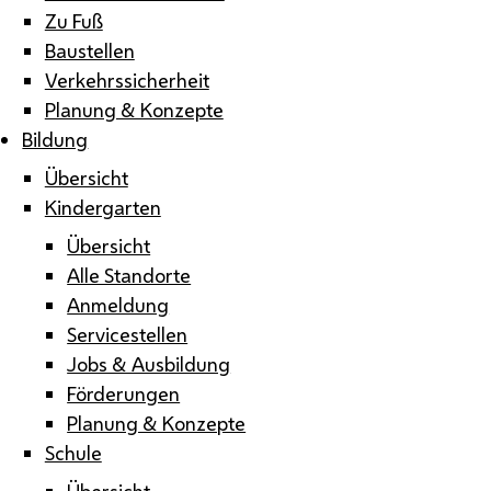
Zu Fuß
Baustellen
Verkehrssicherheit
Planung & Konzepte
Bildung
Übersicht
Kindergarten
Übersicht
Alle Standorte
Anmeldung
Servicestellen
Jobs & Ausbildung
Förderungen
Planung & Konzepte
Schule
Übersicht