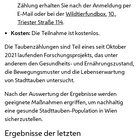
Zählung erhalten Sie nach der Anmeldung per
E-Mail oder bei der
Wildtierfundbox
,
10.,
Triester Straße 114
.
Kosten:
Die Teilnahme ist kostenlos.
Die Taubenzählungen sind Teil eines seit Oktober
2021 laufenden Forschungsprojekts, das unter
anderem den Gesundheits- und Ernährungszustand,
die Bewegungsmuster und die Lebenserwartung
von Stadttauben untersucht.
Nach der Auswertung der Ergebnisse werden
geeignete Maßnahmen ergriffen, um nachhaltig
eine gesunde Stadttauben-Population in Wien
sicherzustellen.
Ergebnisse der letzten