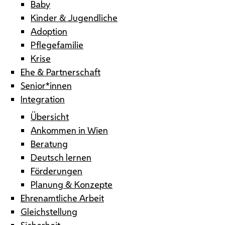
Baby
Kinder & Jugendliche
Adoption
Pflegefamilie
Krise
Ehe & Partnerschaft
Senior*innen
Integration
Übersicht
Ankommen in Wien
Beratung
Deutsch lernen
Förderungen
Planung & Konzepte
Ehrenamtliche Arbeit
Gleichstellung
Sicherheit