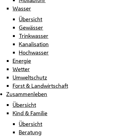
Wasser
Übersicht
Gewässer
Trinkwasser
Kanalisation
Hochwasser
Energie
Wetter
Umweltschutz
Forst & Landwirtschaft
Zusammenleben
Übersicht
Kind & Familie
Übersicht
Beratung