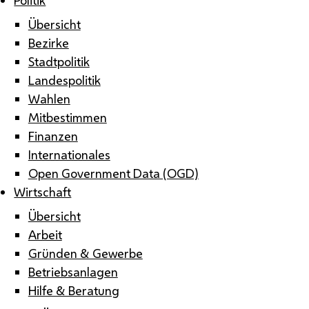
Übersicht
Bezirke
Stadtpolitik
Landespolitik
Wahlen
Mitbestimmen
Finanzen
Internationales
Open Government Data (OGD)
Wirtschaft
Übersicht
Arbeit
Gründen & Gewerbe
Betriebsanlagen
Hilfe & Beratung