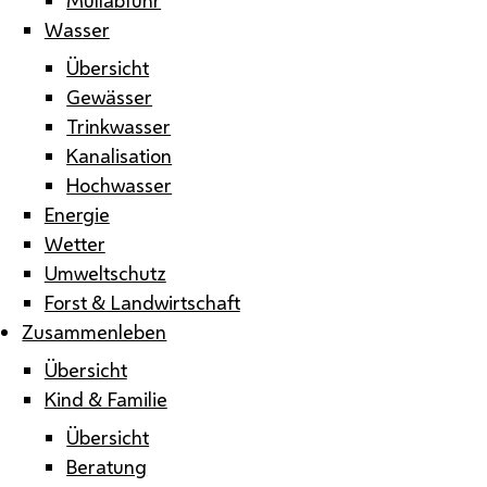
Wasser
Übersicht
Gewässer
Trinkwasser
Kanalisation
Hochwasser
Energie
Wetter
Umweltschutz
Forst & Landwirtschaft
Zusammenleben
Übersicht
Kind & Familie
Übersicht
Beratung