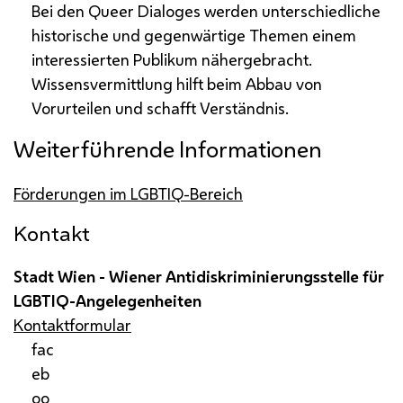
Bei den Queer Dialoges werden unterschiedliche
historische und gegenwärtige Themen einem
interessierten Publikum nähergebracht.
Wissensvermittlung hilft beim Abbau von
Vorurteilen und schafft Verständnis.
Weiterführende Informationen
Förderungen im LGBTIQ-Bereich
Kontakt
Stadt Wien - Wiener Antidiskriminierungsstelle für
LGBTIQ
-Angelegenheiten
Kontaktformular
fac
eb
oo