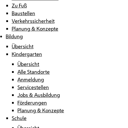
Zu Fuß
Baustellen
Verkehrssicherheit
Planung & Konzepte
Bildung
Übersicht
Kindergarten
Übersicht
Alle Standorte
Anmeldung
Servicestellen
Jobs & Ausbildung
Förderungen
Planung & Konzepte
Schule
Übersicht