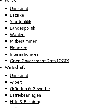
Übersicht
Bezirke
Stadtpolitik
Landespolitik
Wahlen
Mitbestimmen
Finanzen
Internationales
Open Government Data (OGD)
Wirtschaft
Übersicht
Arbeit
Gründen & Gewerbe
Betriebsanlagen
Hilfe & Beratung