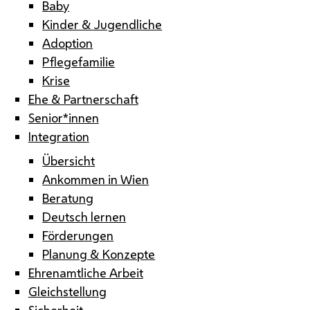
Baby
Kinder & Jugendliche
Adoption
Pflegefamilie
Krise
Ehe & Partnerschaft
Senior*innen
Integration
Übersicht
Ankommen in Wien
Beratung
Deutsch lernen
Förderungen
Planung & Konzepte
Ehrenamtliche Arbeit
Gleichstellung
Sicherheit