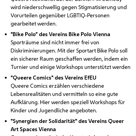
wird niederschwellig gegen Stigmatisierung und
Vorurteilen gegenüber
LGBTIQ
-Personen
gearbeitet werden.
"
Bike
Polo” des Vereins
Bike Polo Vienna
Sporträume sind nicht immer frei von
Diskriminierungen. Mit der Sportart
Bike Polo
soll
ein sicherer Raum geschaffen werden, indem ein
Turnier und einige Workshops unterstützt werden
"
Queere Comics
" des Vereins EfEU
Queere Comics
erzählen verschiedene
Lebensrealitäten und vermitteln so eine gute
Aufklärung. Hier werden speziell Workshops für
Kinder und Jugendliche angeboten.
"Synergien der Solidarität" des Vereins
Queer
Art Spaces Vienna