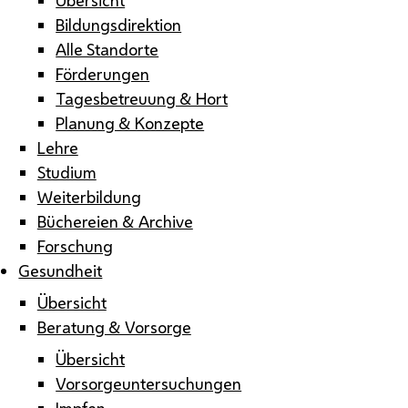
Bildungsdirektion
Alle Standorte
Förderungen
Tagesbetreuung & Hort
Planung & Konzepte
Lehre
Studium
Weiterbildung
Büchereien & Archive
Forschung
Gesundheit
Übersicht
Beratung & Vorsorge
Übersicht
Vorsorgeuntersuchungen
Impfen