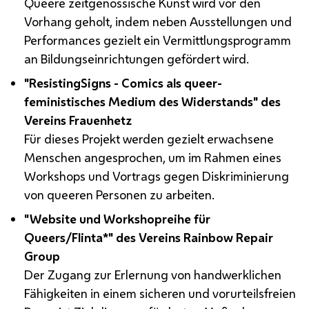
Queere zeitgenössische Kunst wird vor den
Vorhang geholt, indem neben Ausstellungen und
Performances gezielt ein Vermittlungsprogramm
an Bildungseinrichtungen gefördert wird.
"ResistingSigns - Comics als queer-
feministisches Medium des Widerstands" des
Vereins Frauenhetz
Für dieses Projekt werden gezielt erwachsene
Menschen angesprochen, um im Rahmen eines
Workshops und Vortrags gegen Diskriminierung
von queeren Personen zu arbeiten.
"Website und Workshopreihe für
Queers/Flinta
*" des Vereins Rainbow Repair
Group
Der Zugang zur Erlernung von handwerklichen
Fähigkeiten in einem sicheren und vorurteilsfreien