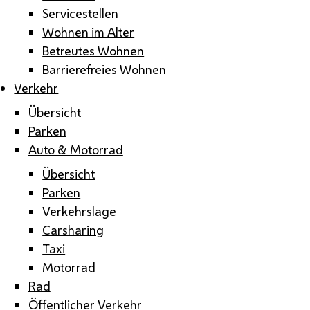
Servicestellen
Wohnen im Alter
Betreutes Wohnen
Barrierefreies Wohnen
Verkehr
Übersicht
Parken
Auto & Motorrad
Übersicht
Parken
Verkehrslage
Carsharing
Taxi
Motorrad
Rad
Öffentlicher Verkehr