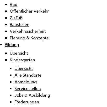
Rad
Öffentlicher Verkehr
Zu Fuß
Baustellen
Verkehrssicherheit
Planung & Konzepte
Bildung
Übersicht
Kindergarten
Übersicht
Alle Standorte
Anmeldung
Servicestellen
Jobs & Ausbildung
Förderungen