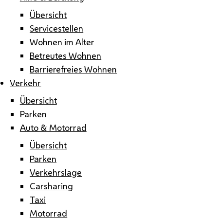
Übersicht
Servicestellen
Wohnen im Alter
Betreutes Wohnen
Barrierefreies Wohnen
Verkehr
Übersicht
Parken
Auto & Motorrad
Übersicht
Parken
Verkehrslage
Carsharing
Taxi
Motorrad