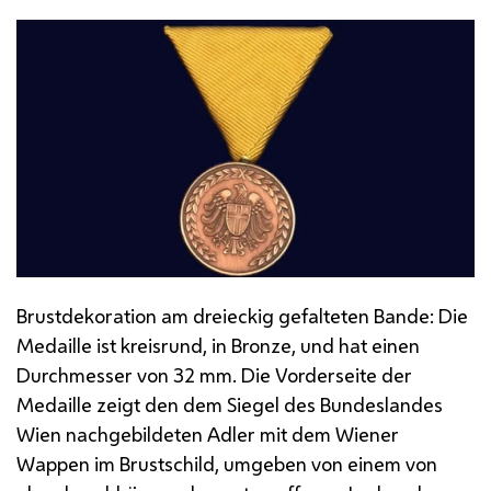
Brustdekoration am dreieckig gefalteten Bande: Die
Medaille ist kreisrund, in Bronze, und hat einen
Durchmesser von 32
mm.
Die Vorderseite der
Medaille zeigt den dem Siegel des Bundeslandes
Wien nachgebildeten Adler mit dem Wiener
Wappen im Brustschild, umgeben von einem von