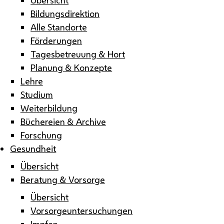
Bildungsdirektion
Alle Standorte
Förderungen
Tagesbetreuung & Hort
Planung & Konzepte
Lehre
Studium
Weiterbildung
Büchereien & Archive
Forschung
Gesundheit
Übersicht
Beratung & Vorsorge
Übersicht
Vorsorgeuntersuchungen
Impfen