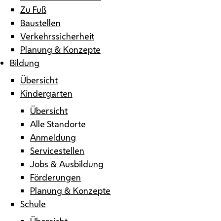
Zu Fuß
Baustellen
Verkehrssicherheit
Planung & Konzepte
Bildung
Übersicht
Kindergarten
Übersicht
Alle Standorte
Anmeldung
Servicestellen
Jobs & Ausbildung
Förderungen
Planung & Konzepte
Schule
Übersicht