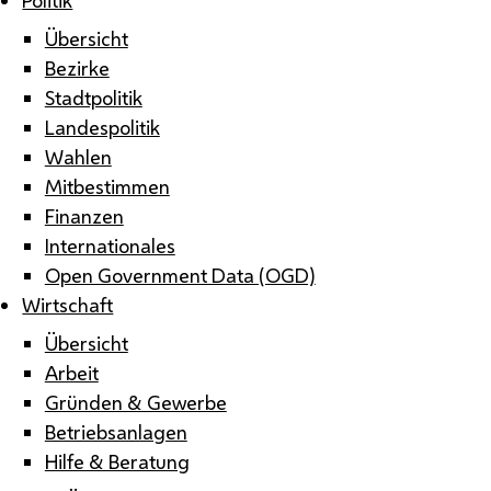
Übersicht
Bezirke
Stadtpolitik
Landespolitik
Wahlen
Mitbestimmen
Finanzen
Internationales
Open Government Data (OGD)
Wirtschaft
Übersicht
Arbeit
Gründen & Gewerbe
Betriebsanlagen
Hilfe & Beratung