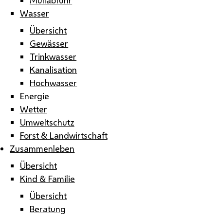
Wasser
Übersicht
Gewässer
Trinkwasser
Kanalisation
Hochwasser
Energie
Wetter
Umweltschutz
Forst & Landwirtschaft
Zusammenleben
Übersicht
Kind & Familie
Übersicht
Beratung