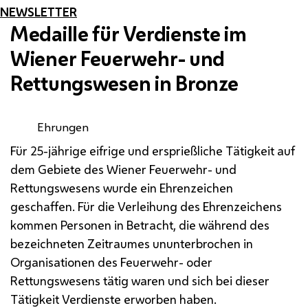
NEWSLETTER
Medaille für Verdienste im
Wiener Feuerwehr- und
Rettungswesen in Bronze
Ehrungen
Für 25-jährige eifrige und ersprießliche Tätigkeit auf
dem Gebiete des Wiener Feuerwehr- und
Rettungswesens wurde ein Ehrenzeichen
geschaffen. Für die Verleihung des Ehrenzeichens
kommen Personen in Betracht, die während des
bezeichneten Zeitraumes ununterbrochen in
Organisationen des Feuerwehr- oder
Rettungswesens tätig waren und sich bei dieser
Tätigkeit Verdienste erworben haben.