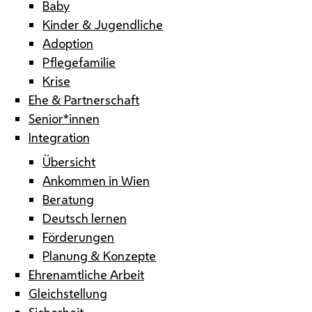
Baby
Kinder & Jugendliche
Adoption
Pflegefamilie
Krise
Ehe & Partnerschaft
Senior*innen
Integration
Übersicht
Ankommen in Wien
Beratung
Deutsch lernen
Förderungen
Planung & Konzepte
Ehrenamtliche Arbeit
Gleichstellung
Sicherheit