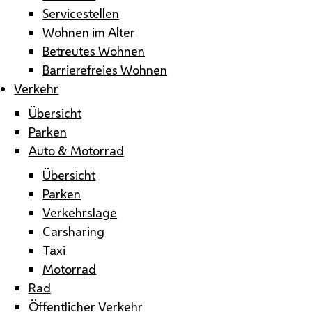
Servicestellen
Wohnen im Alter
Betreutes Wohnen
Barrierefreies Wohnen
Verkehr
Übersicht
Parken
Auto & Motorrad
Übersicht
Parken
Verkehrslage
Carsharing
Taxi
Motorrad
Rad
Öffentlicher Verkehr