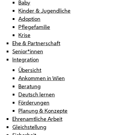
Baby
Kinder & Jugendliche
Adoption
Pflegefamilie
Krise
Ehe & Partnerschaft
Senior*innen
Integration
Übersicht
Ankommen in Wien
Beratung
Deutsch lernen
Förderungen
Planung & Konzepte
Ehrenamtliche Arbeit
Gleichstellung
Sicherheit