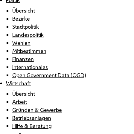
Übersicht
Bezirke
Stadtpolitik
Landespolitik
Wahlen
Mitbestimmen
Finanzen
Internationales
Open Government Data (OGD)
Wirtschaft
Übersicht
Arbeit
Gründen & Gewerbe
Betriebsanlagen
Hilfe & Beratung