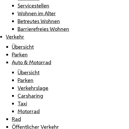
Servicestellen
Wohnen im Alter
Betreutes Wohnen
Barrierefreies Wohnen
Verkehr
Übersicht
Parken
Auto & Motorrad
Übersicht
Parken
Verkehrslage
Carsharing
Taxi
Motorrad
Rad
Öffentlicher Verkehr