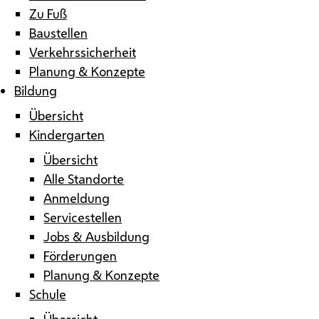
Zu Fuß
Baustellen
Verkehrssicherheit
Planung & Konzepte
Bildung
Übersicht
Kindergarten
Übersicht
Alle Standorte
Anmeldung
Servicestellen
Jobs & Ausbildung
Förderungen
Planung & Konzepte
Schule
Übersicht