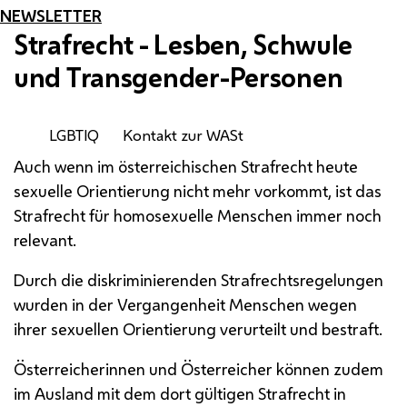
NEWSLETTER
Strafrecht - Lesben, Schwule
und Transgender-Personen
LGBTIQ
Kontakt zur WASt
Auch wenn im österreichischen Strafrecht heute
sexuelle Orientierung nicht mehr vorkommt, ist das
Strafrecht für homosexuelle Menschen immer noch
relevant.
Durch die diskriminierenden Strafrechtsregelungen
wurden in der Vergangenheit Menschen wegen
ihrer sexuellen Orientierung verurteilt und bestraft.
Österreicherinnen und Österreicher können zudem
im Ausland mit dem dort gültigen Strafrecht in