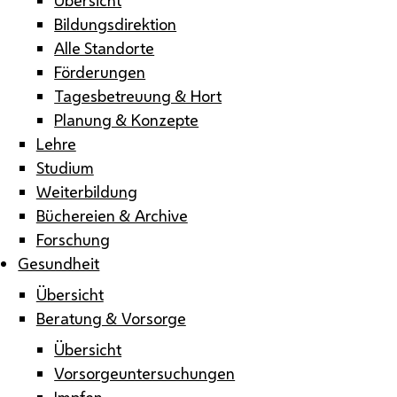
Bildungsdirektion
Alle Standorte
Förderungen
Tagesbetreuung & Hort
Planung & Konzepte
Lehre
Studium
Weiterbildung
Büchereien & Archive
Forschung
Gesundheit
Übersicht
Beratung & Vorsorge
Übersicht
Vorsorgeuntersuchungen
Impfen