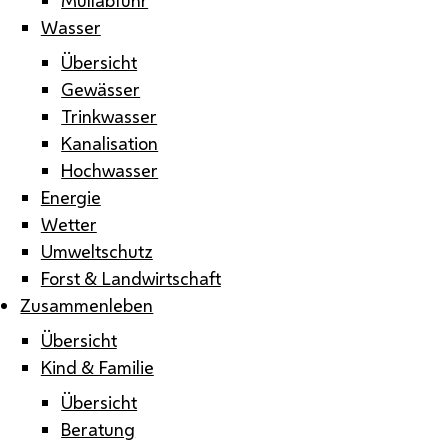
Wasser
Übersicht
Gewässer
Trinkwasser
Kanalisation
Hochwasser
Energie
Wetter
Umweltschutz
Forst & Landwirtschaft
Zusammenleben
Übersicht
Kind & Familie
Übersicht
Beratung