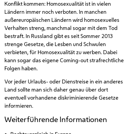
Konflikt kommen: Homosexualität ist in vielen
Ländern immer noch verboten. In manchen
außereuropäischen Ländern wird homosexuelles
Verhalten streng, manchmal sogar mit dem Tod
bestraft. In Russland gibt es seit Sommer 2013
strenge Gesetze, die Lesben und Schwulen
verbieten, für Homosexualität zu werben. Dabei
kann sogar das eigene Coming-out strafrechtliche
Folgen haben.
Vor jeder Urlaubs- oder Dienstreise in ein anderes
Land sollte man sich daher genau über dort
eventuell vorhandene diskriminierende Gesetze
informieren.
Weiterführende Informationen
Rechtsvergleich in Europa