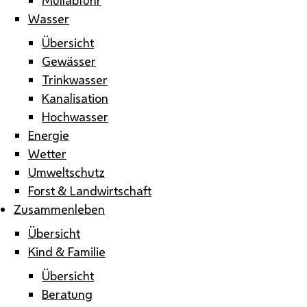
Wasser
Übersicht
Gewässer
Trinkwasser
Kanalisation
Hochwasser
Energie
Wetter
Umweltschutz
Forst & Landwirtschaft
Zusammenleben
Übersicht
Kind & Familie
Übersicht
Beratung