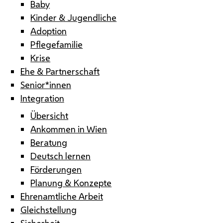
Baby
Kinder & Jugendliche
Adoption
Pflegefamilie
Krise
Ehe & Partnerschaft
Senior*innen
Integration
Übersicht
Ankommen in Wien
Beratung
Deutsch lernen
Förderungen
Planung & Konzepte
Ehrenamtliche Arbeit
Gleichstellung
Sicherheit