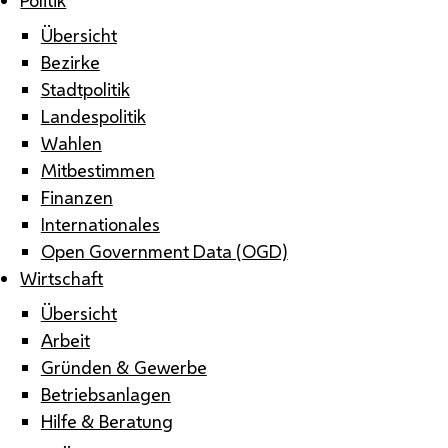
Übersicht
Bezirke
Stadtpolitik
Landespolitik
Wahlen
Mitbestimmen
Finanzen
Internationales
Open Government Data (OGD)
Wirtschaft
Übersicht
Arbeit
Gründen & Gewerbe
Betriebsanlagen
Hilfe & Beratung