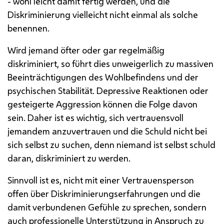
- wohl leicht damit fertig werden, und die
Diskriminierung vielleicht nicht einmal als solche
benennen.
Wird jemand öfter oder gar regelmäßig
diskriminiert, so führt dies unweigerlich zu massiven
Beeinträchtigungen des Wohlbefindens und der
psychischen Stabilität. Depressive Reaktionen oder
gesteigerte Aggression können die Folge davon
sein. Daher ist es wichtig, sich vertrauensvoll
jemandem anzuvertrauen und die Schuld nicht bei
sich selbst zu suchen, denn niemand ist selbst schuld
daran, diskriminiert zu werden.
Sinnvoll ist es, nicht mit einer Vertrauensperson
offen über Diskriminierungserfahrungen und die
damit verbundenen Gefühle zu sprechen, sondern
auch professionelle Unterstützung in Anspruch zu