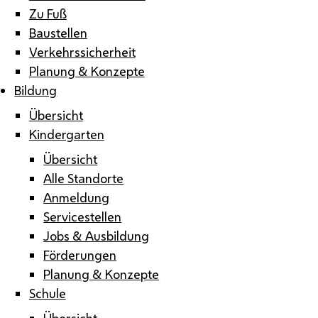
Zu Fuß
Baustellen
Verkehrssicherheit
Planung & Konzepte
Bildung
Übersicht
Kindergarten
Übersicht
Alle Standorte
Anmeldung
Servicestellen
Jobs & Ausbildung
Förderungen
Planung & Konzepte
Schule
Übersicht