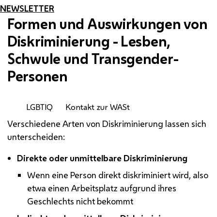
NEWSLETTER
Formen und Auswirkungen von
Diskriminierung - Lesben,
Schwule und Transgender-
Personen
LGBTIQ
Kontakt zur WASt
Verschiedene Arten von Diskriminierung lassen sich
unterscheiden:
Direkte oder unmittelbare Diskriminierung
Wenn eine Person direkt diskriminiert wird, also
etwa einen Arbeitsplatz aufgrund ihres
Geschlechts nicht bekommt