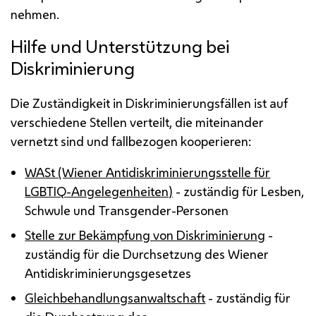
nehmen.
Hilfe und Unterstützung bei
Diskriminierung
Die Zuständigkeit in Diskriminierungsfällen ist auf
verschiedene Stellen verteilt, die miteinander
vernetzt sind und fallbezogen kooperieren:
WASt (Wiener Antidiskriminierungsstelle für
LGBTIQ
-Angelegenheiten)
- zuständig für Lesben,
Schwule und Transgender-Personen
Stelle zur Bekämpfung von Diskriminierung
-
zuständig für die Durchsetzung des Wiener
Antidiskriminierungsgesetzes
Gleichbehandlungsanwaltschaft
- zuständig für