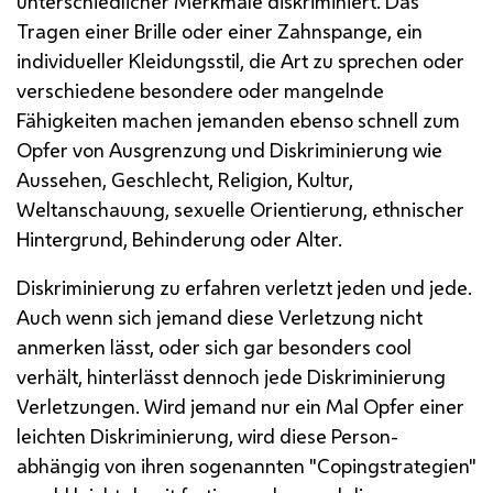
unterschiedlicher Merkmale diskriminiert. Das
Tragen einer Brille oder einer Zahnspange, ein
individueller Kleidungsstil, die Art zu sprechen oder
verschiedene besondere oder mangelnde
Fähigkeiten machen jemanden ebenso schnell zum
Opfer von Ausgrenzung und Diskriminierung wie
Aussehen, Geschlecht, Religion, Kultur,
Weltanschauung, sexuelle Orientierung, ethnischer
Hintergrund, Behinderung oder Alter.
Diskriminierung zu erfahren verletzt jeden und jede.
Auch wenn sich jemand diese Verletzung nicht
anmerken lässt, oder sich gar besonders cool
verhält, hinterlässt dennoch jede Diskriminierung
Verletzungen. Wird jemand nur ein Mal Opfer einer
leichten Diskriminierung, wird diese Person-
abhängig von ihren sogenannten "Copingstrategien"