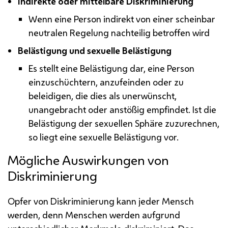
Indirekte oder mittelbare Diskriminierung
Wenn eine Person indirekt von einer scheinbar
neutralen Regelung nachteilig betroffen wird
Belästigung und sexuelle Belästigung
Es stellt eine Belästigung dar, eine Person
einzuschüchtern, anzufeinden oder zu
beleidigen, die dies als unerwünscht,
unangebracht oder anstößig empfindet. Ist die
Belästigung der sexuellen Sphäre zuzurechnen,
so liegt eine sexuelle Belästigung vor.
Mögliche Auswirkungen von
Diskriminierung
Opfer von Diskriminierung kann jeder Mensch
werden, denn Menschen werden aufgrund