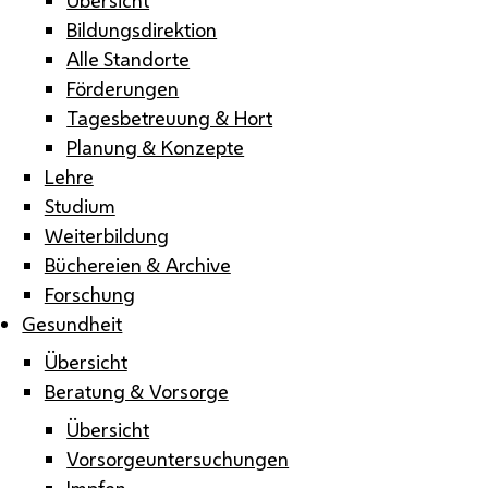
Bildungsdirektion
Alle Standorte
Förderungen
Tagesbetreuung & Hort
Planung & Konzepte
Lehre
Studium
Weiterbildung
Büchereien & Archive
Forschung
Gesundheit
Übersicht
Beratung & Vorsorge
Übersicht
Vorsorgeuntersuchungen
Impfen