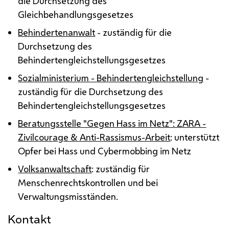
die Durchsetzung des
Gleichbehandlungsgesetzes
Behindertenanwalt
- zuständig für die
Durchsetzung des
Behindertengleichstellungsgesetzes
Sozialministerium - Behindertengleichstellung
-
zuständig für die Durchsetzung des
Behindertengleichstellungsgesetzes
Beratungsstelle "Gegen Hass im Netz": ZARA -
Zivilcourage & Anti-Rassismus-Arbeit
: unterstützt
Opfer bei Hass und Cybermobbing im Netz
Volksanwaltschaft
: zuständig für
Menschenrechtskontrollen und bei
Verwaltungsmisständen.
Kontakt