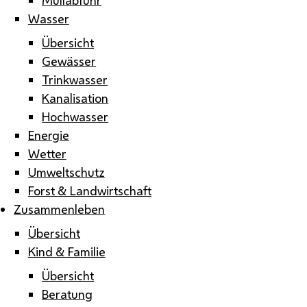
Wasser
Übersicht
Gewässer
Trinkwasser
Kanalisation
Hochwasser
Energie
Wetter
Umweltschutz
Forst & Landwirtschaft
Zusammenleben
Übersicht
Kind & Familie
Übersicht
Beratung