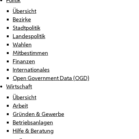
Übersicht
Bezirke
Stadtpolitik
Landespolitik
Wahlen
Mitbestimmen
Finanzen
Internationales
Open Government Data (OGD)
Wirtschaft
Übersicht
Arbeit
Gründen & Gewerbe
Betriebsanlagen
Hilfe & Beratung