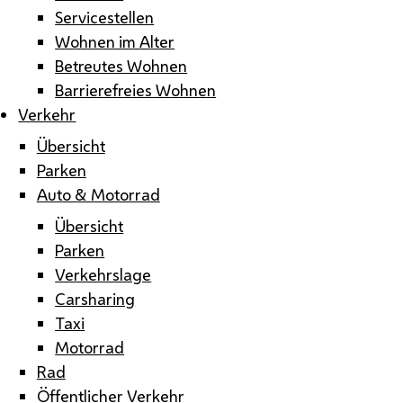
Servicestellen
Wohnen im Alter
Betreutes Wohnen
Barrierefreies Wohnen
Verkehr
Übersicht
Parken
Auto & Motorrad
Übersicht
Parken
Verkehrslage
Carsharing
Taxi
Motorrad
Rad
Öffentlicher Verkehr