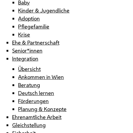
Baby
Kinder & Jugendliche
Adoption
Pflegefamilie
Krise
Ehe & Partnerschaft
Senior*innen
Integration
Übersicht
Ankommen in Wien
Beratung
Deutsch lernen
Förderungen
Planung & Konzepte
Ehrenamtliche Arbeit
Gleichstellung
Sicherheit