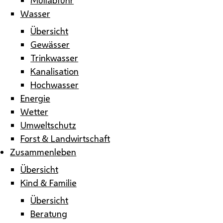
Wasser
Übersicht
Gewässer
Trinkwasser
Kanalisation
Hochwasser
Energie
Wetter
Umweltschutz
Forst & Landwirtschaft
Zusammenleben
Übersicht
Kind & Familie
Übersicht
Beratung