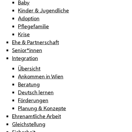
Baby
Kinder & Jugendliche
Adoption
Pflegefamilie
Krise
Ehe & Partnerschaft
Senior*innen
Integration
Übersicht
Ankommen in Wien
Beratung
Deutsch lernen
Förderungen
Planung & Konzepte
Ehrenamtliche Arbeit
Gleichstellung
Sicherheit