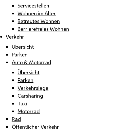
Servicestellen
Wohnen im Alter
Betreutes Wohnen
Barrierefreies Wohnen
Verkehr
Übersicht
Parken
Auto & Motorrad
Übersicht
Parken
Verkehrslage
Carsharing
Taxi
Motorrad
Rad
Öffentlicher Verkehr