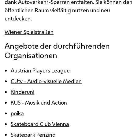
dank Autoverkehr-Sperren entfalten. Sie können den
öffentlichen Raum vielfältig nutzen und neu
entdecken.
Wiener Spielstraßen
Angebote der durchführenden
Organisationen
Austrian Players League
CUtv - Audio-visuelle Medien
Kinderuni
KUS - Musik und
Action
poika
Skateboard Club Vienna
Skatepark
Penzing