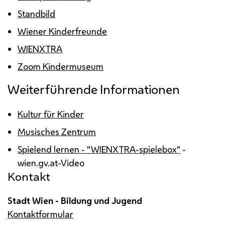
Standbild
Wiener Kinderfreunde
WIENXTRA
Zoom
Kindermuseum
Weiterführende Informationen
Kultur für Kinder
Musisches Zentrum
Spielend lernen - "WIENXTRA-spielebox"
-
wien.gv.at-Video
Kontakt
Stadt Wien - Bildung und Jugend
Kontaktformular