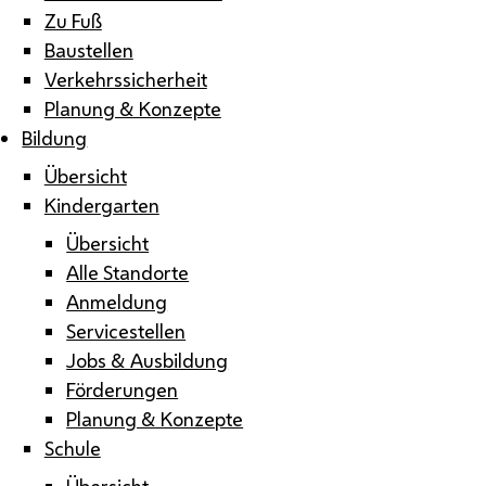
Zu Fuß
Baustellen
Verkehrssicherheit
Planung & Konzepte
Bildung
Übersicht
Kindergarten
Übersicht
Alle Standorte
Anmeldung
Servicestellen
Jobs & Ausbildung
Förderungen
Planung & Konzepte
Schule
Übersicht