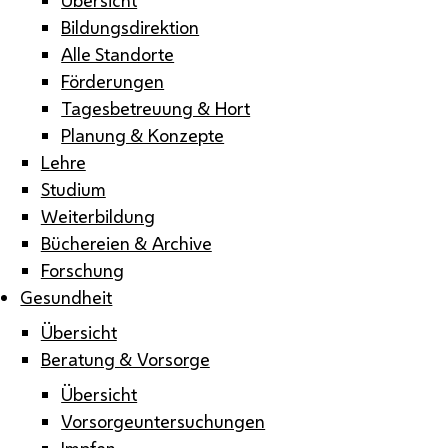
Bildungsdirektion
Alle Standorte
Förderungen
Tagesbetreuung & Hort
Planung & Konzepte
Lehre
Studium
Weiterbildung
Büchereien & Archive
Forschung
Gesundheit
Übersicht
Beratung & Vorsorge
Übersicht
Vorsorgeuntersuchungen
Impfen