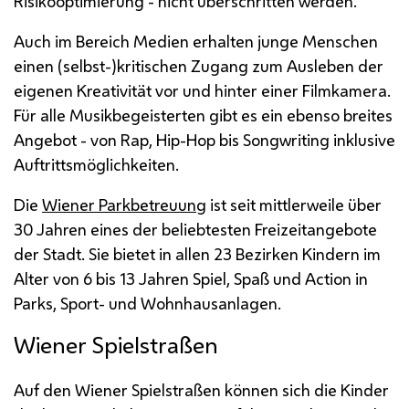
Risikooptimierung - nicht überschritten werden.
Auch im Bereich Medien erhalten junge Menschen
einen (selbst-)kritischen Zugang zum Ausleben der
eigenen Kreativität vor und hinter einer Filmkamera.
Für alle Musikbegeisterten gibt es ein ebenso breites
Angebot - von
Rap, Hip-Hop
bis
Songwriting
inklusive
Auftrittsmöglichkeiten.
Die
Wiener Parkbetreuung
ist seit mittlerweile über
30 Jahren eines der beliebtesten Freizeitangebote
der Stadt. Sie bietet in allen 23 Bezirken Kindern im
Alter von 6 bis 13 Jahren Spiel, Spaß und
Action
in
Parks, Sport- und Wohnhausanlagen.
Wiener Spielstraßen
Auf den Wiener Spielstraßen können sich die Kinder