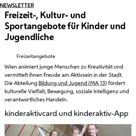
NEWSLETTER
Freizeit-, Kultur- und
Sportangebote für Kinder und
Jugendliche
Freizeitangebote
Wien animiert junge Menschen zu Kreativität und
vermittelt ihnen Freude am Aktivsein in der Stadt.
Die Abteilung
Bildung und Jugend (
MA
13)
fördert
kulturelle Vielfalt, Bewegung, soziale Intelligenz und
verantwortliches Handeln.
kinderaktivcard und kinderaktiv-App