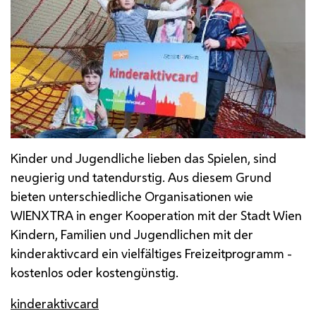
Kinder und Jugendliche lieben das Spielen, sind
neugierig und tatendurstig. Aus diesem Grund
bieten unterschiedliche Organisationen wie
WIENXTRA in enger Kooperation mit der Stadt Wien
Kindern, Familien und Jugendlichen mit der
kinderaktivcard ein vielfältiges Freizeitprogramm -
kostenlos oder kostengünstig.
kinderaktivcard