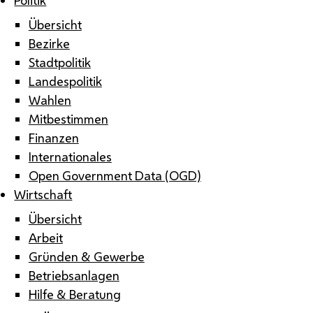
Übersicht
Bezirke
Stadtpolitik
Landespolitik
Wahlen
Mitbestimmen
Finanzen
Internationales
Open Government Data (OGD)
Wirtschaft
Übersicht
Arbeit
Gründen & Gewerbe
Betriebsanlagen
Hilfe & Beratung