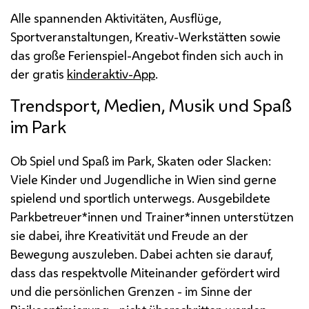
Alle spannenden Aktivitäten, Ausflüge,
Sportveranstaltungen, Kreativ-Werkstätten sowie
das große Ferienspiel-Angebot finden sich auch in
der gratis
kinderaktiv-App
.
Trendsport, Medien, Musik und Spaß
im Park
Ob Spiel und Spaß im Park,
Skaten
oder
Slacken
:
Viele Kinder und Jugendliche in Wien sind gerne
spielend und sportlich unterwegs. Ausgebildete
Parkbetreuer*innen und
Trainer
*innen unterstützen
sie dabei, ihre Kreativität und Freude an der
Bewegung auszuleben. Dabei achten sie darauf,
dass das respektvolle Miteinander gefördert wird
und die persönlichen Grenzen - im Sinne der