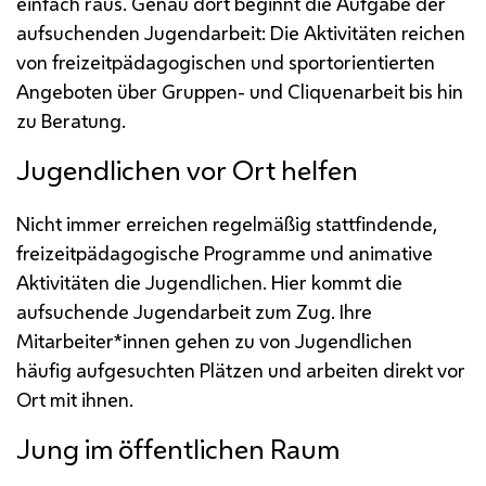
einfach raus. Genau dort beginnt die Aufgabe der
aufsuchenden Jugendarbeit: Die Aktivitäten reichen
von freizeitpädagogischen und sportorientierten
Angeboten über Gruppen- und Cliquenarbeit bis hin
zu Beratung.
Jugendlichen vor Ort helfen
Nicht immer erreichen regelmäßig stattfindende,
freizeitpädagogische Programme und animative
Aktivitäten die Jugendlichen. Hier kommt die
aufsuchende Jugendarbeit zum Zug. Ihre
Mitarbeiter*innen gehen zu von Jugendlichen
häufig aufgesuchten Plätzen und arbeiten direkt vor
Ort mit ihnen.
Jung im öffentlichen Raum