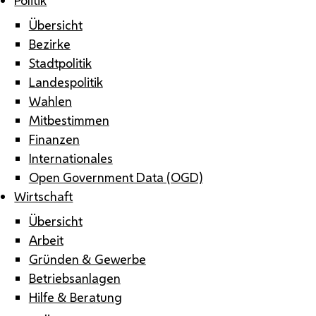
Übersicht
Bezirke
Stadtpolitik
Landespolitik
Wahlen
Mitbestimmen
Finanzen
Internationales
Open Government Data (OGD)
Wirtschaft
Übersicht
Arbeit
Gründen & Gewerbe
Betriebsanlagen
Hilfe & Beratung