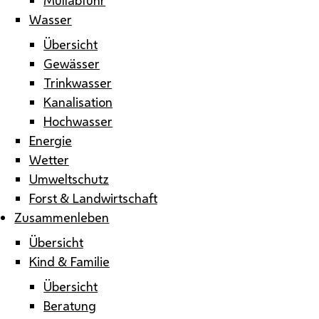
Wasser
Übersicht
Gewässer
Trinkwasser
Kanalisation
Hochwasser
Energie
Wetter
Umweltschutz
Forst & Landwirtschaft
Zusammenleben
Übersicht
Kind & Familie
Übersicht
Beratung