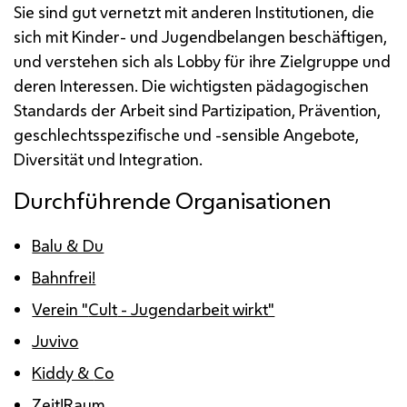
Sie sind gut vernetzt mit anderen Institutionen, die
sich mit Kinder- und Jugendbelangen beschäftigen,
und verstehen sich als
Lobby
für ihre Zielgruppe und
deren Interessen. Die wichtigsten pädagogischen
Standards der Arbeit sind Partizipation, Prävention,
geschlechtsspezifische und -sensible Angebote,
Diversität und Integration.
Durchführende Organisationen
Balu & Du
Bahnfrei!
Verein "
Cult
- Jugendarbeit wirkt"
Juvivo
Kiddy &
Co
Zeit!Raum