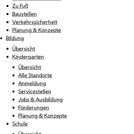
Zu Fuß
Baustellen
Verkehrssicherheit
Planung & Konzepte
Bildung
Übersicht
Kindergarten
Übersicht
Alle Standorte
Anmeldung
Servicestellen
Jobs & Ausbildung
Förderungen
Planung & Konzepte
Schule
Übersicht