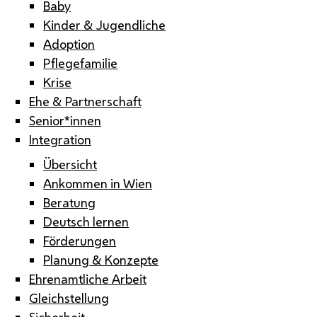
Baby
Kinder & Jugendliche
Adoption
Pflegefamilie
Krise
Ehe & Partnerschaft
Senior*innen
Integration
Übersicht
Ankommen in Wien
Beratung
Deutsch lernen
Förderungen
Planung & Konzepte
Ehrenamtliche Arbeit
Gleichstellung
Sicherheit