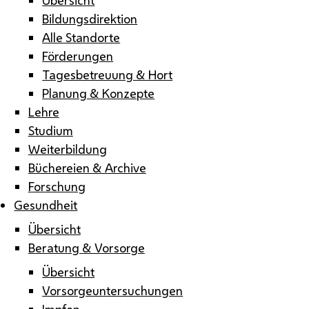
Bildungsdirektion
Alle Standorte
Förderungen
Tagesbetreuung & Hort
Planung & Konzepte
Lehre
Studium
Weiterbildung
Büchereien & Archive
Forschung
Gesundheit
Übersicht
Beratung & Vorsorge
Übersicht
Vorsorgeuntersuchungen
Impfen