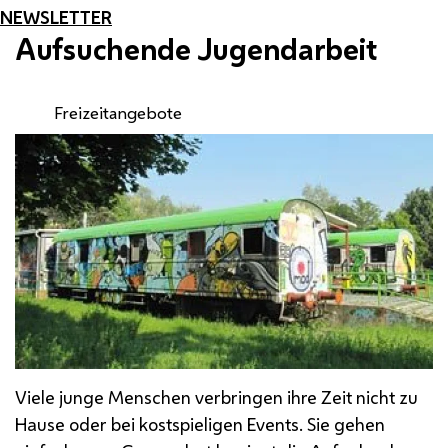
NEWSLETTER
Aufsuchende Jugendarbeit
Freizeitangebote
Viele junge Menschen verbringen ihre Zeit nicht zu
Hause oder bei kostspieligen
Events
. Sie gehen