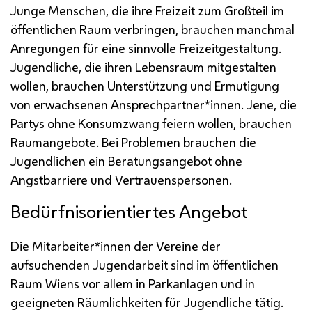
Junge Menschen, die ihre Freizeit zum Großteil im
öffentlichen Raum verbringen, brauchen manchmal
Anregungen für eine sinnvolle Freizeitgestaltung.
Jugendliche, die ihren Lebensraum mitgestalten
wollen, brauchen Unterstützung und Ermutigung
von erwachsenen Ansprechpartner*innen. Jene, die
Partys
ohne Konsumzwang feiern wollen, brauchen
Raumangebote. Bei Problemen brauchen die
Jugendlichen ein Beratungsangebot ohne
Angstbarriere und Vertrauenspersonen.
Bedürfnisorientiertes Angebot
Die Mitarbeiter*innen der Vereine der
aufsuchenden Jugendarbeit sind im öffentlichen
Raum Wiens vor allem in Parkanlagen und in
geeigneten Räumlichkeiten für Jugendliche tätig.