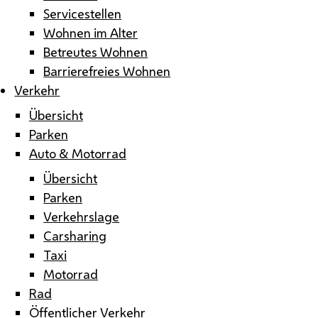
Servicestellen
Wohnen im Alter
Betreutes Wohnen
Barrierefreies Wohnen
Verkehr
Übersicht
Parken
Auto & Motorrad
Übersicht
Parken
Verkehrslage
Carsharing
Taxi
Motorrad
Rad
Öffentlicher Verkehr