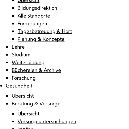
Bildungsdirektion
Alle Standorte
Förderungen
Tagesbetreuung & Hort
Planung & Konzepte
Lehre
Studium
Weiterbildung
Büchereien & Archive
Forschung
Gesundheit
Übersicht
Beratung & Vorsorge
Übersicht
Vorsorgeuntersuchungen
Impfen