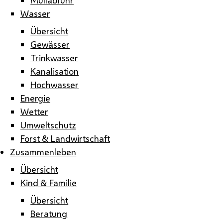
Wasser
Übersicht
Gewässer
Trinkwasser
Kanalisation
Hochwasser
Energie
Wetter
Umweltschutz
Forst & Landwirtschaft
Zusammenleben
Übersicht
Kind & Familie
Übersicht
Beratung