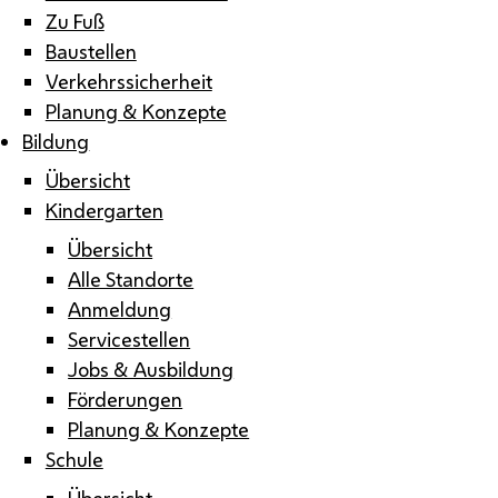
Zu Fuß
Baustellen
Verkehrssicherheit
Planung & Konzepte
Bildung
Übersicht
Kindergarten
Übersicht
Alle Standorte
Anmeldung
Servicestellen
Jobs & Ausbildung
Förderungen
Planung & Konzepte
Schule
Übersicht