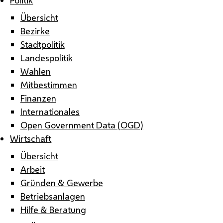
Übersicht
Bezirke
Stadtpolitik
Landespolitik
Wahlen
Mitbestimmen
Finanzen
Internationales
Open Government Data (OGD)
Wirtschaft
Übersicht
Arbeit
Gründen & Gewerbe
Betriebsanlagen
Hilfe & Beratung