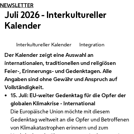
NEWSLETTER
Juli 2026 - Interkultureller
Kalender
Interkultureller Kalender
Integration
Der Kalender zeigt eine Auswahl an
internationalen, traditionellen und religiösen
Feier-, Erinnerungs- und Gedenktagen. Alle
Angaben sind ohne Gewähr und Anspruch auf
Vollständigkeit.
15. Juli:
EU
-weiter Gedenktag für die Opfer der
globalen Klimakrise - International
Die Europäische Union möchte mit diesem
Gedenktag weltweit an die Opfer und Betroffenen
von Klimakatastrophen erinnern und zum