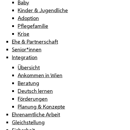
Baby
Kinder & Jugendliche
Adoption
Pflegefamilie
Krise
Ehe & Partnerschaft
Senior*innen
Integration
Übersicht
Ankommen in Wien
Beratung
Deutsch lernen
Förderungen
Planung & Konzepte
Ehrenamtliche Arbeit
Gleichstellung
Sicherheit