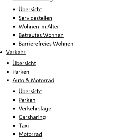
Übersicht
Servicestellen
Wohnen im Alter
Betreutes Wohnen
Barrierefreies Wohnen
Verkehr
Übersicht
Parken
Auto & Motorrad
Übersicht
Parken
Verkehrslage
Carsharing
Taxi
Motorrad