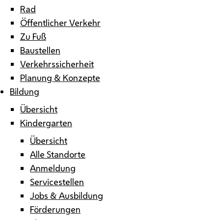
Rad
Öffentlicher Verkehr
Zu Fuß
Baustellen
Verkehrssicherheit
Planung & Konzepte
Bildung
Übersicht
Kindergarten
Übersicht
Alle Standorte
Anmeldung
Servicestellen
Jobs & Ausbildung
Förderungen