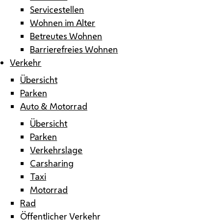
Servicestellen
Wohnen im Alter
Betreutes Wohnen
Barrierefreies Wohnen
Verkehr
Übersicht
Parken
Auto & Motorrad
Übersicht
Parken
Verkehrslage
Carsharing
Taxi
Motorrad
Rad
Öffentlicher Verkehr