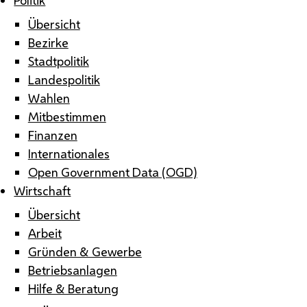
Übersicht
Bezirke
Stadtpolitik
Landespolitik
Wahlen
Mitbestimmen
Finanzen
Internationales
Open Government Data (OGD)
Wirtschaft
Übersicht
Arbeit
Gründen & Gewerbe
Betriebsanlagen
Hilfe & Beratung