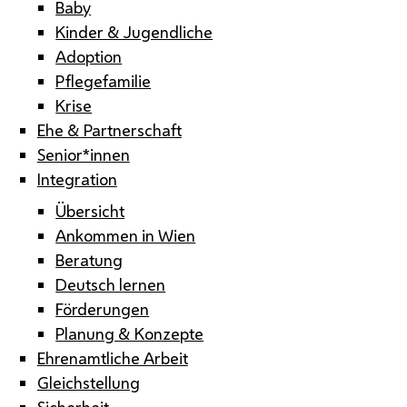
Baby
Kinder & Jugendliche
Adoption
Pflegefamilie
Krise
Ehe & Partnerschaft
Senior*innen
Integration
Übersicht
Ankommen in Wien
Beratung
Deutsch lernen
Förderungen
Planung & Konzepte
Ehrenamtliche Arbeit
Gleichstellung
Sicherheit