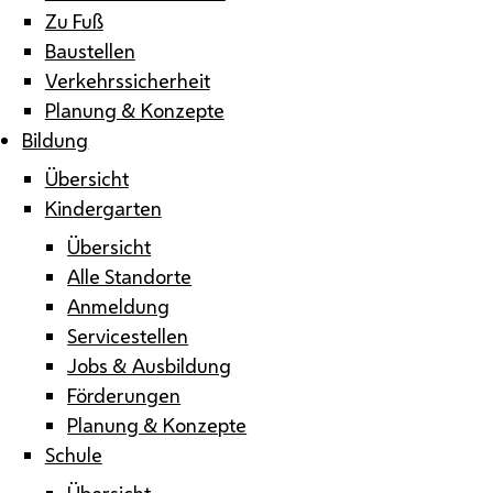
Zu Fuß
Baustellen
Verkehrssicherheit
Planung & Konzepte
Bildung
Übersicht
Kindergarten
Übersicht
Alle Standorte
Anmeldung
Servicestellen
Jobs & Ausbildung
Förderungen
Planung & Konzepte
Schule
Übersicht