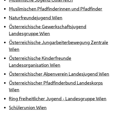
Muslimischen Pfadfinderinnen und Pfadfinder
Naturfreundejugend Wien
Österreichische Gewerkschaftsjugend
Landesgruppe Wien
Österreichische Jungarbeiterbewegung Zentrale
Wien
Österreichische Kinderfreunde
Landesorganisation Wien
Österreichischer Alpenverein Landesjugend Wien
Österreichischer Pfadfinderbund Landeskorps
Wien
Ring Freiheitlicher Jugend - Landesgruppe Wien
Schülerunion Wien