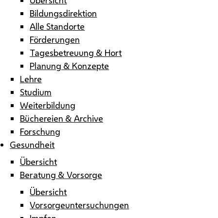
Bildungsdirektion
Alle Standorte
Förderungen
Tagesbetreuung & Hort
Planung & Konzepte
Lehre
Studium
Weiterbildung
Büchereien & Archive
Forschung
Gesundheit
Übersicht
Beratung & Vorsorge
Übersicht
Vorsorgeuntersuchungen
Impfen