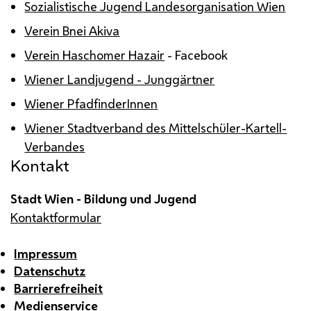
Sozialistische Jugend Landesorganisation Wien
Verein Bnei Akiva
Verein Haschomer Hazair
-
Facebook
Wiener Landjugend - Junggärtner
Wiener PfadfinderInnen
Wiener Stadtverband des Mittelschüler-Kartell-
Verbandes
Kontakt
Stadt Wien - Bildung und Jugend
Kontaktformular
Impressum
Datenschutz
Barrierefreiheit
Medienservice