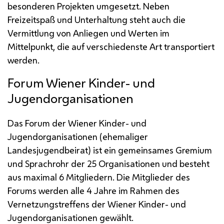
besonderen Projekten umgesetzt. Neben
Freizeitspaß und Unterhaltung steht auch die
Vermittlung von Anliegen und Werten im
Mittelpunkt, die auf verschiedenste Art transportiert
werden.
Forum Wiener Kinder- und
Jugendorganisationen
Das Forum der Wiener Kinder- und
Jugendorganisationen (ehemaliger
Landesjugendbeirat) ist ein gemeinsames Gremium
und Sprachrohr der 25 Organisationen und besteht
aus maximal 6 Mitgliedern. Die Mitglieder des
Forums werden alle 4 Jahre im Rahmen des
Vernetzungstreffens der Wiener Kinder- und
Jugendorganisationen gewählt.