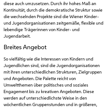
diese auch umzusetzen. Durch ihr hohes Maß an
Kontinuität, durch die demokratische Struktur sowie
die wechselnden Projekte sind die Wiener Kinder-
und Jugendorganisationen zeitgemäße, flexible und
lebendige Trägerinnen von Kinder- und
Jugendarbeit.
Breites Angebot
So vielfältig wie die Interessen von Kindern und
Jugendlichen sind, sind die Jugendorganisationen
mit ihren unterschiedlichen Strukturen, Zielgruppen
und Angeboten. Die Palette reicht von
Umweltthemen über politisches und soziales
Engagement
bis zu kreativen Angeboten. Diese
werden auf unterschiedlichste Weise in den
wöchentlichen Gruppenstunden und in größeren,