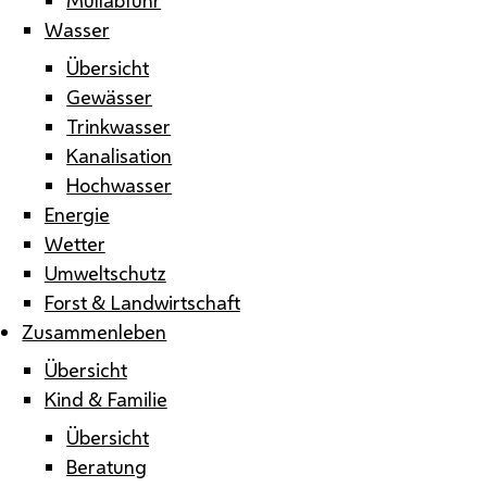
Wasser
Übersicht
Gewässer
Trinkwasser
Kanalisation
Hochwasser
Energie
Wetter
Umweltschutz
Forst & Landwirtschaft
Zusammenleben
Übersicht
Kind & Familie
Übersicht
Beratung