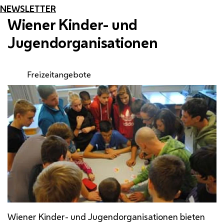
NEWSLETTER
Wiener Kinder- und
Jugendorganisationen
Freizeitangebote
Wiener Kinder- und Jugendorganisationen bieten