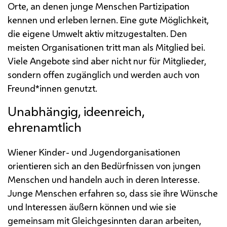
Orte, an denen junge Menschen Partizipation
kennen und erleben lernen. Eine gute Möglichkeit,
die eigene Umwelt aktiv mitzugestalten. Den
meisten Organisationen tritt man als Mitglied bei.
Viele Angebote sind aber nicht nur für Mitglieder,
sondern offen zugänglich und werden auch von
Freund*innen genutzt.
Unabhängig, ideenreich,
ehrenamtlich
Wiener Kinder- und Jugendorganisationen
orientieren sich an den Bedürfnissen von jungen
Menschen und handeln auch in deren Interesse.
Junge Menschen erfahren so, dass sie ihre Wünsche
und Interessen äußern können und wie sie
gemeinsam mit Gleichgesinnten daran arbeiten,