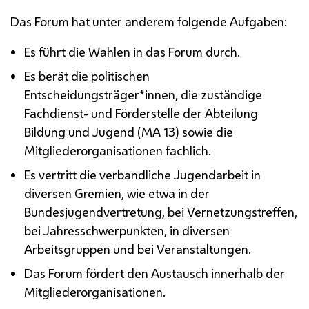
Das Forum hat unter anderem folgende Aufgaben:
Es führt die Wahlen in das Forum durch.
Es berät die politischen
Entscheidungsträger*innen, die zuständige
Fachdienst- und Förderstelle der Abteilung
Bildung und Jugend (
MA
13) sowie die
Mitgliederorganisationen fachlich.
Es vertritt die verbandliche Jugendarbeit in
diversen Gremien, wie etwa in der
Bundesjugendvertretung, bei Vernetzungstreffen,
bei Jahresschwerpunkten, in diversen
Arbeitsgruppen und bei Veranstaltungen.
Das Forum fördert den Austausch innerhalb der
Mitgliederorganisationen.